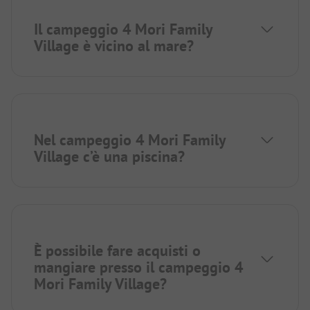
Il campeggio 4 Mori Family
Village è vicino al mare?
Nel campeggio 4 Mori Family
Village c’è una piscina?
È possibile fare acquisti o
mangiare presso il campeggio 4
Mori Family Village?