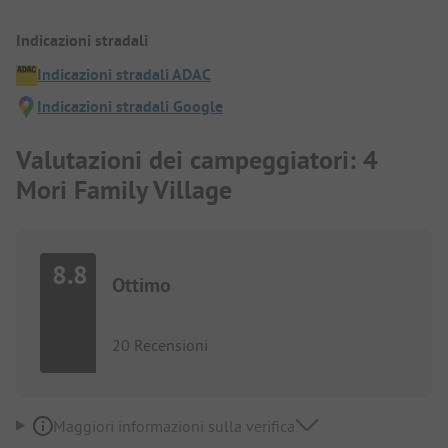
Indicazioni stradali
Indicazioni stradali ADAC
Indicazioni stradali Google
Valutazioni dei campeggiatori: 4
Mori Family Village
8.8
Ottimo
20 Recensioni
Maggiori informazioni sulla verifica