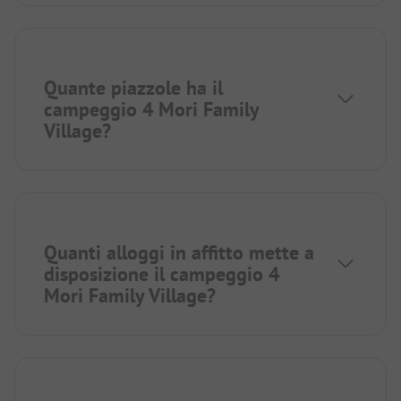
Quante piazzole ha il
campeggio 4 Mori Family
Village?
Quanti alloggi in affitto mette a
disposizione il campeggio 4
Mori Family Village?