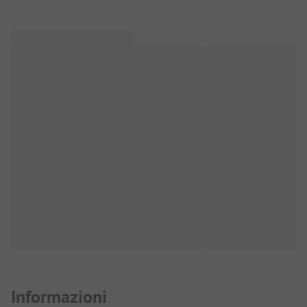
Informazioni