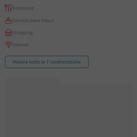
Ristorante
Servizio pane fresco
Shopping
Internet
Mostra tutte le 7 caratteristiche