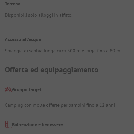
Terreno
Disponibili solo alloggi in affitto.
Accesso all'acqua
Spiaggia di sabbia lunga circa 300 m e larga fino a 80 m.
Offerta ed equipaggiamento
Gruppo target
Camping con molte offerte per bambini fino a 12 anni
Balneazione e benessere