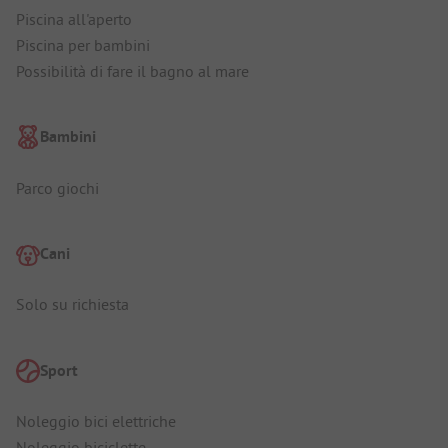
Piscina all'aperto
Piscina per bambini
Possibilità di fare il bagno al mare
Bambini
Parco giochi
Cani
Solo su richiesta
Sport
Noleggio bici elettriche
Noleggio biciclette