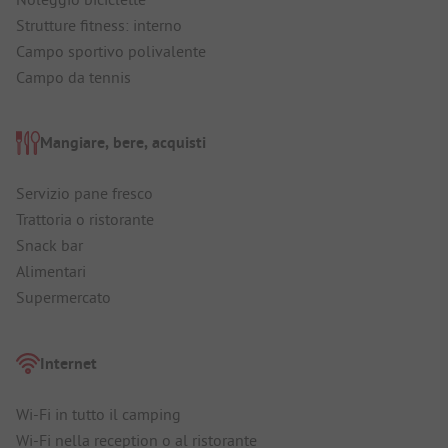
Strutture fitness: interno
Campo sportivo polivalente
Campo da tennis
Mangiare, bere, acquisti
Servizio pane fresco
Trattoria o ristorante
Snack bar
Alimentari
Supermercato
Internet
Wi-Fi in tutto il camping
Wi-Fi nella reception o al ristorante