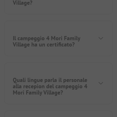
Village?
Il campeggio 4 Mori Family
Village ha un certificato?
Quali lingue parla il personale
alla recepion del campeggio 4
Mori Family Village?