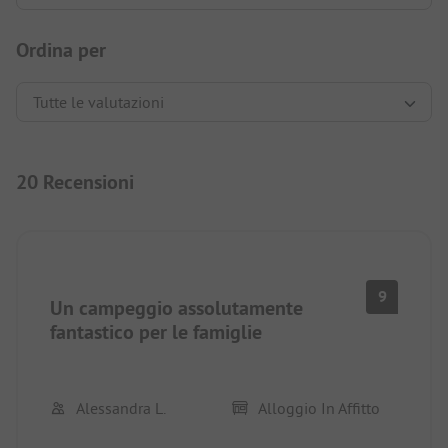
Ordina per
20 Recensioni
9
Un campeggio assolutamente
fantastico per le famiglie
Alessandra L.
Alloggio In Affitto