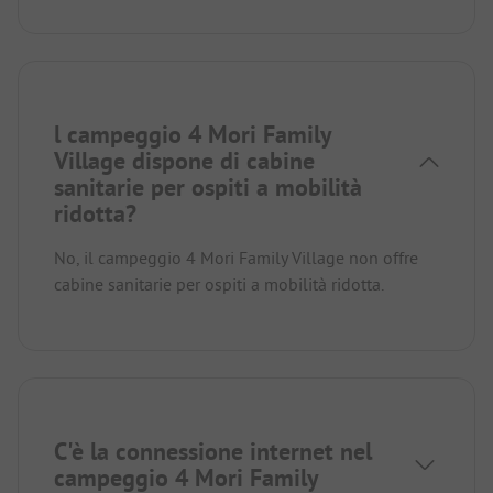
l campeggio 4 Mori Family
Village dispone di cabine
sanitarie per ospiti a mobilità
ridotta?
No, il campeggio 4 Mori Family Village non offre
cabine sanitarie per ospiti a mobilità ridotta.
C'è la connessione internet nel
campeggio 4 Mori Family