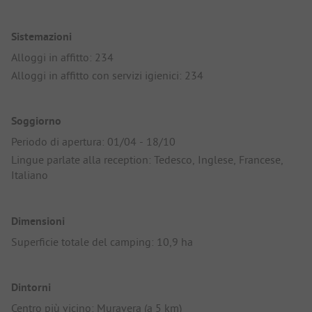
Sistemazioni
Alloggi in affitto: 234
Alloggi in affitto con servizi igienici: 234
Soggiorno
Periodo di apertura: 01/04 - 18/10
Lingue parlate alla reception: Tedesco, Inglese, Francese,
Italiano
Dimensioni
Superficie totale del camping: 10,9 ha
Dintorni
Centro più vicino: Muravera (a 5 km)