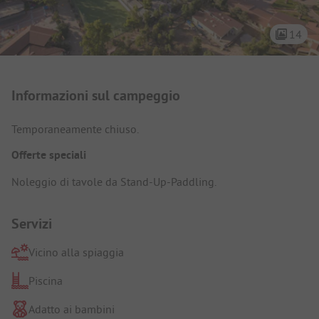
14
Presentazione del campeggio
Informazioni sul campeggio
Temporaneamente chiuso.
Offerte speciali
Noleggio di tavole da Stand-Up-Paddling.
Servizi
Vicino alla spiaggia
Piscina
Adatto ai bambini