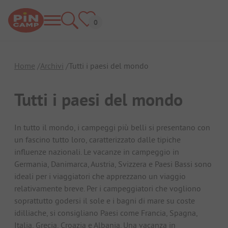
Home
Archivi
Tutti i paesi del mondo
Tutti i paesi del mondo
In tutto il mondo, i campeggi più belli si presentano con
un fascino tutto loro, caratterizzato dalle tipiche
influenze nazionali. Le vacanze in campeggio in
Germania, Danimarca, Austria, Svizzera e Paesi Bassi sono
ideali per i viaggiatori che apprezzano un viaggio
relativamente breve. Per i campeggiatori che vogliono
soprattutto godersi il sole e i bagni di mare su coste
idilliache, si consigliano Paesi come Francia, Spagna,
Italia, Grecia, Croazia e Albania. Una vacanza in