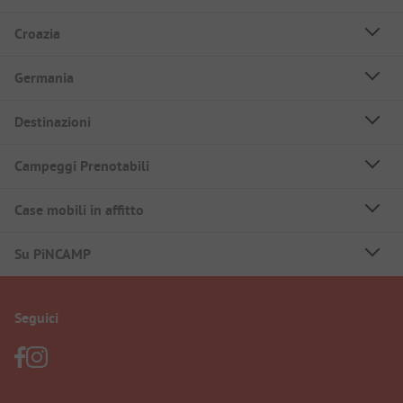
Croazia
Germania
Destinazioni
Campeggi Prenotabili
Case mobili in affitto
Su PiNCAMP
Seguici