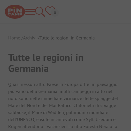
Home
Archivi
Tutte le regioni in Germania
Tutte le regioni in
Germania
Quasi nessun altro Paese in Europa offre un paesaggio
più vario della Germania: molti campeggi in alto nel
nord sono nelle immediate vicinanze delle spiagge del
Mare del Nord e del Mar Baltico. Chilometri di spiagge
sabbiose, il Mare di Wadden, patrimonio mondiale
dell'UNESCO, e isole incantevoli come Sylt, Usedom e
Rügen attendono i vacanzieri. La fitta Foresta Nera o la