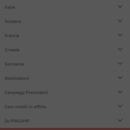
Italia
Svizzera
Francia
Croazia
Germania
Destinazioni
Campeggi Prenotabili
Case mobili in affitto
Su PiNCAMP