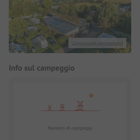
Campingpark Kerstgenshof
Info sul campeggio
Numero di campeggi