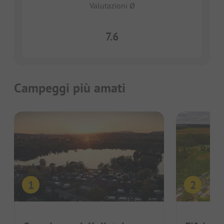
Valutazioni Ø
7.6
Campeggi più amati