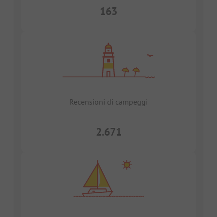
163
Recensioni di campeggi
2.671