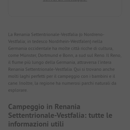
La Renania Settentrionale-Vestfalia (o Nordreno-
Vestfalia; in tedesco Nordrhein-Westfalen) nella
Germania occidentale ha molte città ricche di cultura,
come Münster, Dortmund e Bonn, a sud sul Reno. Il Reno,
il fiume più lungo della Germania, attraversa l'intera
Renania Settentrionale-Vestfalia. Qui si trovano anche
molti laghi perfetti per il campeggio con i bambini e il
cane. Inoltre, la regione ha numerosi parchi naturali da
esplorare.
Campeggio in Renania
Settentrionale-Vestfalia: tutte le
informazioni utili