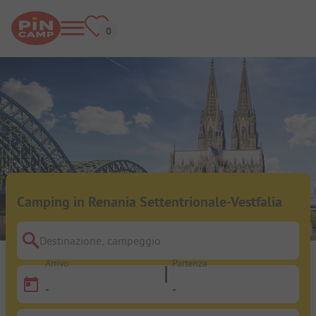
Camping in Renania Settentrionale-Vestfalia
Destinazione, campeggio
Arrivo
Partenza
-
-