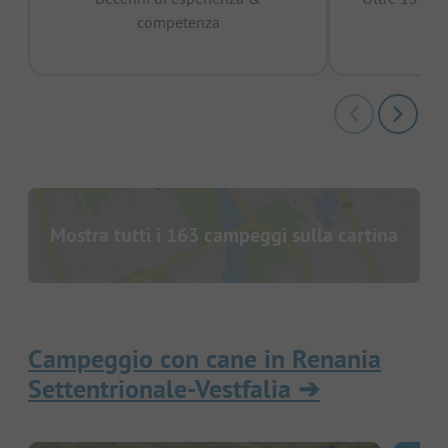
competenza
Mostra tutti i 163 campeggi sulla cartina
Campeggio con cane in Renania
Settentrionale-Vestfalia
➔