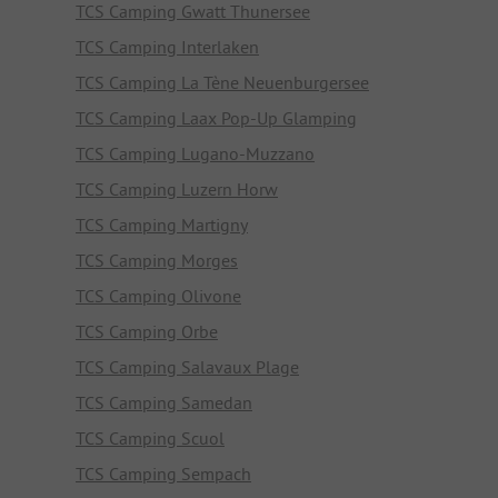
TCS Camping Gwatt Thunersee
TCS Camping Interlaken
TCS Camping La Tène Neuenburgersee
TCS Camping Laax Pop-Up Glamping
TCS Camping Lugano-Muzzano
TCS Camping Luzern Horw
TCS Camping Martigny
TCS Camping Morges
TCS Camping Olivone
TCS Camping Orbe
TCS Camping Salavaux Plage
TCS Camping Samedan
TCS Camping Scuol
TCS Camping Sempach