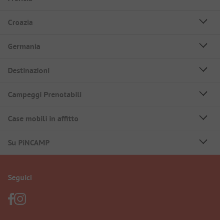
Croazia
Germania
Destinazioni
Campeggi Prenotabili
Case mobili in affitto
Su PiNCAMP
Seguici