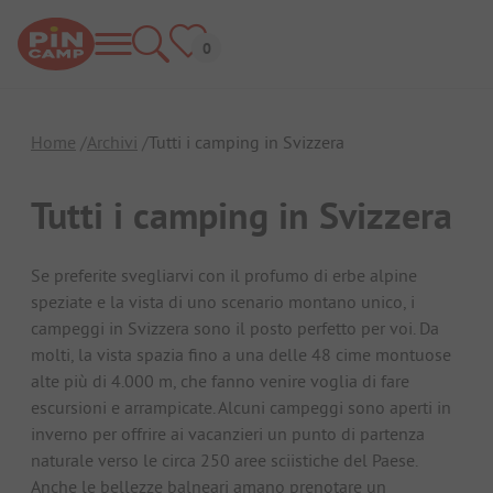
Home
Archivi
Tutti i camping in Svizzera
Tutti i camping in Svizzera
Se preferite svegliarvi con il profumo di erbe alpine
speziate e la vista di uno scenario montano unico, i
campeggi in Svizzera sono il posto perfetto per voi. Da
molti, la vista spazia fino a una delle 48 cime montuose
alte più di 4.000 m, che fanno venire voglia di fare
escursioni e arrampicate. Alcuni campeggi sono aperti in
inverno per offrire ai vacanzieri un punto di partenza
naturale verso le circa 250 aree sciistiche del Paese.
Anche le bellezze balneari amano prenotare un