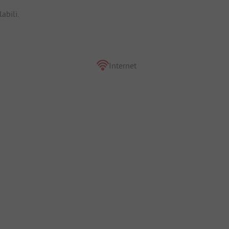
labili.
Internet