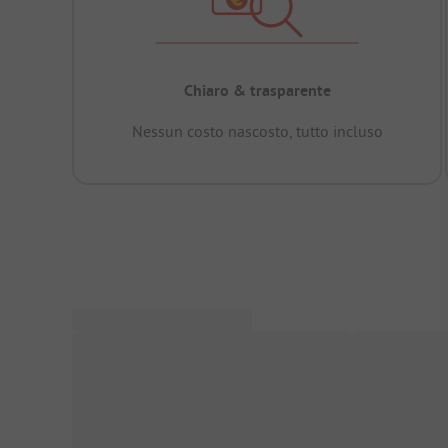
Chiaro & trasparente
Nessun costo nascosto, tutto incluso