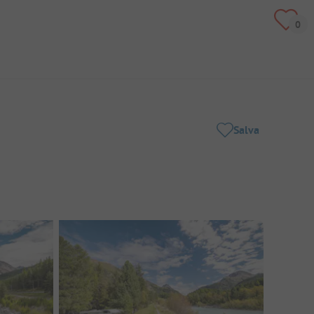
Salva