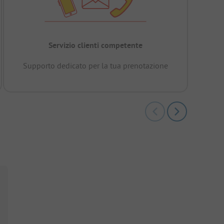
Servizio clienti competente
Supporto dedicato per la tua prenotazione