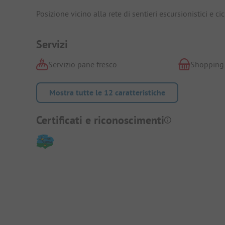
Posizione vicino alla rete di sentieri escursionistici e cic
Servizi
Servizio pane fresco
Shopping
Mostra tutte le 12 caratteristiche
Certificati e riconoscimenti