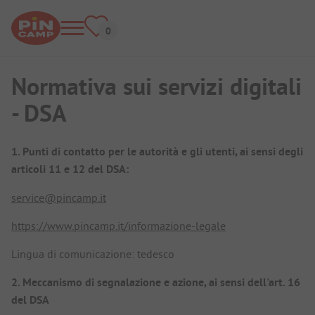
Normativa sui servizi digitali
- DSA
1. Punti di contatto per le autorità e gli utenti, ai sensi degli
articoli 11 e 12 del DSA:
service@pincamp.it
https://www.pincamp.it/informazione-legale
Lingua di comunicazione: tedesco
2. Meccanismo di segnalazione e azione, ai sensi dell'art. 16
del DSA