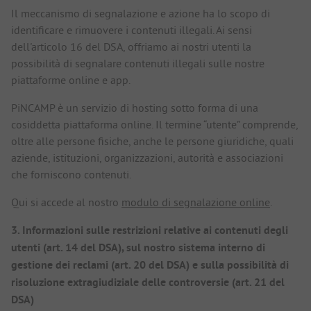
Il meccanismo di segnalazione e azione ha lo scopo di
identificare e rimuovere i contenuti illegali. Ai sensi
dell'articolo 16 del DSA, offriamo ai nostri utenti la
possibilità di segnalare contenuti illegali sulle nostre
piattaforme online e app.
PiNCAMP è un servizio di hosting sotto forma di una
cosiddetta piattaforma online. Il termine “utente” comprende,
oltre alle persone fisiche, anche le persone giuridiche, quali
aziende, istituzioni, organizzazioni, autorità e associazioni
che forniscono contenuti.
Qui si accede al nostro
modulo di segnalazione online
.
3. Informazioni sulle restrizioni relative ai contenuti degli
utenti (art. 14 del DSA), sul nostro sistema interno di
gestione dei reclami (art. 20 del DSA) e sulla possibilità di
risoluzione extragiudiziale delle controversie (art. 21 del
DSA)