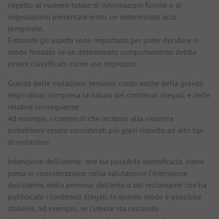
rispetto al numero totale di informazioni fornite o di
segnalazioni presentate entro un determinato arco
temporale.
Entrambi gli aspetti sono importanti per poter decidere in
modo fondato se un determinato comportamento debba
essere classificato come uso improprio.
Gravità delle violazioni: teniamo conto anche della gravità
degli abusi, compresa la natura dei contenuti illegali, e delle
relative conseguenze.
Ad esempio, i contenuti che incitano alla violenza
potrebbero essere considerati più gravi rispetto ad altri tipi
di violazioni.
Intenzione dell'utente: ove sia possibile identificarla, viene
presa in considerazione nella valutazione l'intenzione
dell'utente, della persona, dell'ente o del reclamante che ha
pubblicato i contenuti illegali. In questo modo è possibile
stabilire, ad esempio, se l'utente sta cercando