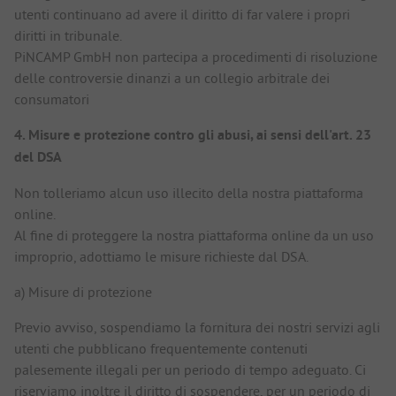
utenti continuano ad avere il diritto di far valere i propri
diritti in tribunale.
PiNCAMP GmbH non partecipa a procedimenti di risoluzione
delle controversie dinanzi a un collegio arbitrale dei
consumatori
4. Misure e protezione contro gli abusi, ai sensi dell'art. 23
del DSA
Non tolleriamo alcun uso illecito della nostra piattaforma
online.
Al fine di proteggere la nostra piattaforma online da un uso
improprio, adottiamo le misure richieste dal DSA.
a) Misure di protezione
Previo avviso, sospendiamo la fornitura dei nostri servizi agli
utenti che pubblicano frequentemente contenuti
palesemente illegali per un periodo di tempo adeguato. Ci
riserviamo inoltre il diritto di sospendere, per un periodo di