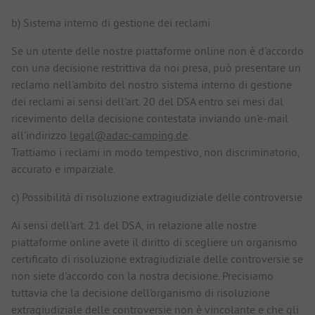
b) Sistema interno di gestione dei reclami
Se un utente delle nostre piattaforme online non è d'accordo
con una decisione restrittiva da noi presa, può presentare un
reclamo nell'ambito del nostro sistema interno di gestione
dei reclami ai sensi dell'art. 20 del DSA entro sei mesi dal
ricevimento della decisione contestata inviando un'e-mail
all'indirizzo
legal@adac-camping.de
.
Trattiamo i reclami in modo tempestivo, non discriminatorio,
accurato e imparziale.
c) Possibilità di risoluzione extragiudiziale delle controversie
Ai sensi dell'art. 21 del DSA, in relazione alle nostre
piattaforme online avete il diritto di scegliere un organismo
certificato di risoluzione extragiudiziale delle controversie se
non siete d'accordo con la nostra decisione. Precisiamo
tuttavia che la decisione dell'organismo di risoluzione
extragiudiziale delle controversie non è vincolante e che gli