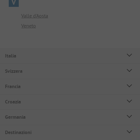
V
Valle d'Aosta
Veneto
Italia
Svizzera
Francia
Croazia
Germania
Destinazioni