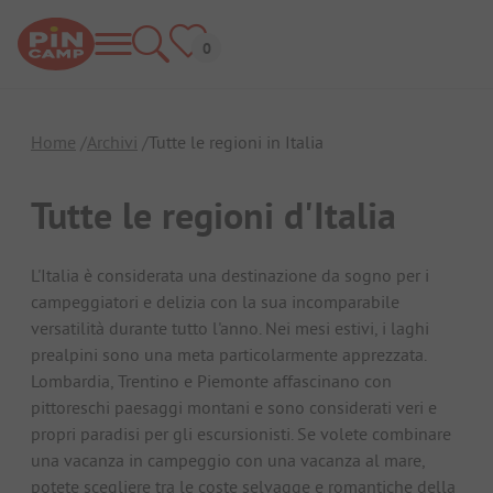
Home
Archivi
Tutte le regioni in Italia
Tutte le regioni d'Italia
L'Italia è considerata una destinazione da sogno per i
campeggiatori e delizia con la sua incomparabile
versatilità durante tutto l'anno. Nei mesi estivi, i laghi
prealpini sono una meta particolarmente apprezzata.
Lombardia, Trentino e Piemonte affascinano con
pittoreschi paesaggi montani e sono considerati veri e
propri paradisi per gli escursionisti. Se volete combinare
una vacanza in campeggio con una vacanza al mare,
potete scegliere tra le coste selvagge e romantiche della