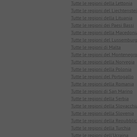
Tutte le regioni della Lettonia
Tutte le regioni del Liechtenste
Tutte le regioni della Lituania
Tutte le regioni dei Paesi Bassi
Tutte le regioni della Macedoni
Tutte le regioni del Lussembur
Tutte le regioni di Malta
Tutte le regioni del Montenegr
Tutte le regioni della Norvegia
Tutte le regioni della Polonia
Tutte le regioni del Portogallo
Tutte le regioni della Romania
Tutte le regioni di San Marino
Tutte le regioni della Serbia
Tutte le regioni della Slovacchi
Tutte le regioni della Slovenia
Tutte le regioni della Repubbli
Tutte le regioni della Turchia
Tutte le regioni dell'Ucraina