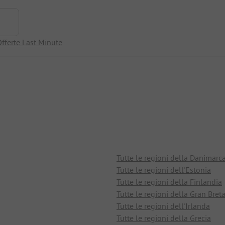
fferte Last Minute
Tutte le regioni della Danimarc
Tutte le regioni dell'Estonia
Tutte le regioni della Finlandia
Tutte le regioni della Gran Bret
Tutte le regioni dell'Irlanda
Tutte le regioni della Grecia