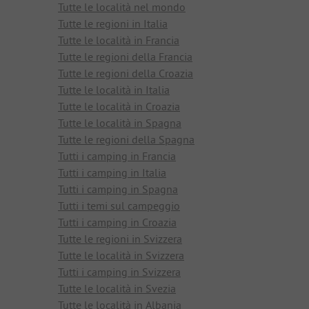
Tutte le località nel mondo
Tutte le regioni in Italia
Tutte le località in Francia
Tutte le regioni della Francia
Tutte le regioni della Croazia
Tutte le località in Italia
Tutte le località in Croazia
Tutte le località in Spagna
Tutte le regioni della Spagna
Tutti i camping in Francia
Tutti i camping in Italia
Tutti i camping in Spagna
Tutti i temi sul campeggio
Tutti i camping in Croazia
Tutte le regioni in Svizzera
Tutte le località in Svizzera
Tutti i camping in Svizzera
Tutte le località in Svezia
Tutte le località in Albania