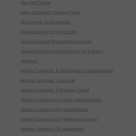
Aan het Diepje
Agro-Camping Ormsby Field
Allurepark De Krakeling
Allurepark De Zeven Linden
Aqua Centrum Bremerbergse Hoek
Aquacamping en Jachthaven De Rakken
Archeon
Ardoer Camping & Beachresort Julianahoeve
Ardoer Camping 't Geuldal
Ardoer Camping 't Noorder Sandt
Ardoer Camping Cnossen Leekstermeer
Ardoer Camping De Haeghehorst
Ardoer Camping De Heldense Bossen
Ardoer Camping De Holterberg