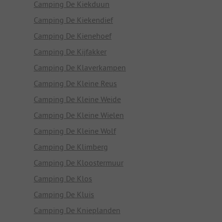
Camping De Kiekduun
Camping De Kiekendief
Camping De Kienehoef
Camping De Kijfakker
Camping De Klaverkampen
Camping De Kleine Reus
Camping De Kleine Weide
Camping De Kleine Wielen
Camping De Kleine Wolf
Camping De Klimberg
Camping De Kloostermuur
Camping De Klos
Camping De Kluis
Camping De Knieplanden