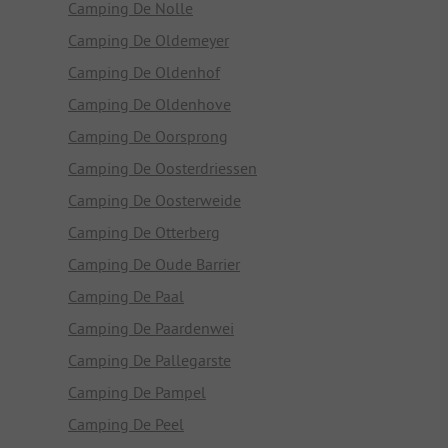
Camping De Nolle
Camping De Oldemeyer
Camping De Oldenhof
Camping De Oldenhove
Camping De Oorsprong
Camping De Oosterdriessen
Camping De Oosterweide
Camping De Otterberg
Camping De Oude Barrier
Camping De Paal
Camping De Paardenwei
Camping De Pallegarste
Camping De Pampel
Camping De Peel