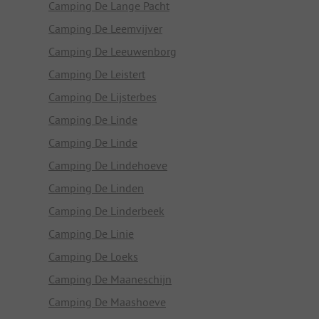
Camping De Lange Pacht
Camping De Leemvijver
Camping De Leeuwenborg
Camping De Leistert
Camping De Lijsterbes
Camping De Linde
Camping De Linde
Camping De Lindehoeve
Camping De Linden
Camping De Linderbeek
Camping De Linie
Camping De Loeks
Camping De Maaneschijn
Camping De Maashoeve