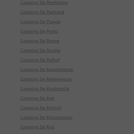
Camping De Peelbloem
Camping De Peelrand
Camping De Plagge
Camping De Pomp
Camping De Poppe
Camping De Punder
Camping De Puthof
Camping De Rammelbeek
Camping De Reeënwissel
Camping De Riestenblik
Camping De Riet
Camping De Rijnhof
Camping De Rijnstrangen
Camping De Rijp