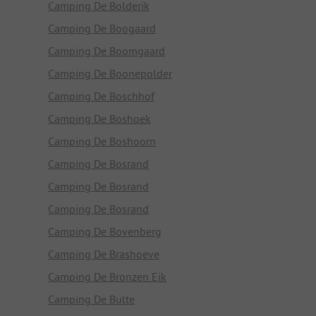
Camping De Bolderik
Camping De Boogaard
Camping De Boomgaard
Camping De Boonepolder
Camping De Boschhof
Camping De Boshoek
Camping De Boshoorn
Camping De Bosrand
Camping De Bosrand
Camping De Bosrand
Camping De Bovenberg
Camping De Brashoeve
Camping De Bronzen Eik
Camping De Bulte