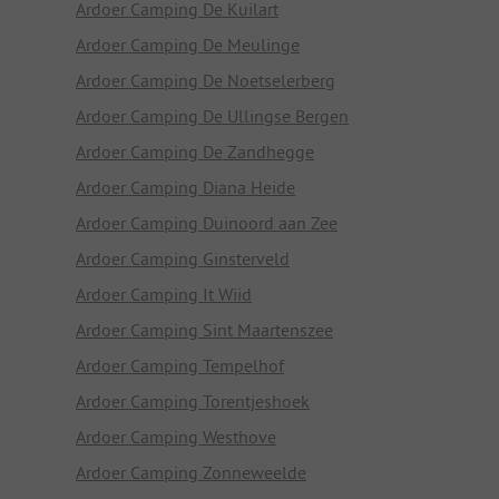
Ardoer Camping De Kuilart
Ardoer Camping De Meulinge
Ardoer Camping De Noetselerberg
Ardoer Camping De Ullingse Bergen
Ardoer Camping De Zandhegge
Ardoer Camping Diana Heide
Ardoer Camping Duinoord aan Zee
Ardoer Camping Ginsterveld
Ardoer Camping It Wiid
Ardoer Camping Sint Maartenszee
Ardoer Camping Tempelhof
Ardoer Camping Torentjeshoek
Ardoer Camping Westhove
Ardoer Camping Zonneweelde