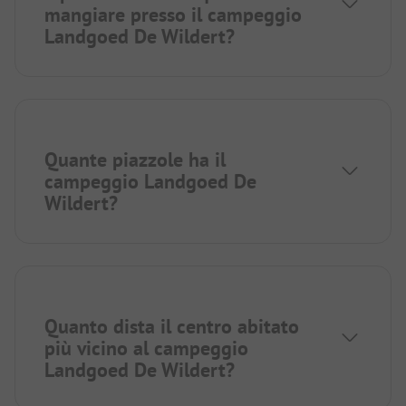
mangiare presso il campeggio
Landgoed De Wildert?
Quante piazzole ha il
campeggio Landgoed De
Wildert?
Quanto dista il centro abitato
più vicino al campeggio
Landgoed De Wildert?