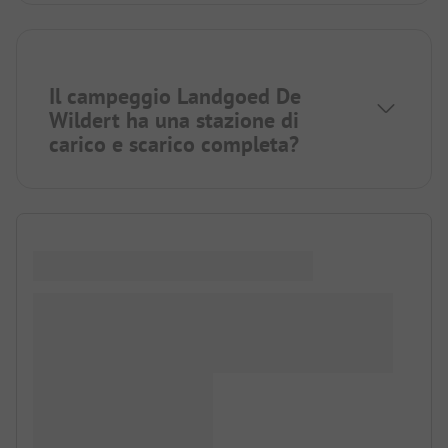
Il campeggio Landgoed De
Wildert ha una stazione di
carico e scarico completa?