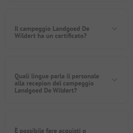
Il campeggio Landgoed De
Wildert ha un certificato?
Quali lingue parla il personale
alla recepion del campeggio
Landgoed De Wildert?
È possibile fare acquisti o