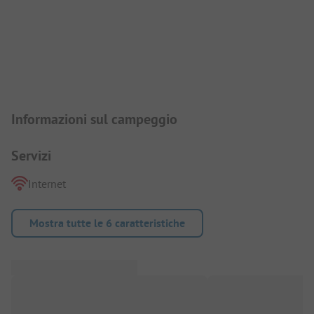
Presentazione del campeggio
Informazioni sul campeggio
Servizi
Internet
Mostra tutte le 6 caratteristiche