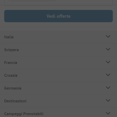
Vedi offerte
Italia
Svizzera
Francia
Croazia
Germania
Destinazioni
Campeggi Prenotabili