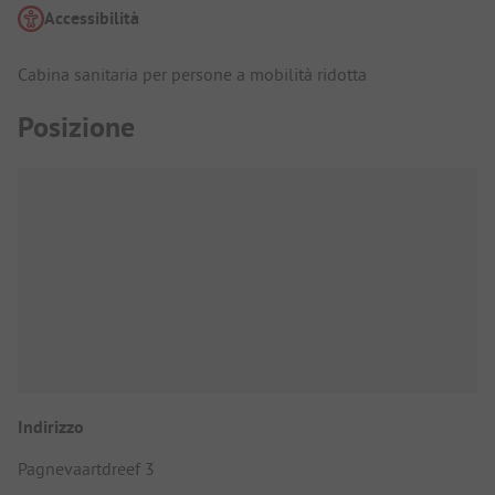
Accessibilità
Cabina sanitaria per persone a mobilità ridotta
Posizione
Indirizzo
Pagnevaartdreef 3