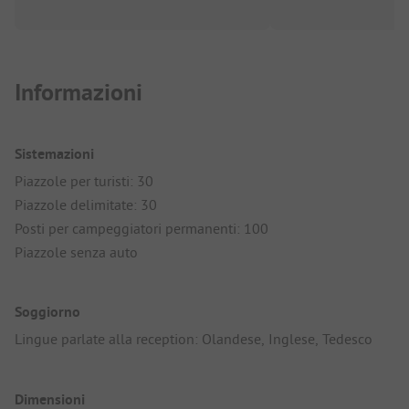
Informazioni
Sistemazioni
Piazzole per turisti: 30
Piazzole delimitate: 30
Posti per campeggiatori permanenti: 100
Piazzole senza auto
Soggiorno
Lingue parlate alla reception: Olandese, Inglese, Tedesco
Dimensioni