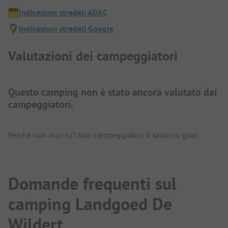
Indicazioni stradali ADAC
Indicazioni stradali Google
Valutazioni dei campeggiatori
Questo camping non è stato ancora valutato dai
campeggiatori.
Perché non inizi tu? Altri campeggiatori ti saranno grati.
Domande frequenti sul
camping Landgoed De
Wildert