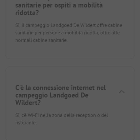
sanitarie per ospiti a mobilità
ridotta?
Sì, il campeggio Landgoed De Wildert offre cabine
sanitarie per persone a mobilità ridotta, oltre alle
normali cabine sanitarie.
C'è la connessione internet nel
campeggio Landgoed De
Wildert?
Sì, c'è Wi-Fi nella zona della reception o del
ristorante.