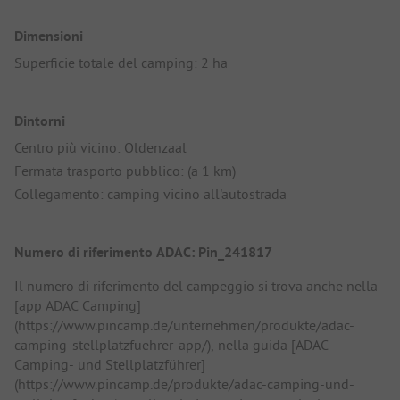
Dimensioni
Superficie totale del camping: 2 ha
Dintorni
Centro più vicino: Oldenzaal
Fermata trasporto pubblico: (a 1 km)
Collegamento: camping vicino all'autostrada
Numero di riferimento ADAC: Pin_241817
Il numero di riferimento del campeggio si trova anche nella
[app ADAC Camping]
(https://www.pincamp.de/unternehmen/produkte/adac-
camping-stellplatzfuehrer-app/), nella guida [ADAC
Camping- und Stellplatzführer]
(https://www.pincamp.de/produkte/adac-camping-und-