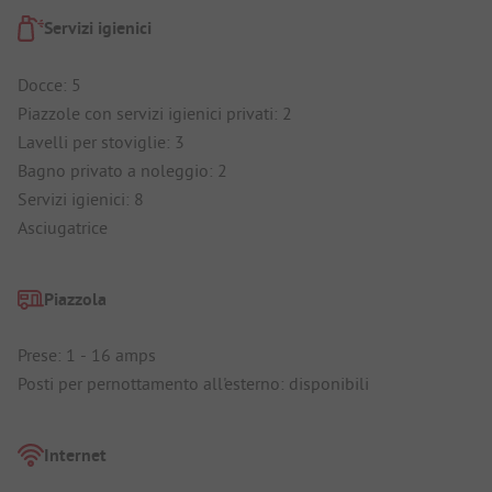
Servizi igienici
Docce: 5
Piazzole con servizi igienici privati: 2
Lavelli per stoviglie: 3
Bagno privato a noleggio: 2
Servizi igienici: 8
Asciugatrice
Piazzola
Prese: 1 - 16 amps
Posti per pernottamento all'esterno: disponibili
Internet