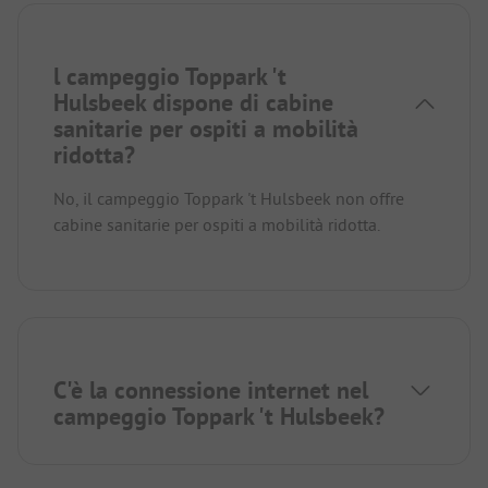
l campeggio Toppark 't
Hulsbeek dispone di cabine
sanitarie per ospiti a mobilità
ridotta?
No, il campeggio Toppark 't Hulsbeek non offre
cabine sanitarie per ospiti a mobilità ridotta.
C'è la connessione internet nel
campeggio Toppark 't Hulsbeek?