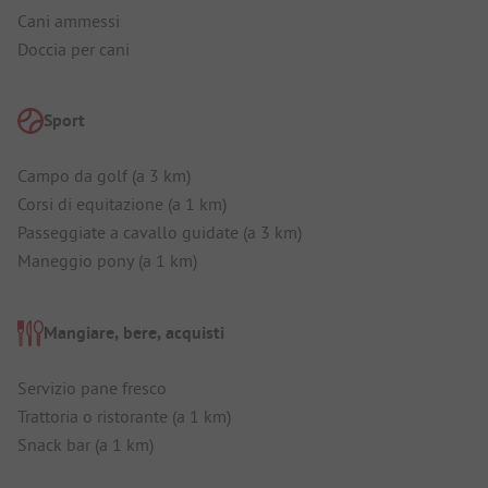
Cani ammessi
Doccia per cani
Sport
Campo da golf (a 3 km)
Corsi di equitazione (a 1 km)
Passeggiate a cavallo guidate (a 3 km)
Maneggio pony (a 1 km)
Mangiare, bere, acquisti
Servizio pane fresco
Trattoria o ristorante (a 1 km)
Snack bar (a 1 km)