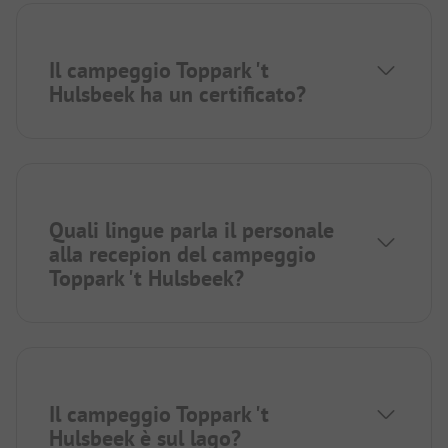
Il campeggio Toppark 't
Hulsbeek ha un certificato?
Quali lingue parla il personale
alla recepion del campeggio
Toppark 't Hulsbeek?
Il campeggio Toppark 't
Hulsbeek è sul lago?