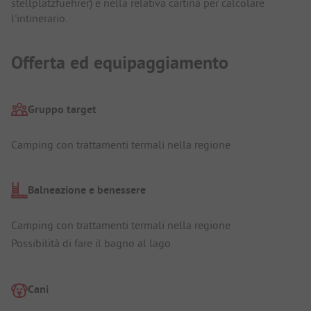
stellplatzfuehrer) e nella relativa cartina per calcolare
l'intinerario.
Offerta ed equipaggiamento
Gruppo target
Camping con trattamenti termali nella regione
Balneazione e benessere
Camping con trattamenti termali nella regione
Possibilità di fare il bagno al lago
Cani