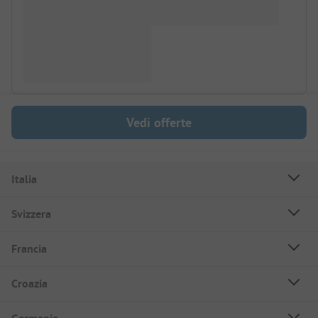
Vedi offerte
Italia
Svizzera
Francia
Croazia