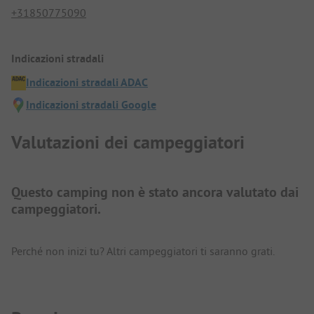
+31850775090
Indicazioni stradali
Indicazioni stradali ADAC
Indicazioni stradali Google
Valutazioni dei campeggiatori
Questo camping non è stato ancora valutato dai
campeggiatori.
Perché non inizi tu? Altri campeggiatori ti saranno grati.