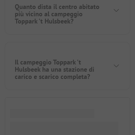
Quanto dista il centro abitato
più vicino al campeggio
Toppark 't Hulsbeek?
Il campeggio Toppark 't
Hulsbeek ha una stazione di
carico e scarico completa?