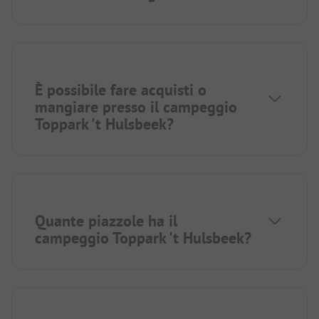
È possibile fare acquisti o
mangiare presso il campeggio
Toppark 't Hulsbeek?
Quante piazzole ha il
campeggio Toppark 't Hulsbeek?