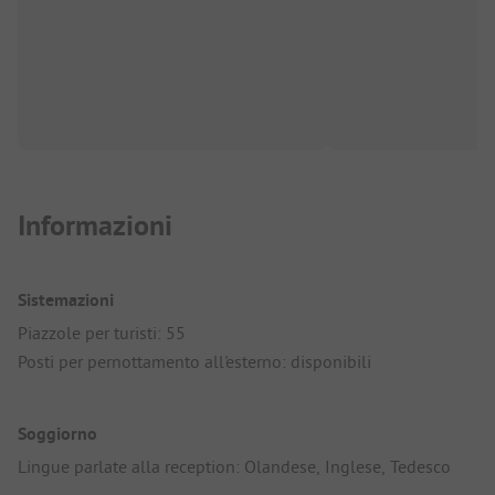
Informazioni
Sistemazioni
Piazzole per turisti: 55
Posti per pernottamento all'esterno: disponibili
Soggiorno
Lingue parlate alla reception: Olandese, Inglese, Tedesco