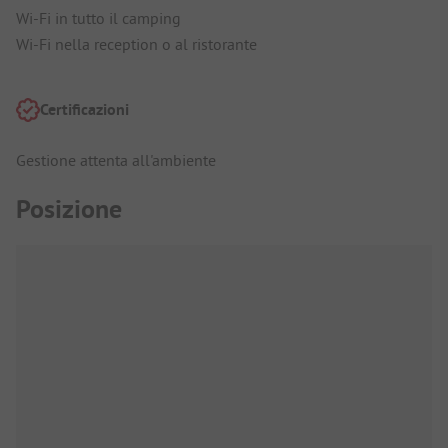
Wi-Fi in tutto il camping
Wi-Fi nella reception o al ristorante
Certificazioni
Gestione attenta all'ambiente
Posizione