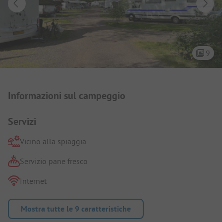
9
Presentazione del campeggio
Informazioni sul campeggio
Servizi
Vicino alla spiaggia
Servizio pane fresco
Internet
Mostra tutte le 9 caratteristiche