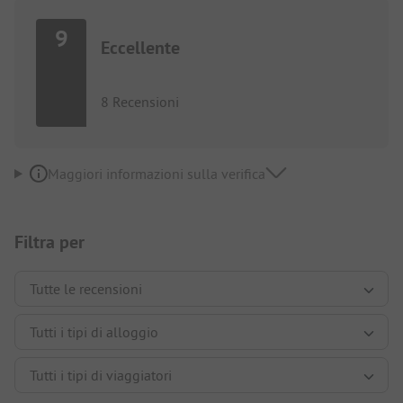
9
Eccellente
8 Recensioni
Maggiori informazioni sulla verifica
Filtra per