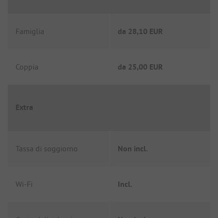
Famiglia
da
28,10 EUR
Coppia
da
25,00 EUR
Extra
Tassa di soggiorno
Non incl.
Wi-Fi
Incl.