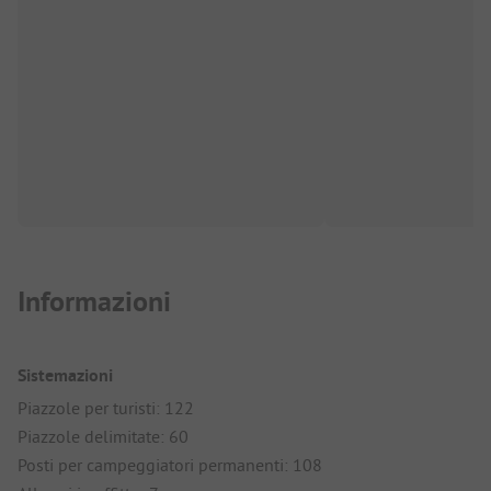
Informazioni
Sistemazioni
Piazzole per turisti: 122
Piazzole delimitate: 60
Posti per campeggiatori permanenti: 108