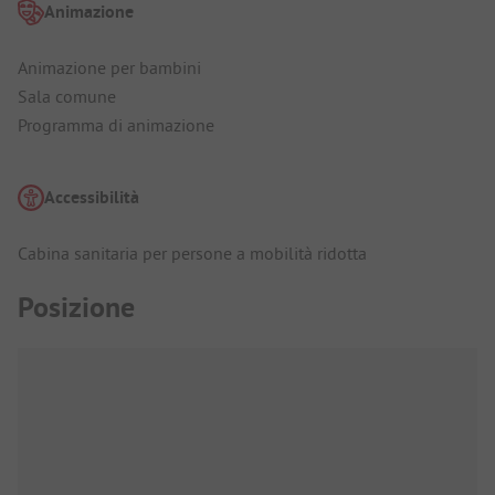
Animazione
Animazione per bambini
Sala comune
Programma di animazione
Accessibilità
Cabina sanitaria per persone a mobilità ridotta
Posizione