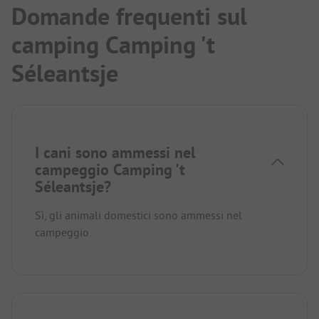
Domande frequenti sul
camping Camping 't
Séleantsje
I cani sono ammessi nel
campeggio Camping 't
Séleantsje?
Sì, gli animali domestici sono ammessi nel
campeggio.