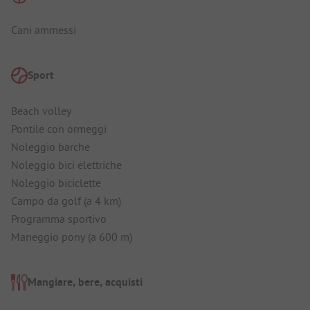
Cani ammessi
Sport
Beach volley
Pontile con ormeggi
Noleggio barche
Noleggio bici elettriche
Noleggio biciclette
Campo da golf (a 4 km)
Programma sportivo
Maneggio pony (a 600 m)
Mangiare, bere, acquisti