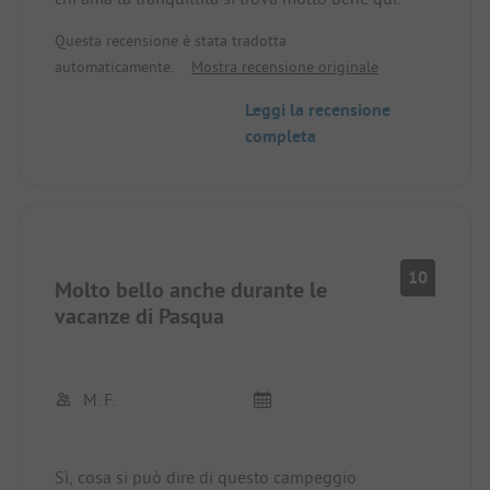
Questa recensione è stata tradotta
automaticamente.
Mostra recensione originale
Leggi la recensione
completa
10
Molto bello anche durante le
vacanze di Pasqua
M. F.
Sì, cosa si può dire di questo campeggio