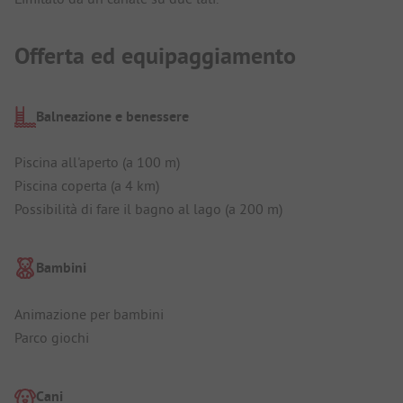
Offerta ed equipaggiamento
Balneazione e benessere
Piscina all'aperto (a 100 m)
Piscina coperta (a 4 km)
Possibilità di fare il bagno al lago (a 200 m)
Bambini
Animazione per bambini
Parco giochi
Cani