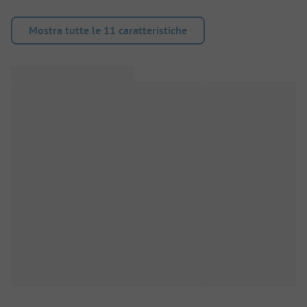
Mostra tutte le 11 caratteristiche