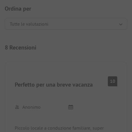
Ordina per
8 Recensioni
10
Perfetto per una breve vacanza
Anonimo
Piccolo locale a conduzione familiare, super