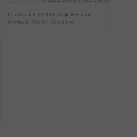
Ficarystraat 9, 6644 KR Ewijk, Flevoland -
Overijssel - Utrecht - Gelderland