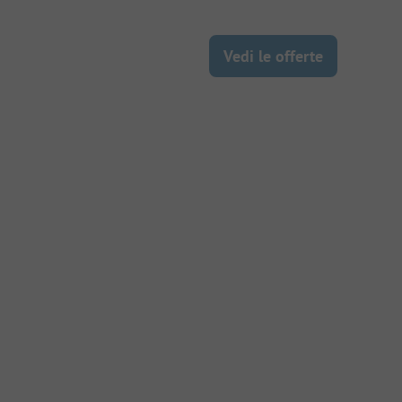
Vedi le offerte