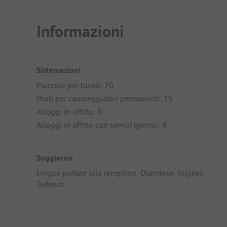
Informazioni
Sistemazioni
Piazzole per turisti: 70
Posti per campeggiatori permanenti: 15
Alloggi in affitto: 8
Alloggi in affitto con servizi igienici: 8
Soggiorno
Lingue parlate alla reception: Olandese, Inglese,
Tedesco