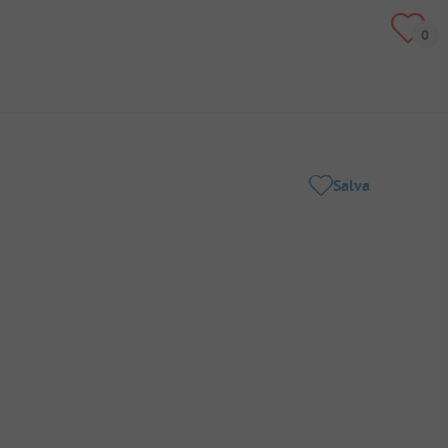
Salva