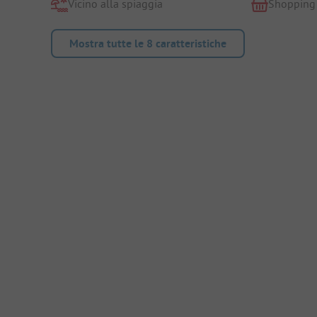
Vicino alla spiaggia
Shopping
Mostra tutte le 8 caratteristiche