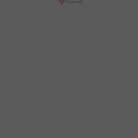
Internet