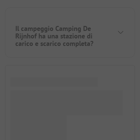
Il campeggio Camping De
Rijnhof ha una stazione di
carico e scarico completa?