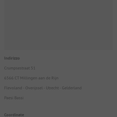
Indirizzo
Crumpsestraat 51
6566 CT Millingen aan de Rijn
Flevoland - Overijssel - Utrecht - Gelderland
Paesi Bassi
Coordinate