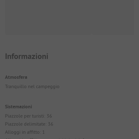
Informazioni
Atmosfera
Tranquillo nel campeggio
Sistemazioni
Piazzole per turisti: 36
Piazzole delimitate: 36
Alloggi in affitto: 1