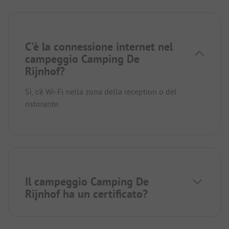
C'è la connessione internet nel
campeggio Camping De
Rijnhof?
Sì, c'è Wi-Fi nella zona della reception o del
ristorante.
Il campeggio Camping De
Rijnhof ha un certificato?