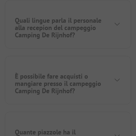
Quali lingue parla il personale
alla recepion del campeggio
Camping De Rijnhof?
È possibile fare acquisti o
mangiare presso il campeggio
Camping De Rijnhof?
Quante piazzole ha il