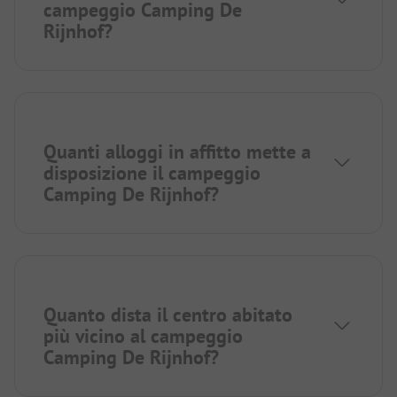
campeggio Camping De
Rijnhof?
Quanti alloggi in affitto mette a
disposizione il campeggio
Camping De Rijnhof?
Quanto dista il centro abitato
più vicino al campeggio
Camping De Rijnhof?