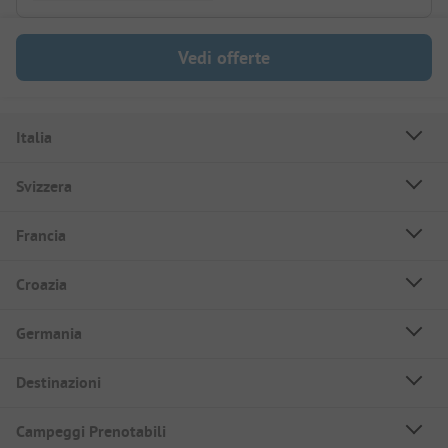
Vedi offerte
Italia
Svizzera
Francia
Croazia
Germania
Destinazioni
Campeggi Prenotabili