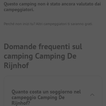
Questo camping non è stato ancora valutato dai
campeggiatori.
Perché non inizi tu? Altri campeggiatori ti saranno grati.
Domande frequenti sul
camping Camping De
Rijnhof
Quanto costa un soggiorno nel
campeggio Camping De
Rijnhof?