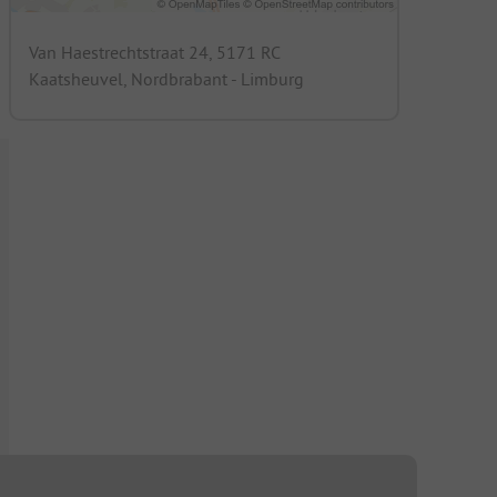
Van Haestrechtstraat 24, 5171 RC
Kaatsheuvel, Nordbrabant - Limburg