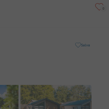
Salva