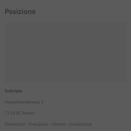
Posizione
Indirizzo
Hogenkampsweg 3
7218 BT Almen
Flevoland - Overijssel - Utrecht - Gelderland