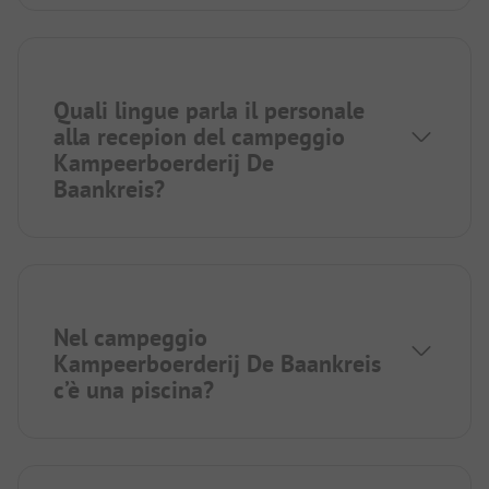
Quali lingue parla il personale
alla recepion del campeggio
Kampeerboerderij De
Baankreis?
Nel campeggio
Kampeerboerderij De Baankreis
c’è una piscina?