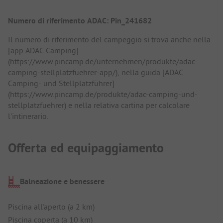
Numero di riferimento ADAC: Pin_241682
Il numero di riferimento del campeggio si trova anche nella
[app ADAC Camping]
(https://www.pincamp.de/unternehmen/produkte/adac-
camping-stellplatzfuehrer-app/), nella guida [ADAC
Camping- und Stellplatzführer]
(https://www.pincamp.de/produkte/adac-camping-und-
stellplatzfuehrer) e nella relativa cartina per calcolare
l'intinerario.
Offerta ed equipaggiamento
Balneazione e benessere
Piscina all'aperto (a 2 km)
Piscina coperta (a 10 km)