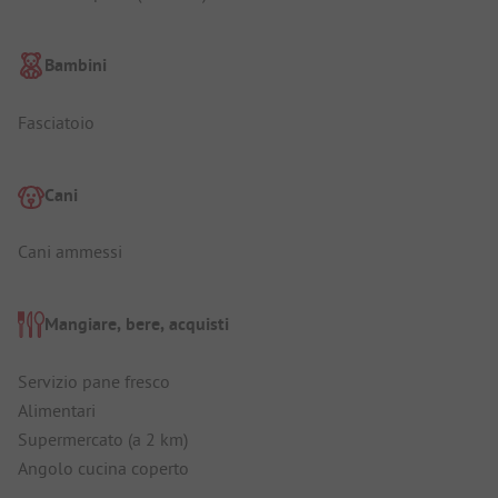
Bambini
Fasciatoio
Cani
Cani ammessi
Mangiare, bere, acquisti
Servizio pane fresco
Alimentari
Supermercato (a 2 km)
Angolo cucina coperto