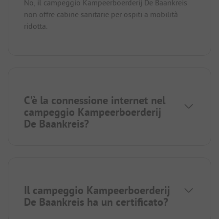
No, il campeggio Kampeerboerderij De Baankreis
non offre cabine sanitarie per ospiti a mobilità
ridotta.
C'è la connessione internet nel
campeggio Kampeerboerderij
De Baankreis?
Il campeggio Kampeerboerderij
De Baankreis ha un certificato?