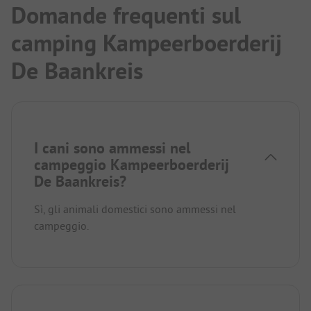
Domande frequenti sul
camping Kampeerboerderij
De Baankreis
I cani sono ammessi nel
campeggio Kampeerboerderij
De Baankreis?
Sì, gli animali domestici sono ammessi nel
campeggio.