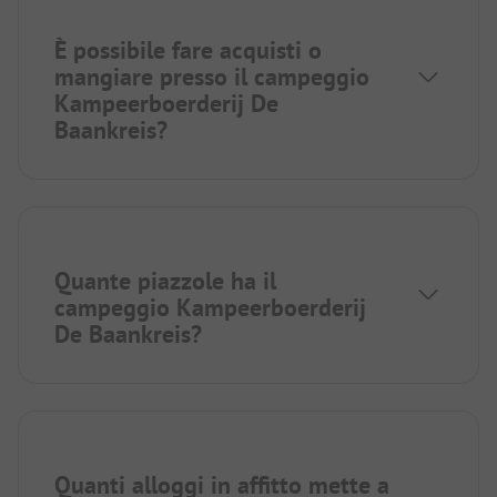
È possibile fare acquisti o
mangiare presso il campeggio
Kampeerboerderij De
Baankreis?
Quante piazzole ha il
campeggio Kampeerboerderij
De Baankreis?
Quanti alloggi in affitto mette a