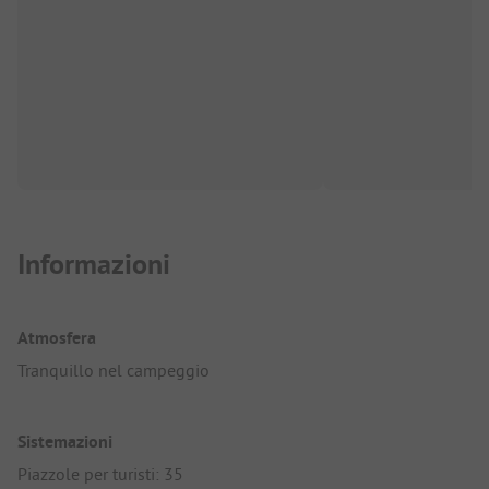
Informazioni
Atmosfera
Tranquillo nel campeggio
Sistemazioni
Piazzole per turisti: 35