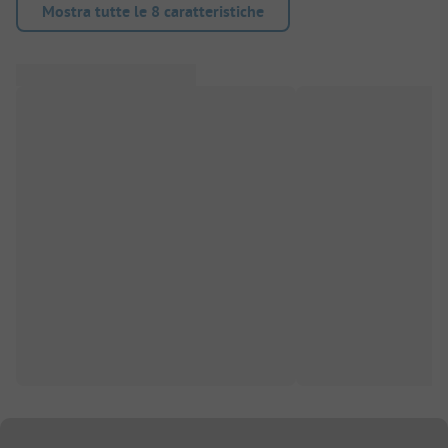
Mostra tutte le 8 caratteristiche