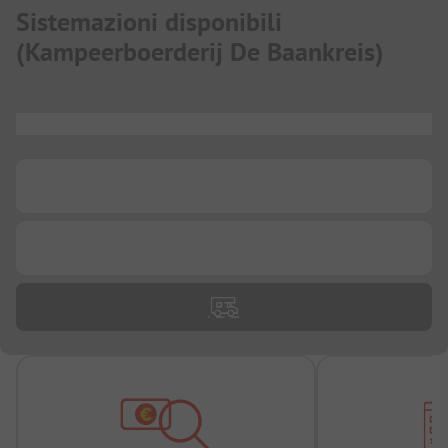
Sistemazioni disponibili
(
Kampeerboerderij De Baankreis
)
...
...
...