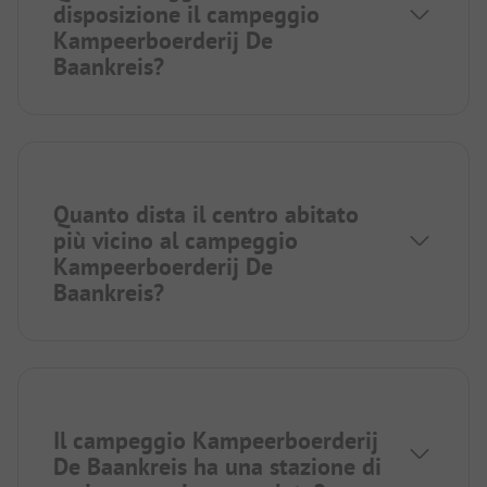
disposizione il campeggio
Kampeerboerderij De
Baankreis?
Quanto dista il centro abitato
più vicino al campeggio
Kampeerboerderij De
Baankreis?
Il campeggio Kampeerboerderij
De Baankreis ha una stazione di