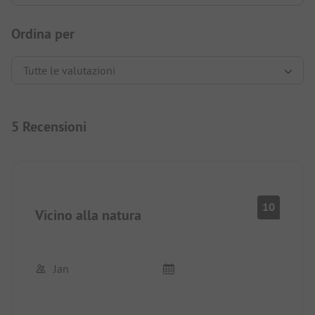
Ordina per
5 Recensioni
10
Vicino alla natura
Jan