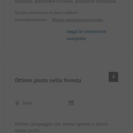
spazioso, personale cordiale, posizione tranquilla.
Questa recensione è stata tradotta
automaticamente.
Mostra recensione originale
Leggi la recensione
completa
8
Ottimo posto nella foresta
Julia
Ottimo campeggio con servizi igienici e docce
molto puliti.