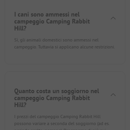
I cani sono ammessi nel
campeggio Camping Rabbit
Hill?
Sì, gli animali domestici sono ammessi nel
campeggio. Tuttavia si applicano alcune restrizioni.
Quanto costa un soggiorno nel
campeggio Camping Rabbit
Hill?
I prezzi del campeggio Camping Rabbit Hill
possono variare a seconda del soggiorno (ad es.