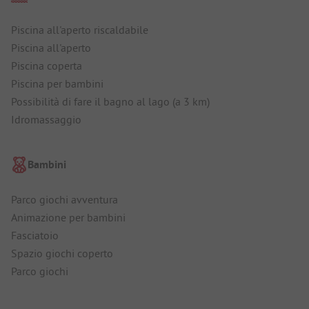
Piscina all'aperto riscaldabile
Piscina all'aperto
Piscina coperta
Piscina per bambini
Possibilità di fare il bagno al lago (a 3 km)
Idromassaggio
Bambini
Parco giochi avventura
Animazione per bambini
Fasciatoio
Spazio giochi coperto
Parco giochi