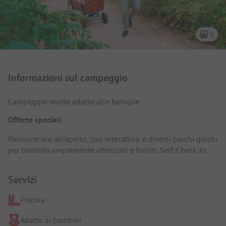
9
Presentazione del campeggio
Informazioni sul campeggio
Campeggio molto adatto alle famiglie.
Offerte speciali
Palcoscenico all'aperto, zoo interattivo e diversi parchi giochi
per bambini ampiamente attrezzati e forniti. Self-Check-In.
Servizi
Piscina
Adatto ai bambini