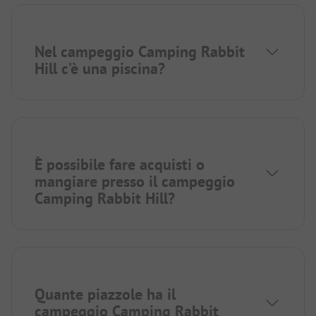
Nel campeggio Camping Rabbit
Hill c’è una piscina?
È possibile fare acquisti o
mangiare presso il campeggio
Camping Rabbit Hill?
Quante piazzole ha il
campeggio Camping Rabbit