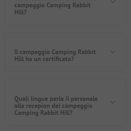
campeggio Camping Rabbit
Hill?
Il campeggio Camping Rabbit
Hill ha un certificato?
Quali lingue parla il personale
alla recepion del campeggio
Camping Rabbit Hill?