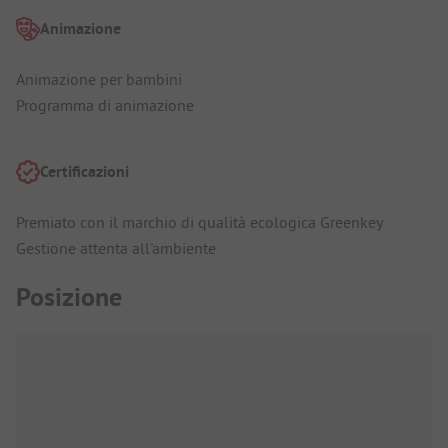
Animazione
Animazione per bambini
Programma di animazione
Certificazioni
Premiato con il marchio di qualità ecologica Greenkey
Gestione attenta all'ambiente
Posizione