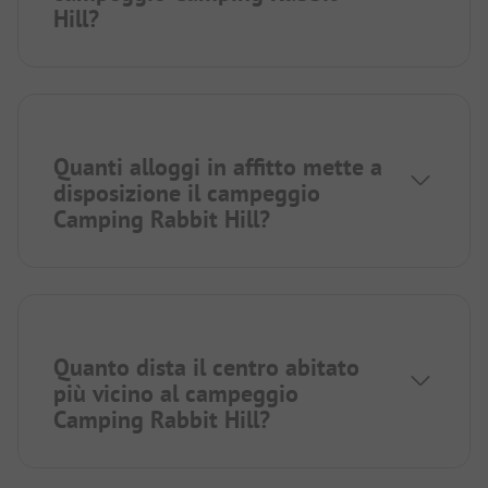
Hill?
Quanti alloggi in affitto mette a
disposizione il campeggio
Camping Rabbit Hill?
Quanto dista il centro abitato
più vicino al campeggio
Camping Rabbit Hill?