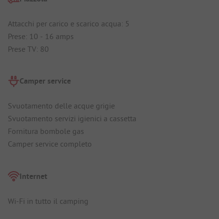
Attacchi per carico e scarico acqua: 5
Prese: 10 - 16 amps
Prese TV: 80
Camper service
Svuotamento delle acque grigie
Svuotamento servizi igienici a cassetta
Fornitura bombole gas
Camper service completo
Internet
Wi-Fi in tutto il camping