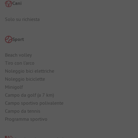
Cani
Solo su richiesta
Sport
Beach volley
Tiro con l'arco
Noleggio bici elettriche
Noleggio biciclette
Minigolf
Campo da golf (a 7 km)
Campo sportivo polivalente
Campo da tennis
Programma sportivo