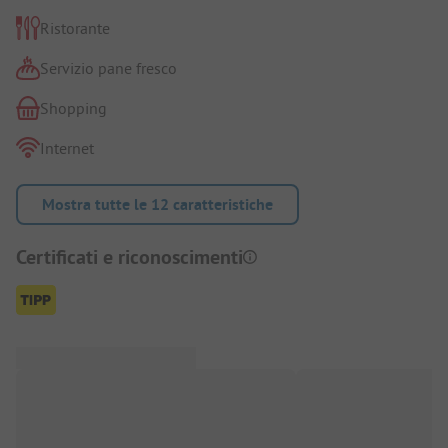
Ristorante
Servizio pane fresco
Shopping
Internet
Mostra tutte le 12 caratteristiche
Certificati e riconoscimenti