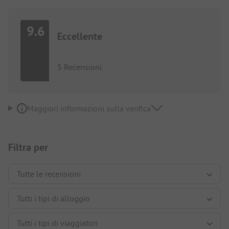
9.6
Eccellente
5 Recensioni
Maggiori informazioni sulla verifica
Filtra per