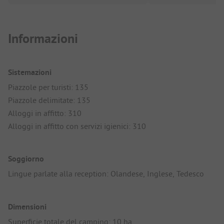
Informazioni
Sistemazioni
Piazzole per turisti: 135
Piazzole delimitate: 135
Alloggi in affitto: 310
Alloggi in affitto con servizi igienici: 310
Soggiorno
Lingue parlate alla reception: Olandese, Inglese, Tedesco
Dimensioni
Superficie totale del camping: 10 ha