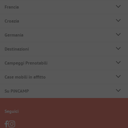
Francia
Croazia
Germania
Destinazioni
Campeggi Prenotabili
Case mobili in affitto
Su PiNCAMP
Seguici