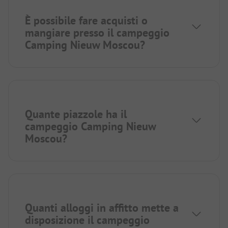
È possibile fare acquisti o
mangiare presso il campeggio
Camping Nieuw Moscou?
Quante piazzole ha il
campeggio Camping Nieuw
Moscou?
Quanti alloggi in affitto mette a
disposizione il campeggio