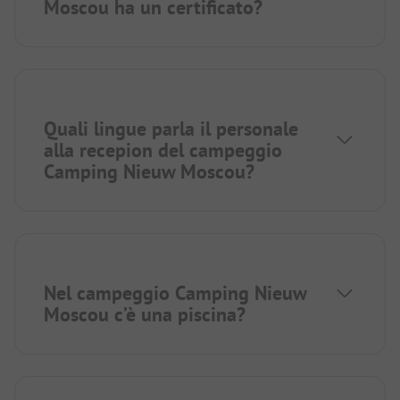
Moscou ha un certificato?
Quali lingue parla il personale
alla recepion del campeggio
Camping Nieuw Moscou?
Nel campeggio Camping Nieuw
Moscou c’è una piscina?