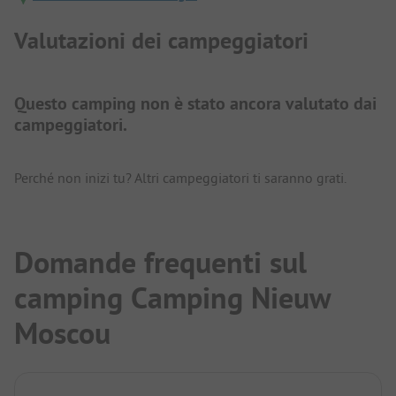
Valutazioni dei campeggiatori
Questo camping non è stato ancora valutato dai
campeggiatori.
Perché non inizi tu? Altri campeggiatori ti saranno grati.
Domande frequenti sul
camping Camping Nieuw
Moscou