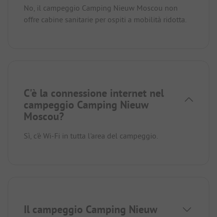
No, il campeggio Camping Nieuw Moscou non
offre cabine sanitarie per ospiti a mobilità ridotta.
C'è la connessione internet nel
campeggio Camping Nieuw
Moscou?
Sì, c'è Wi-Fi in tutta l'area del campeggio.
Il campeggio Camping Nieuw