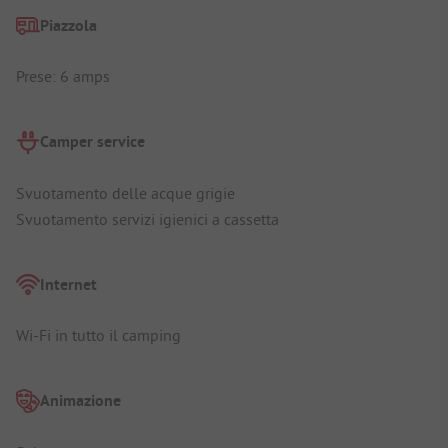
Piazzola
Prese: 6 amps
Camper service
Svuotamento delle acque grigie
Svuotamento servizi igienici a cassetta
Internet
Wi-Fi in tutto il camping
Animazione