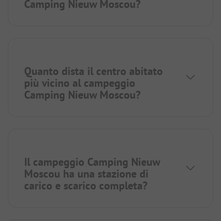
Camping Nieuw Moscou?
Quanto dista il centro abitato
più vicino al campeggio
Camping Nieuw Moscou?
Il campeggio Camping Nieuw
Moscou ha una stazione di
carico e scarico completa?