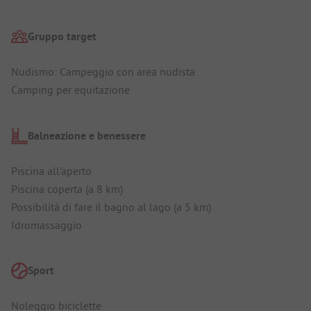
Gruppo target
Nudismo: Campeggio con area nudista
Camping per equitazione
Balneazione e benessere
Piscina all'aperto
Piscina coperta (a 8 km)
Possibilità di fare il bagno al lago (a 5 km)
Idromassaggio
Sport
Noleggio biciclette