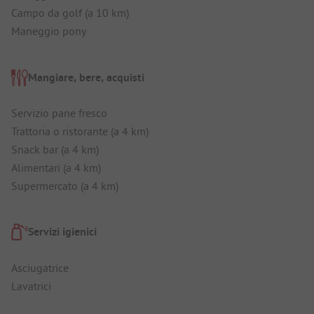
Campo da golf (a 10 km)
Maneggio pony
Mangiare, bere, acquisti
Servizio pane fresco
Trattoria o ristorante (a 4 km)
Snack bar (a 4 km)
Alimentari (a 4 km)
Supermercato (a 4 km)
Servizi igienici
Asciugatrice
Lavatrici