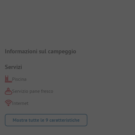
Presentazione del campeggio
Informazioni sul campeggio
Servizi
Piscina
Servizio pane fresco
Internet
Mostra tutte le 9 caratteristiche