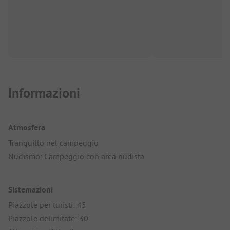
Informazioni
Atmosfera
Tranquillo nel campeggio
Nudismo: Campeggio con area nudista
Sistemazioni
Piazzole per turisti: 45
Piazzole delimitate: 30