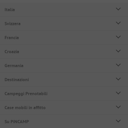
Italia
Svizzera
Francia
Croazia
Germania
Destinazioni
Campeggi Prenotabili
Case mobili in affitto
Su PiNCAMP