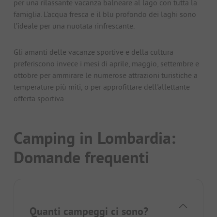
per una rilassante vacanza balneare al lago con tutta la
famiglia. L'acqua fresca e il blu profondo dei laghi sono
l’ideale per una nuotata rinfrescante.
Gli amanti delle vacanze sportive e della cultura
preferiscono invece i mesi di aprile, maggio, settembre e
ottobre per ammirare le numerose attrazioni turistiche a
temperature più miti, o per approfittare dell'allettante
offerta sportiva.
Camping in Lombardia:
Domande frequenti
Quanti campeggi ci sono?