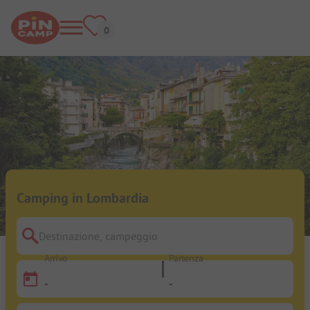
Camping in Lombardia
Destinazione, campeggio
Arrivo
Partenza
-
-