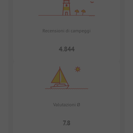
Recensioni di campeggi
4.844
Valutazioni Ø
7.8