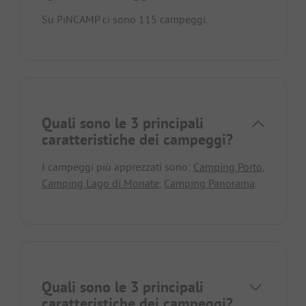
Su PiNCAMP ci sono 115 campeggi.
Quali sono le 3 principali
caratteristiche dei campeggi?
I campeggi più apprezzati sono:
Camping Porto
,
Camping Lago di Monate
,
Camping Panorama
.
Quali sono le 3 principali
caratteristiche dei campeggi?