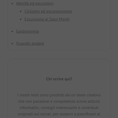
Attività ed escursioni
Ciclismo ed escursionismo
Escursione ai Sacri Monti
Gastronomia
Quando andare
Chi scrive qui?
I nostri testi sono prodotti da un team creativo
che con passione e competenza scrive articoli
informativi, consigli interessanti e contributi
originali sui social, per aiutarvi a pianificare al