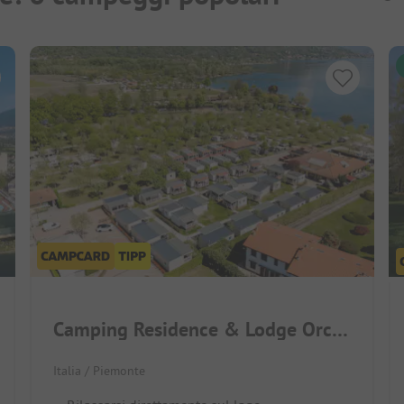
Camping Residence & Lodge Orchidea
Italia / Piemonte