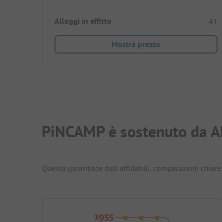
Alloggi in affitto
41
Mostra prezzo
PiNCAMP è sostenuto da A
Questo garantisce dati affidabili, comparazioni chiare 