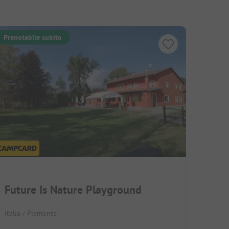
Prenotabile subito
Future Is Nature Playground
Italia / Piemonte