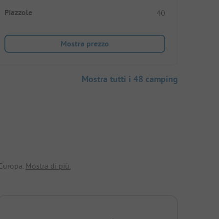
Piazzole
40
Mostra prezzo
Mostra tutti i 48 camping
 Europa.
Mostra di più.