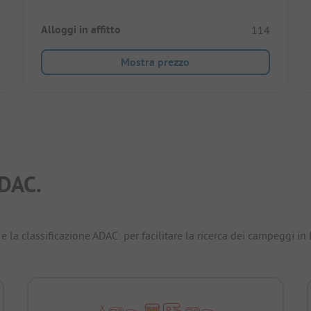
Alloggi in affitto
114
Mostra prezzo
DAC.
e la classificazione ADAC: per facilitare la ricerca dei campeggi in