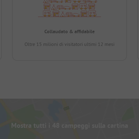
Collaudato & affidabile
Oltre 15 milioni di visitatori ultimi 12 mesi
Mostra tutti i 48 campeggi sulla cartina