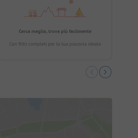
Cerca meglio, trova più facilmente
Con filtri completi per la tua piazzola ideale