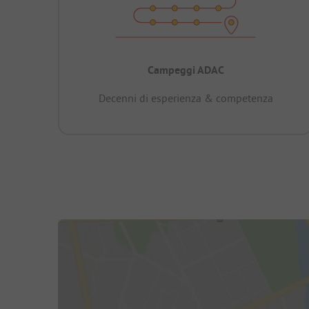
Campeggi ADAC
Decenni di esperienza & competenza