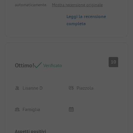
automaticamente.
Mostra recensione originale
Leggi la recensione
completa
10
Ottimo!
Verificato
Lisanne D
Piazzola
Famiglia
Aspetti positivi