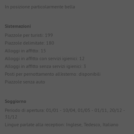
In posizione particolarmente bella
Sistemazioni
Piazzole per turisti: 199
Piazzole delimitate: 180
Alloggi in affitto: 15
Alloggi in affitto con servizi igienici: 12
Alloggi in affitto senza servizi igienici: 3
Posti per pernottamento all'esterno: disponibili
Piazzole senza auto
Soggiorno
Periodo di apertura: 01/01 - 10/04, 01/05 - 01/11, 20/12 -
31/12
Lingue parlate alla reception: Inglese, Tedesco, Italiano