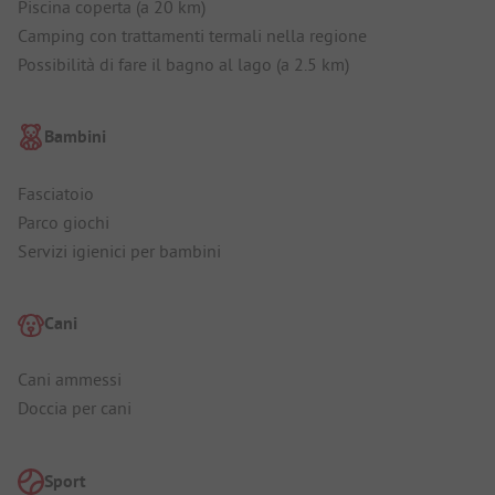
Piscina coperta (a 20 km)
Camping con trattamenti termali nella regione
Possibilità di fare il bagno al lago (a 2.5 km)
Bambini
Fasciatoio
Parco giochi
Servizi igienici per bambini
Cani
Cani ammessi
Doccia per cani
Sport