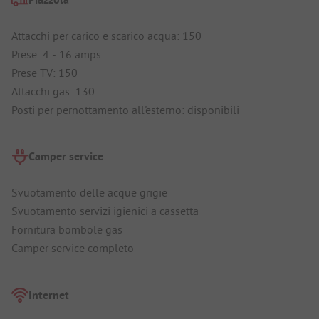
Attacchi per carico e scarico acqua: 150
Prese: 4 - 16 amps
Prese TV: 150
Attacchi gas: 130
Posti per pernottamento all'esterno: disponibili
Camper service
Svuotamento delle acque grigie
Svuotamento servizi igienici a cassetta
Fornitura bombole gas
Camper service completo
Internet