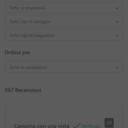
Ordina per
987 Recensioni
10
Camping con una vista
Verificato