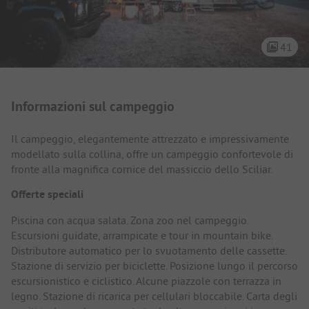
41
Presentazione del campeggio
Informazioni sul campeggio
Il campeggio, elegantemente attrezzato e impressivamente
modellato sulla collina, offre un campeggio confortevole di
fronte alla magnifica cornice del massiccio dello Sciliar.
Offerte speciali
Piscina con acqua salata. Zona zoo nel campeggio.
Escursioni guidate, arrampicate e tour in mountain bike.
Distributore automatico per lo svuotamento delle cassette.
Stazione di servizio per biciclette. Posizione lungo il percorso
escursionistico e ciclistico. Alcune piazzole con terrazza in
legno. Stazione di ricarica per cellulari bloccabile. Carta degli