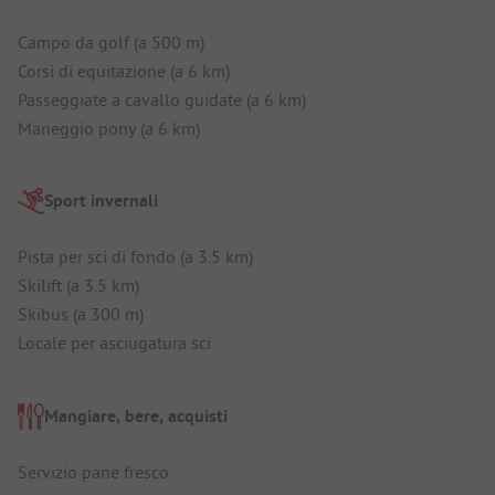
Campo da golf (a 500 m)
Corsi di equitazione (a 6 km)
Passeggiate a cavallo guidate (a 6 km)
Maneggio pony (a 6 km)
Sport invernali
Pista per sci di fondo (a 3.5 km)
Skilift (a 3.5 km)
Skibus (a 300 m)
Locale per asciugatura sci
Mangiare, bere, acquisti
Servizio pane fresco