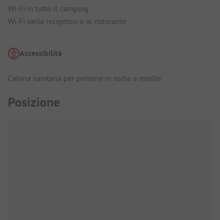
Wi-Fi in tutto il camping
Wi-Fi nella reception o al ristorante
Accessibilità
Cabina sanitaria per persone in sedia a rotelle
Posizione