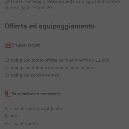
parte del campeggio. Piscina aperta solo agli adulti dalle 8
alle 9 e dalle 19 alle 20.
Offerta ed equipaggiamento
Gruppo target
Camping con molte offerte per bambini fino a 12 anni
Camping con trattamenti termali nella regione
Camping per sport invernali
Balneazione e benessere
Piscina all'aperto riscaldabile
Sauna
Piscina all'aperto