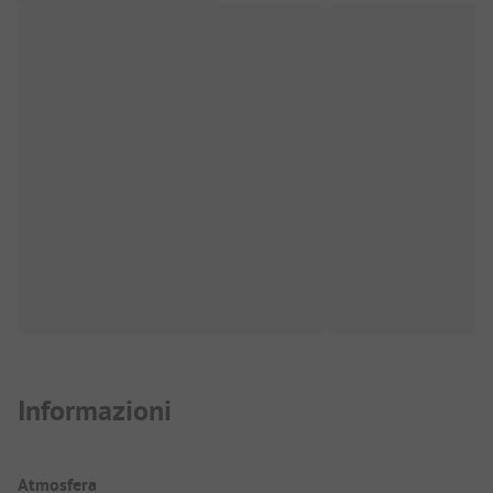
Informazioni
Atmosfera