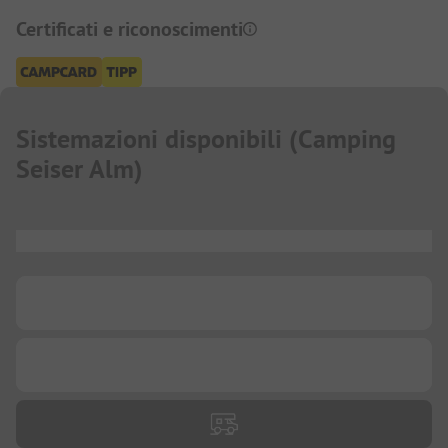
Certificati e riconoscimenti
Sistemazioni disponibili
(
Camping
Seiser Alm
)
...
...
...