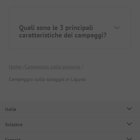
Quali sono le 3 principali
caratteristiche dei campeggi?
Home
Campeggio sulla spiaggia
Campeggio sulla spiaggia in Liguria
Italia
Svizzera
Francia