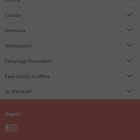
Croazia
Germania
Destinazioni
Campeggi Prenotabili
Case mobili in affitto
Su PiNCAMP
Seguici