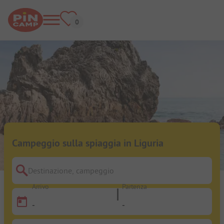
Campeggio sulla spiaggia in Liguria
Destinazione, campeggio
Arrivo
Partenza
-
-