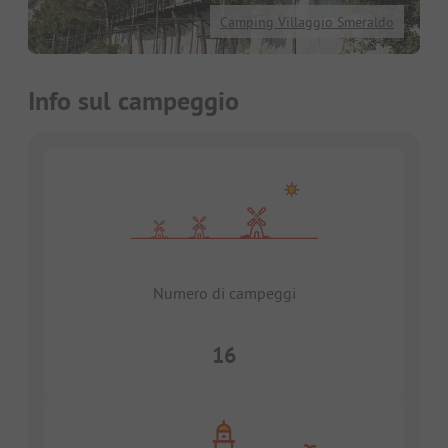
Camping Villaggio Smeraldo
Info sul campeggio
Numero di campeggi
16