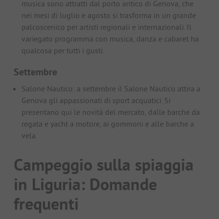
musica sono attratti dal porto antico di Genova, che
nei mesi di luglio e agosto si trasforma in un grande
palcoscenico per artisti regionali e internazionali. Il
variegato programma con musica, danza e cabaret ha
qualcosa per tutti i gusti.
Settembre
Salone Nautico: a settembre il Salone Nautico attira a
Genova gli appassionati di sport acquatici. Si
presentano qui le novità del mercato, dalle barche da
regata e yacht a motore, ai gommoni e alle barche a
vela.
Campeggio sulla spiaggia
in Liguria: Domande
frequenti