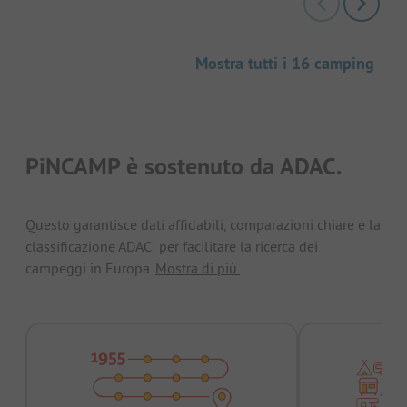
Mostra tutti i 16 camping
PiNCAMP è sostenuto da ADAC.
Questo garantisce dati affidabili, comparazioni chiare e la
classificazione ADAC: per facilitare la ricerca dei
campeggi in Europa.
Mostra di più.