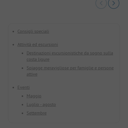
Consigli speciali
Attività ed escursioni
Destinazioni escursionistiche da sogno sulla
costa ligure
Spiagge meravigliose per famiglie e persone
attive
Eventi
Maggio
Luglio - agosto
Settembre