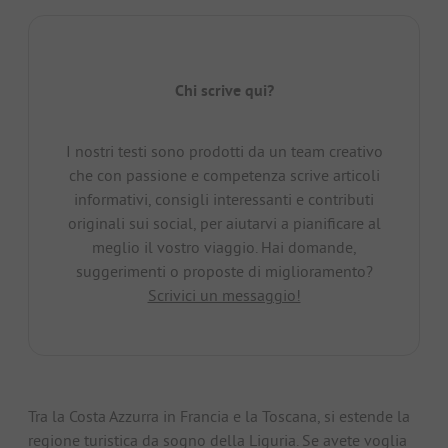
Chi scrive qui?
I nostri testi sono prodotti da un team creativo
che con passione e competenza scrive articoli
informativi, consigli interessanti e contributi
originali sui social, per aiutarvi a pianificare al
meglio il vostro viaggio. Hai domande,
suggerimenti o proposte di miglioramento?
Scrivici un messaggio!
Tra la Costa Azzurra in Francia e la Toscana, si estende la
regione turistica da sogno della Liguria. Se avete voglia