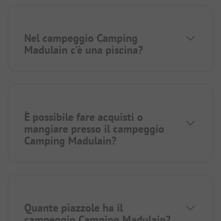
Nel campeggio Camping
Madulain c’è una piscina?
È possibile fare acquisti o
mangiare presso il campeggio
Camping Madulain?
Quante piazzole ha il
campeggio Camping Madulain?