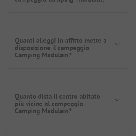
Quanti alloggi in affitto mette a
disposizione il campeggio
Camping Madulain?
Quanto dista il centro abitato
più vicino al campeggio
Camping Madulain?