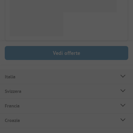
Vedi offerte
Italia
Svizzera
Francia
Croazia