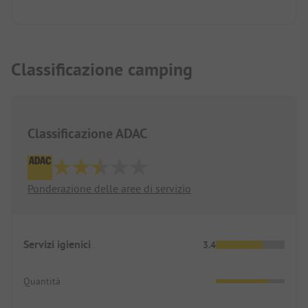
Classificazione camping
Classificazione ADAC
Ponderazione delle aree di servizio
Servizi igienici
3.4
Quantità