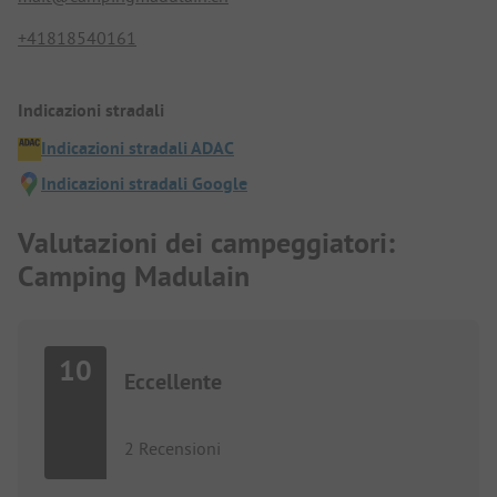
+41818540161
Indicazioni stradali
Indicazioni stradali ADAC
Indicazioni stradali Google
Valutazioni dei campeggiatori:
Camping Madulain
10
Eccellente
2 Recensioni