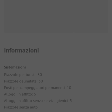
Informazioni
Sistemazioni
Piazzole per turisti: 30
Piazzole delimitate: 30
Posti per campeggiatori permanenti: 10
Alloggi in affitto: 5
Alloggi in affitto senza servizi igienici: 5
Piazzole senza auto