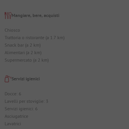
Mangiare, bere, acquisti
Chiosco
Trattoria o ristorante (a 1.7 km)
Snack bar (a 2 km)
Alimentari (a 2 km)
Supermercato (a 2 km)
Servizi igienici
Docce: 6
Lavelli per stoviglie: 3
Servizi igienici: 6
Asciugatrice
Lavatrici