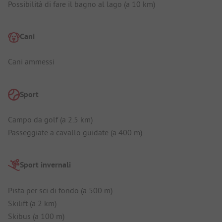
Possibilità di fare il bagno al lago (a 10 km)
Cani
Cani ammessi
Sport
Campo da golf (a 2.5 km)
Passeggiate a cavallo guidate (a 400 m)
Sport invernali
Pista per sci di fondo (a 500 m)
Skilift (a 2 km)
Skibus (a 100 m)