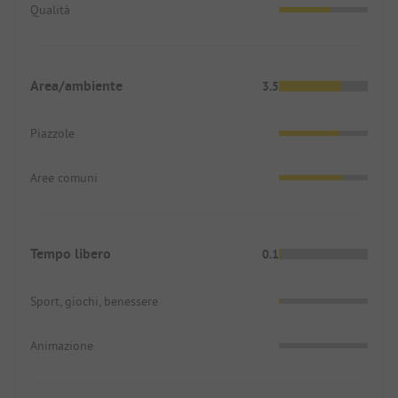
Qualità
Area/ambiente
3.5
Piazzole
Aree comuni
Tempo libero
0.1
Sport, giochi, benessere
Animazione