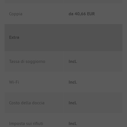
Coppia
da
40,66 EUR
Extra
Tassa di soggiorno
Incl.
Wi-Fi
Incl.
Costo della doccia
Incl.
Imposta sui rifiuti
Incl.