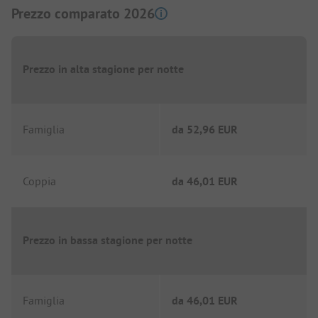
Prezzo comparato 2026
Prezzo in alta stagione per notte
Famiglia
da
52,96 EUR
Coppia
da
46,01 EUR
Prezzo in bassa stagione per notte
Famiglia
da
46,01 EUR