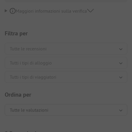
Maggiori informazioni sulla verifica
Filtra per
Ordina per