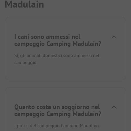
Madulain
I cani sono ammessi nel
campeggio Camping Madulain?
Sì, gli animali domestici sono ammessi nel
campeggio.
Quanto costa un soggiorno nel
campeggio Camping Madulain?
I prezzi del campeggio Camping Madulain