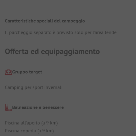
Caratteristiche speciali del campeggio
Il parcheggio separato è previsto solo per l'area tende.
Offerta ed equipaggiamento
Gruppo target
Camping per sport invernali
Balneazione e benessere
Piscina all'aperto (a 9 km)
Piscina coperta (a 9 km)