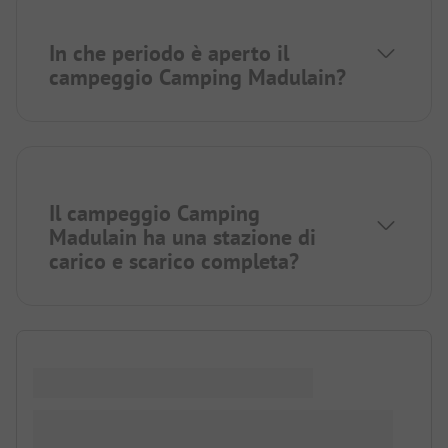
In che periodo è aperto il
campeggio Camping Madulain?
Il campeggio Camping
Madulain ha una stazione di
carico e scarico completa?