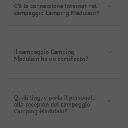
C'è la connessione internet nel
campeggio Camping Madulain?
Il campeggio Camping
Madulain ha un certificato?
Quali lingue parla il personale
alla recepion del campeggio
Camping Madulain?