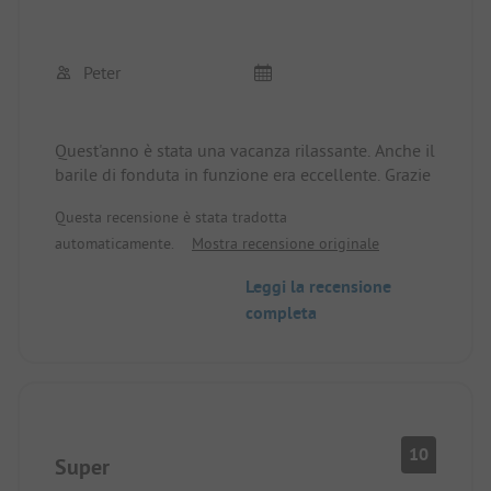
Peter
Quest'anno è stata una vacanza rilassante. Anche il
barile di fonduta in funzione era eccellente. Grazie
Questa recensione è stata tradotta
automaticamente.
Mostra recensione originale
Leggi la recensione
completa
10
Super