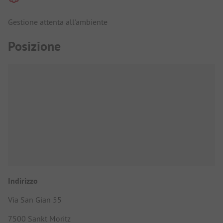
Gestione attenta all'ambiente
Posizione
Indirizzo
Via San Gian 55
7500 Sankt Moritz