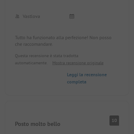
Vastlova
Tutto ha funzionato alla perfezione! Non posso
che raccomandare.
Questa recensione è stata tradotta
automaticamente.
Mostra recensione originale
Leggi la recensione
completa
10
Posto molto bello