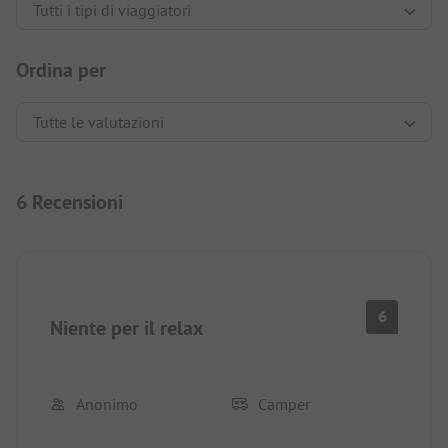
Ordina per
6 Recensioni
6
Niente per il relax
Anonimo
Camper