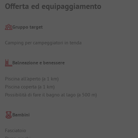
Offerta ed equipaggiamento
Gruppo target
Camping per campeggiatori in tenda
Balneazione e benessere
Piscina all'aperto (a 1 km)
Piscina coperta (a 1 km)
Possibilità di fare il bagno al lago (a 500 m)
Bambini
Fasciatoio