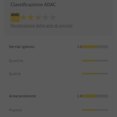
Classificazione ADAC
Ponderazione delle aree di servizio
Servizi igienici
2.9
Quantità
Qualità
Area/ambiente
2.9
Piazzole