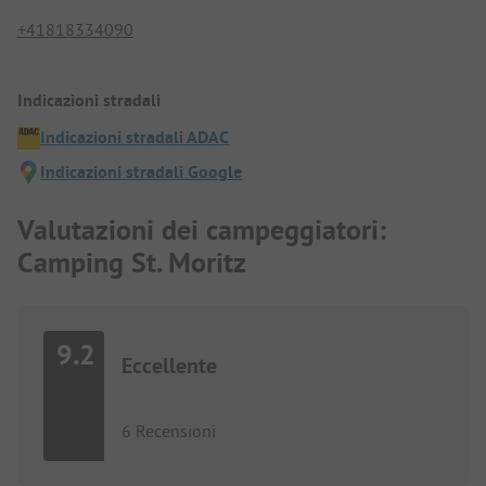
+41818334090
Indicazioni stradali
Indicazioni stradali ADAC
Indicazioni stradali Google
Valutazioni dei campeggiatori:
Camping St. Moritz
9.2
Eccellente
6 Recensioni