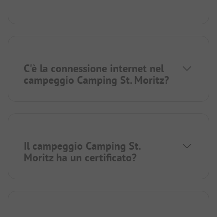
C'è la connessione internet nel
campeggio Camping St. Moritz?
Il campeggio Camping St.
Moritz ha un certificato?