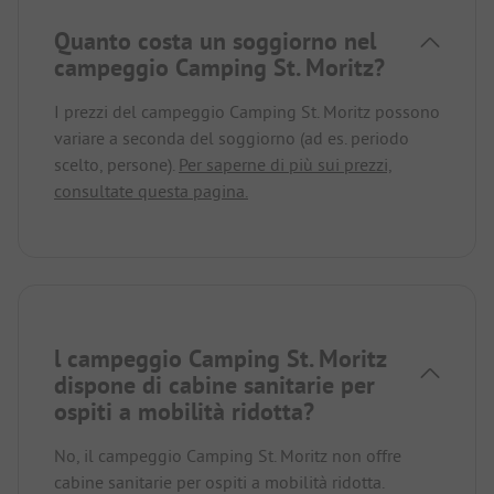
Quanto costa un soggiorno nel
campeggio Camping St. Moritz?
I prezzi del campeggio Camping St. Moritz possono
variare a seconda del soggiorno (ad es. periodo
scelto, persone).
Per saperne di più sui prezzi,
consultate questa pagina.
l campeggio Camping St. Moritz
dispone di cabine sanitarie per
ospiti a mobilità ridotta?
No, il campeggio Camping St. Moritz non offre
cabine sanitarie per ospiti a mobilità ridotta.