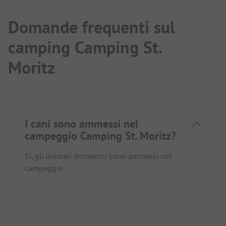
Domande frequenti sul
camping Camping St.
Moritz
I cani sono ammessi nel
campeggio Camping St. Moritz?
Sì, gli animali domestici sono ammessi nel
campeggio.