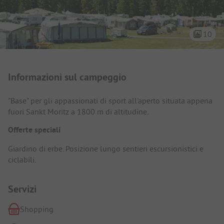
10
Presentazione del campeggio
Informazioni sul campeggio
"Base" per gli appassionati di sport all'aperto situata appena
fuori Sankt Moritz a 1800 m di altitudine.
Offerte speciali
Giardino di erbe. Posizione lungo sentieri escursionistici e
ciclabili.
Servizi
Shopping