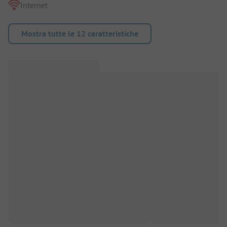
Internet
Mostra tutte le 12 caratteristiche