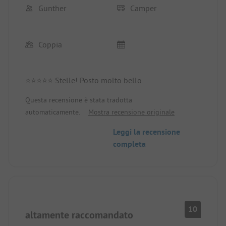
Gunther
Camper
Coppia
⭐⭐⭐⭐⭐ Stelle! Posto molto bello
Questa recensione è stata tradotta
automaticamente.
Mostra recensione originale
Leggi la recensione
completa
10
altamente raccomandato