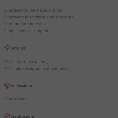
Svuotamento delle acque grigie
Svuotamento servizi igienici a cassetta
Fornitura bombole gas
Camper service completo
Internet
Wi-Fi in tutto il camping
Wi-Fi nella reception o al ristorante
Animazione
Sala comune
Certificazioni