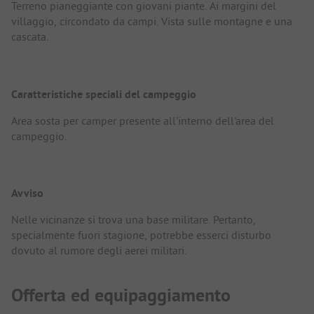
Terreno pianeggiante con giovani piante. Ai margini del
villaggio, circondato da campi. Vista sulle montagne e una
cascata.
Caratteristiche speciali del campeggio
Area sosta per camper presente all'interno dell'area del
campeggio.
Avviso
Nelle vicinanze si trova una base militare. Pertanto,
specialmente fuori stagione, potrebbe esserci disturbo
dovuto al rumore degli aerei militari.
Offerta ed equipaggiamento