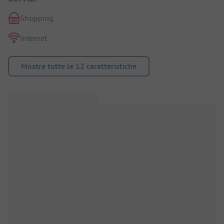
Shopping
Internet
Mostra tutte le 12 caratteristiche