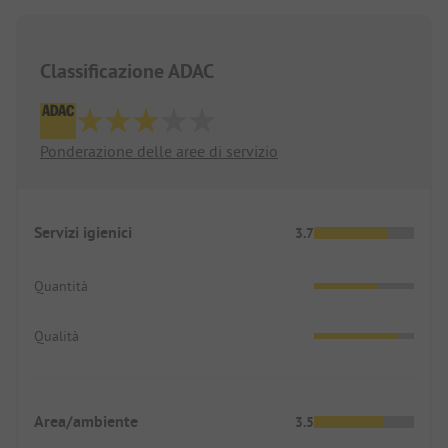
Classificazione ADAC
Ponderazione delle aree di servizio
Servizi igienici
3.7
Quantità
Qualità
Area/ambiente
3.5