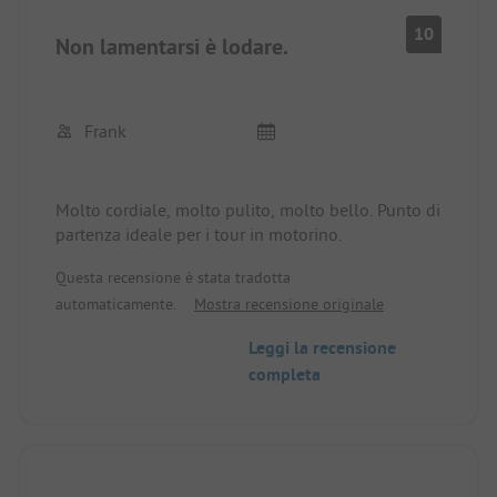
10
Non lamentarsi è lodare.
Frank
Molto cordiale, molto pulito, molto bello. Punto di
partenza ideale per i tour in motorino.
Questa recensione è stata tradotta
automaticamente.
Mostra recensione originale
Leggi la recensione
completa