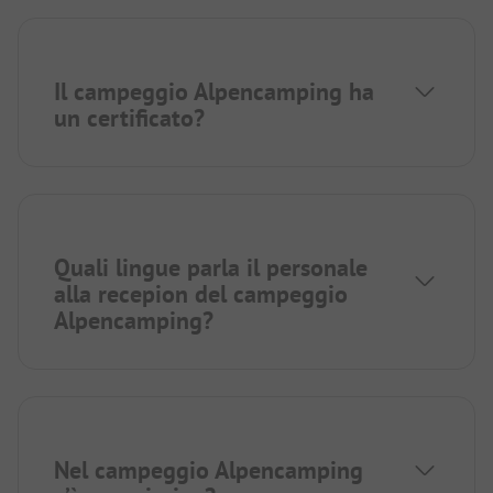
Il campeggio Alpencamping ha
un certificato?
Quali lingue parla il personale
alla recepion del campeggio
Alpencamping?
Nel campeggio Alpencamping