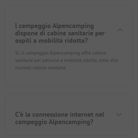
l campeggio Alpencamping
dispone di cabine sanitarie per
ospiti a mobilità ridotta?
Sì, il campeggio Alpencamping offre cabine
sanitarie per persone a mobilità ridotta, oltre alle
normali cabine sanitarie.
C'è la connessione internet nel
campeggio Alpencamping?