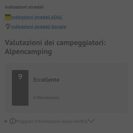
Indicazioni stradali
Indicazioni stradali ADAC
Indicazioni stradali Google
Valutazioni dei campeggiatori:
Alpencamping
9
Eccellente
4 Recensioni
Maggiori informazioni sulla verifica