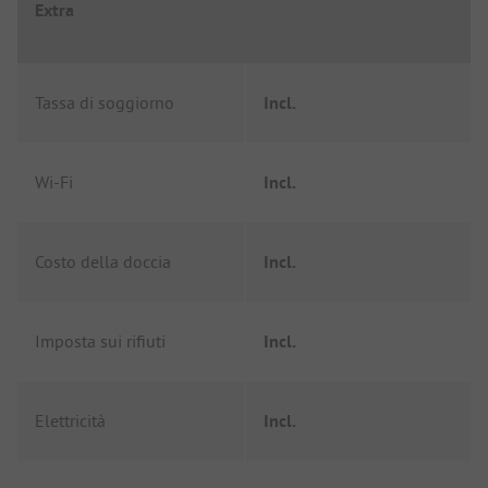
Extra
Tassa di soggiorno
Incl.
Wi-Fi
Incl.
Costo della doccia
Incl.
Imposta sui rifiuti
Incl.
Elettricità
Incl.