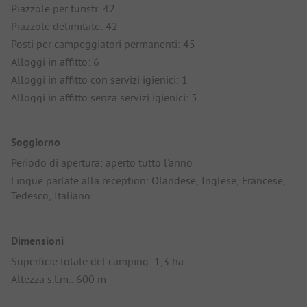
Piazzole per turisti: 42
Piazzole delimitate: 42
Posti per campeggiatori permanenti: 45
Alloggi in affitto: 6
Alloggi in affitto con servizi igienici: 1
Alloggi in affitto senza servizi igienici: 5
Soggiorno
Periodo di apertura: aperto tutto l'anno
Lingue parlate alla reception: Olandese, Inglese, Francese,
Tedesco, Italiano
Dimensioni
Superficie totale del camping: 1,3 ha
Altezza s.l.m.: 600 m