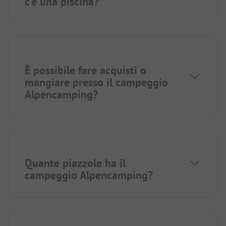
c’è una piscina?
È possibile fare acquisti o
mangiare presso il campeggio
Alpencamping?
Quante piazzole ha il
campeggio Alpencamping?