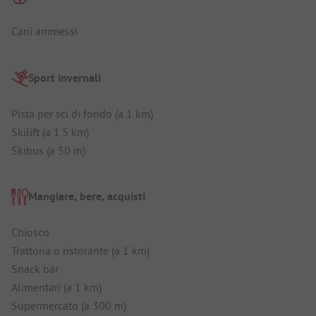
Cani ammessi
Sport invernali
Pista per sci di fondo (a 1 km)
Skilift (a 1.5 km)
Skibus (a 50 m)
Mangiare, bere, acquisti
Chiosco
Trattoria o ristorante (a 1 km)
Snack bar
Alimentari (a 1 km)
Supermercato (a 300 m)