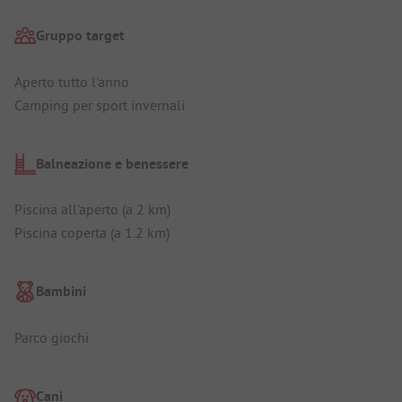
Gruppo target
Aperto tutto l'anno
Camping per sport invernali
Balneazione e benessere
Piscina all'aperto (a 2 km)
Piscina coperta (a 1.2 km)
Bambini
Parco giochi
Cani