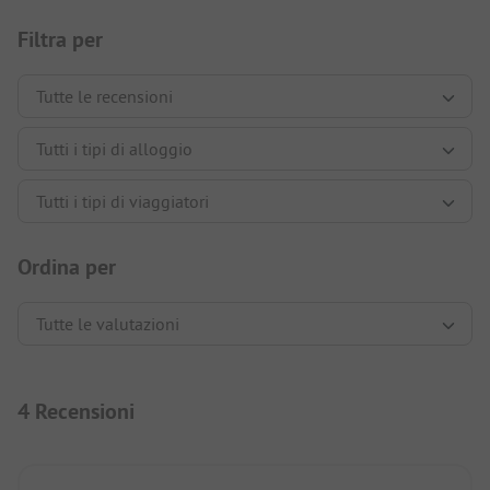
Filtra per
Ordina per
4 Recensioni