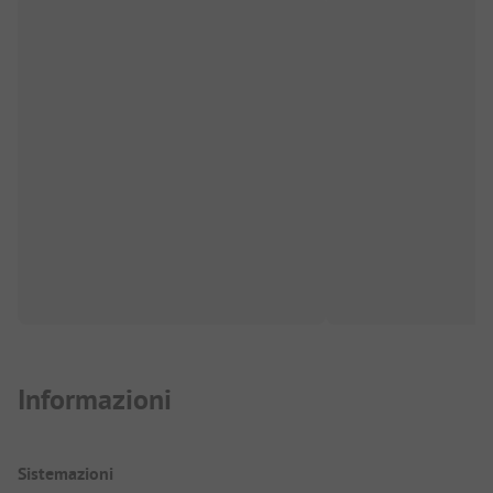
Informazioni
Sistemazioni