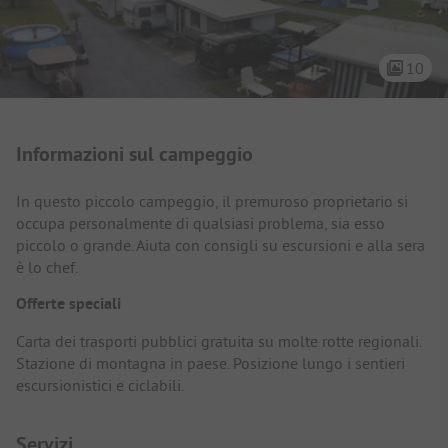
10
Presentazione del campeggio
Informazioni sul campeggio
In questo piccolo campeggio, il premuroso proprietario si
occupa personalmente di qualsiasi problema, sia esso
piccolo o grande. Aiuta con consigli su escursioni e alla sera
è lo chef.
Offerte speciali
Carta dei trasporti pubblici gratuita su molte rotte regionali.
Stazione di montagna in paese. Posizione lungo i sentieri
escursionistici e ciclabili.
Servizi