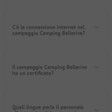
C'è la connessione internet nel
campeggio Camping Bellerive?
Il campeggio Camping Bellerive
ha un certificato?
Quali lingue parla il personale