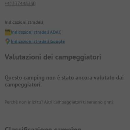
+41337446330
Indicazioni stradali
Indicazioni stradali ADAC
Indicazioni stradali Google
Valutazioni dei campeggiatori
Questo camping non è stato ancora valutato dai
campeggiatori.
Perché non inizi tu? Altri campeggiatori ti saranno grati.
Classificazione camping