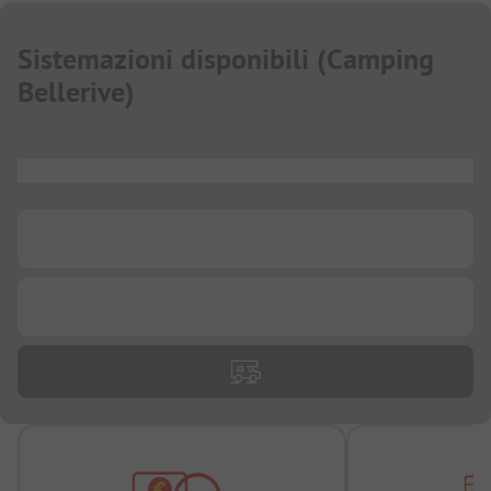
Sistemazioni disponibili
(
Camping
Bellerive
)
...
...
...