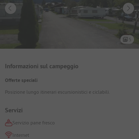
5
Presentazione del campeggio
Informazioni sul campeggio
Offerte speciali
Posizione lungo itinerari escursionistici e ciclabili.
Servizi
Servizio pane fresco
Internet