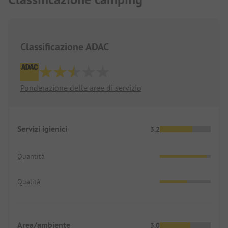
Classificazione ADAC
Ponderazione delle aree di servizio
Servizi igienici
3.2
Quantità
Qualità
Area/ambiente
3.0