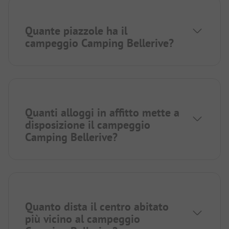
Quante piazzole ha il
campeggio Camping Bellerive?
Quanti alloggi in affitto mette a
disposizione il campeggio
Camping Bellerive?
Quanto dista il centro abitato
più vicino al campeggio