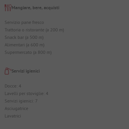
Mangiare, bere, acquisti
Servizio pane fresco
Trattoria o ristorante (a 200 m)
Snack bar (a 500 m)
Alimentari (a 600 m)
Supermercato (a 800 m)
Servizi igienici
Docce: 4
Lavelli per stoviglie: 4
Servizi igienici: 7
Asciugatrice
Lavatrici