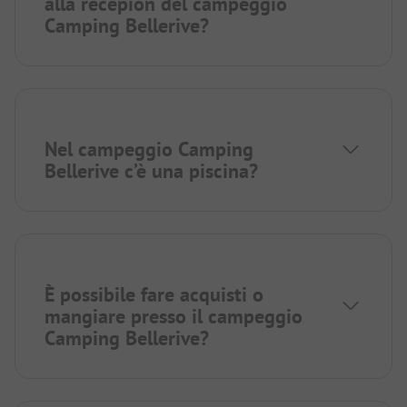
alla recepion del campeggio
Camping Bellerive?
Nel campeggio Camping
Bellerive c’è una piscina?
È possibile fare acquisti o
mangiare presso il campeggio
Camping Bellerive?