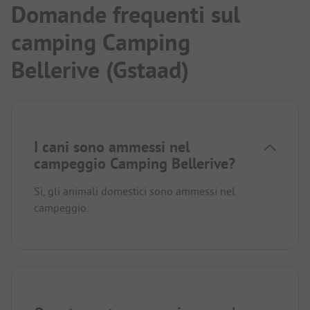
Domande frequenti sul
camping Camping
Bellerive (Gstaad)
I cani sono ammessi nel
campeggio Camping Bellerive?
Sì, gli animali domestici sono ammessi nel
campeggio.