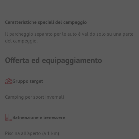
Caratteristiche speciali del campeggio
Il parcheggio separato per le auto è valido solo su una parte
del campeggio.
Offerta ed equipaggiamento
Gruppo target
Camping per sport invernali
Balneazione e benessere
Piscina all'aperto (a 1 km)