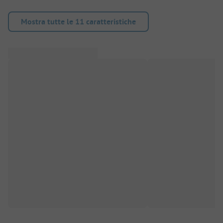
Mostra tutte le 11 caratteristiche