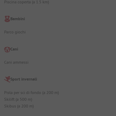
Piscina coperta (a 1.5 km)
Bambini
Parco giochi
Cani
Cani ammessi
Sport invernali
Pista per sci di fondo (a 200 m)
Skilift (a 500 m)
Skibus (a 200 m)