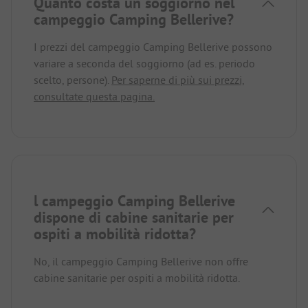
Quanto costa un soggiorno nel
campeggio Camping Bellerive?
I prezzi del campeggio Camping Bellerive possono
variare a seconda del soggiorno (ad es. periodo
scelto, persone).
Per saperne di più sui prezzi,
consultate questa pagina.
l campeggio Camping Bellerive
dispone di cabine sanitarie per
ospiti a mobilità ridotta?
No, il campeggio Camping Bellerive non offre
cabine sanitarie per ospiti a mobilità ridotta.