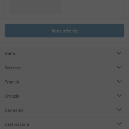
Vedi offerte
Italia
Svizzera
Francia
Croazia
Germania
Destinazioni