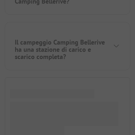
Camping Bellerive?
Il campeggio Camping Bellerive
ha una stazione di carico e
scarico completa?