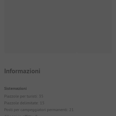
Informazioni
Sistemazioni
Piazzole per turisti: 35
Piazzole delimitate: 15
Posti per campeggiatori permanenti: 21