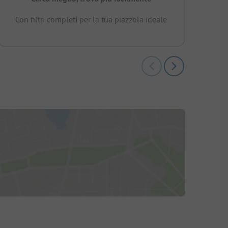
Con filtri completi per la tua piazzola ideale