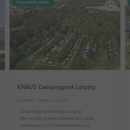
Prenotabile subito
KNAUS Campingpark Leipzig
Germania / Sassonia / Lipsia
Oasi verde vicinissima a Lipsia
Bus e tram proprio davanti alla porta
Ideale per ciclisti e amanti dei cani