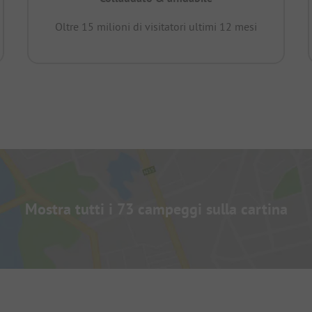
Oltre 15 milioni di visitatori ultimi 12 mesi
Mostra tutti i 73 campeggi sulla cartina