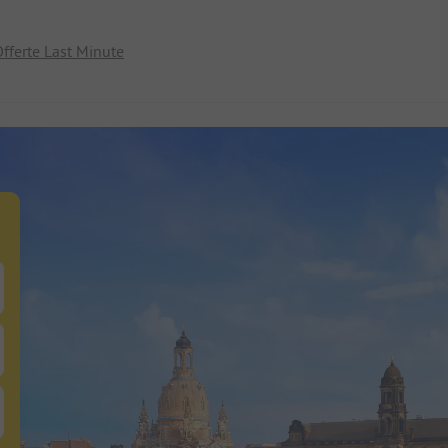
fferte Last Minute