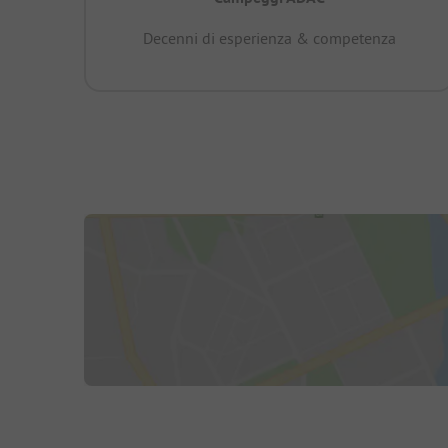
Decenni di esperienza & competenza