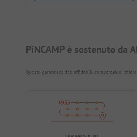
PiNCAMP è sostenuto da A
Questo garantisce dati affidabili, comparazioni chiare 
Campeggi ADAC