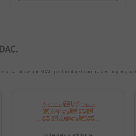
DAC.
e la classificazione ADAC: per facilitare la ricerca dei campeggi in
Collaudato & affidabile