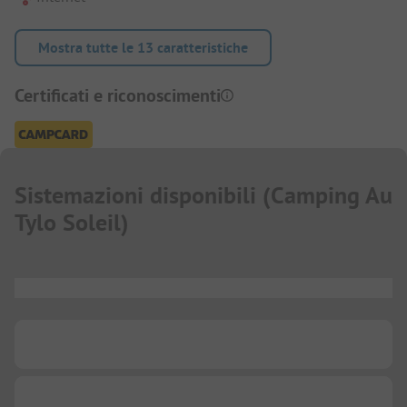
Mostra tutte le 13 caratteristiche
Certificati e riconoscimenti
Sistemazioni disponibili
(
Camping Au
Tylo Soleil
)
...
...
...