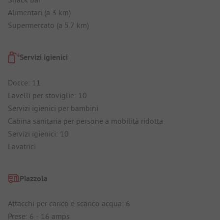
Alimentari (a 3 km)
Supermercato (a 5.7 km)
Servizi igienici
Docce: 11
Lavelli per stoviglie: 10
Servizi igienici per bambini
Cabina sanitaria per persone a mobilità ridotta
Servizi igienici: 10
Lavatrici
Piazzola
Attacchi per carico e scarico acqua: 6
Prese: 6 - 16 amps