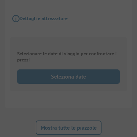
Dettagli e attrezzature
Selezionare le date di viaggio per confrontare i
prezzi
Seleziona date
Mostra tutte le piazzole