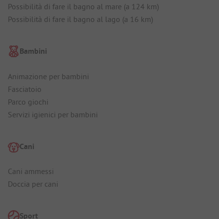
Possibilità di fare il bagno al mare (a 124 km)
Possibilità di fare il bagno al lago (a 16 km)
Bambini
Animazione per bambini
Fasciatoio
Parco giochi
Servizi igienici per bambini
Cani
Cani ammessi
Doccia per cani
Sport