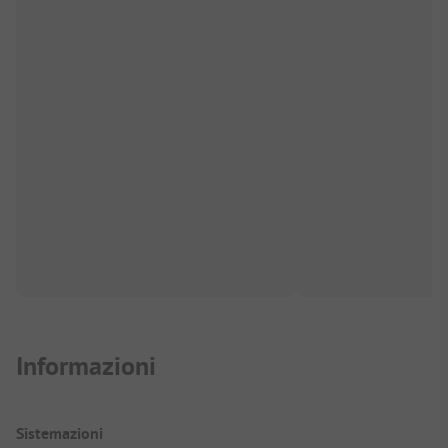
Informazioni
Sistemazioni