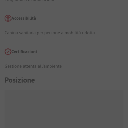
Accessibilità
Cabina sanitaria per persone a mobilità ridotta
Certificazioni
Gestione attenta all'ambiente
Posizione