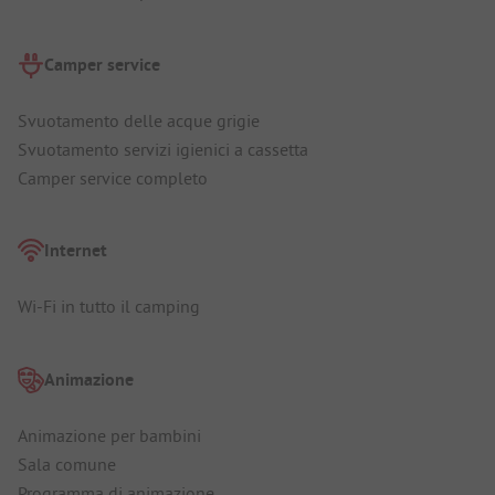
Camper service
Svuotamento delle acque grigie
Svuotamento servizi igienici a cassetta
Camper service completo
Internet
Wi-Fi in tutto il camping
Animazione
Animazione per bambini
Sala comune
Programma di animazione