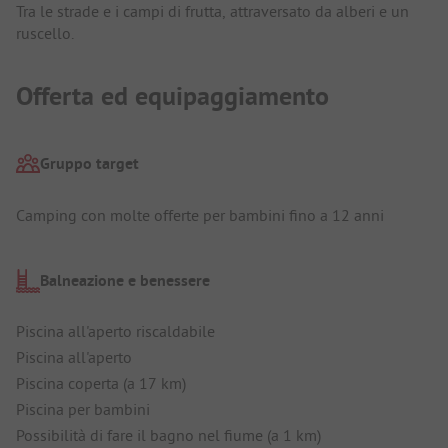
Tra le strade e i campi di frutta, attraversato da alberi e un
ruscello.
Offerta ed equipaggiamento
Gruppo target
Camping con molte offerte per bambini fino a 12 anni
Balneazione e benessere
Piscina all'aperto riscaldabile
Piscina all'aperto
Piscina coperta (a 17 km)
Piscina per bambini
Possibilità di fare il bagno nel fiume (a 1 km)