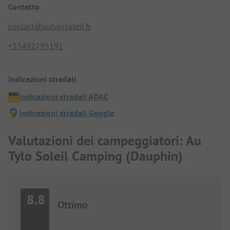
Contatto
contact@autylosoleil.fr
+33492795191
Indicazioni stradali
Indicazioni stradali ADAC
Indicazioni stradali Google
Valutazioni dei campeggiatori: Au
Tylo Soleil Camping (Dauphin)
8.8
Ottimo