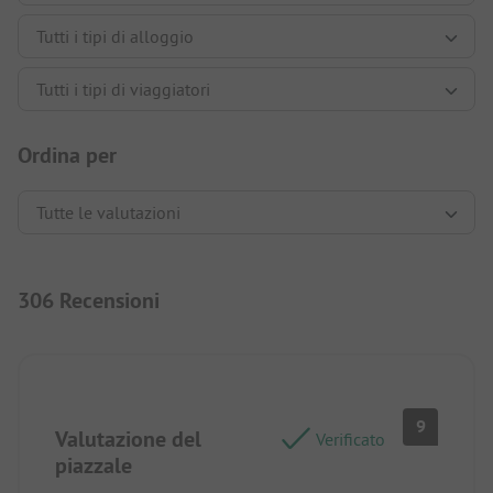
Ordina per
306 Recensioni
9
Valutazione del
Verificato
piazzale