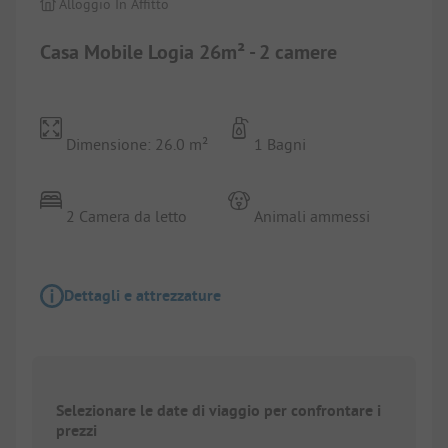
Alloggio In Affitto
Casa Mobile Logia 26m² - 2 camere
Dimensione: 26.0 m²
1 Bagni
2 Camera da letto
Animali ammessi
Dettagli e attrezzature
Selezionare le date di viaggio per confrontare i
prezzi