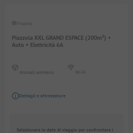
Piazzola
Piazzola XXL GRAND ESPACE (200m²) +
Auto + Elettricità 6A
Animali ammessi
Wi-Fi
Dettagli e attrezzature
Selezionare le date di viaggio per confrontare i