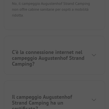
No, il campeggio Augustenhof Strand Camping
non offre cabine sanitarie per ospiti a mobilità
ridotta.
C'è la connessione internet nel
campeggio Augustenhof Strand
Camping?
Il campeggio Augustenhof
Strand Camping ha un
certificato?