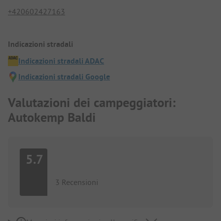
+420602427163
Indicazioni stradali
Indicazioni stradali ADAC
Indicazioni stradali Google
Valutazioni dei campeggiatori:
Autokemp Baldi
5.7
3 Recensioni