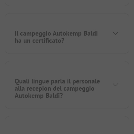
Il campeggio Autokemp Baldi
ha un certificato?
Quali lingue parla il personale
alla recepion del campeggio
Autokemp Baldi?