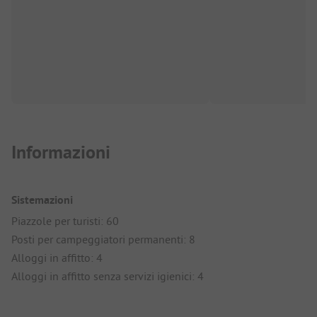
Informazioni
Sistemazioni
Piazzole per turisti: 60
Posti per campeggiatori permanenti: 8
Alloggi in affitto: 4
Alloggi in affitto senza servizi igienici: 4