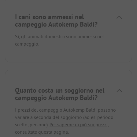
I cani sono ammessi nel
campeggio Autokemp Baldi?
Sì, gli animali domestici sono ammessi nel
campeggio.
Quanto costa un soggiorno nel
campeggio Autokemp Baldi?
I prezzi del campeggio Autokemp Baldi possono
variare a seconda del soggiorno (ad es. periodo
scelto, persone).
Per saperne di più sui prezzi,
consultate questa pagina.