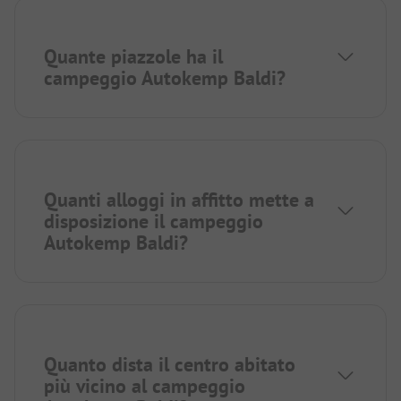
Quante piazzole ha il
campeggio Autokemp Baldi?
Quanti alloggi in affitto mette a
disposizione il campeggio
Autokemp Baldi?
Quanto dista il centro abitato
più vicino al campeggio