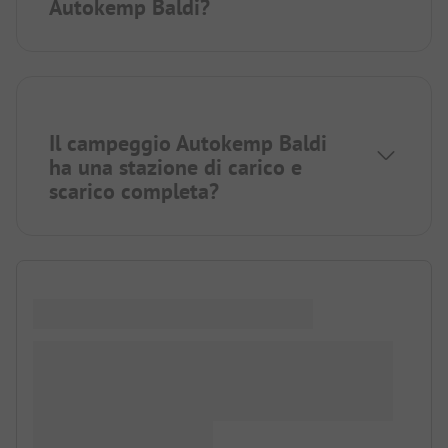
Autokemp Baldi?
Il campeggio Autokemp Baldi
ha una stazione di carico e
scarico completa?