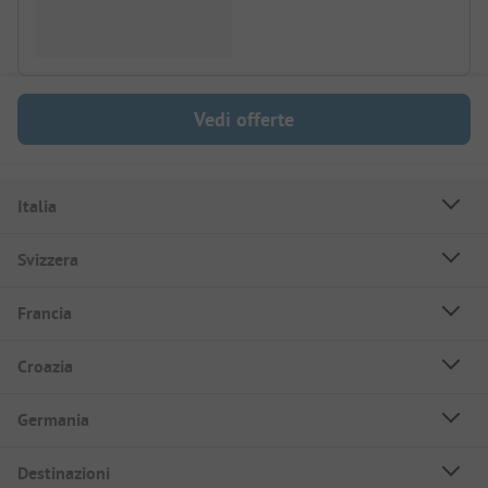
Vedi offerte
Italia
Svizzera
Francia
Croazia
Germania
Destinazioni