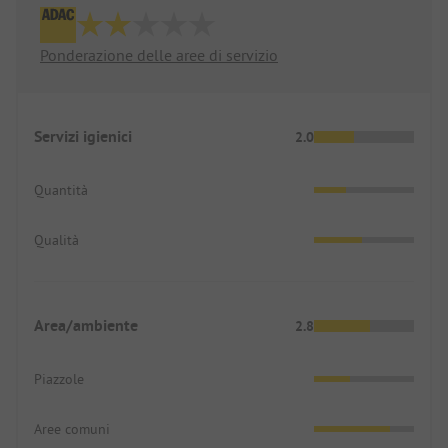
Ponderazione delle aree di servizio
Servizi igienici
2.0
Quantità
Qualità
Area/ambiente
2.8
Piazzole
Aree comuni