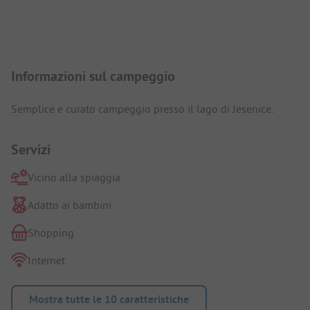
Presentazione del campeggio
Informazioni sul campeggio
Semplice e curato campeggio presso il lago di Jesenice.
Servizi
Vicino alla spiaggia
Adatto ai bambini
Shopping
Internet
Mostra tutte le 10 caratteristiche