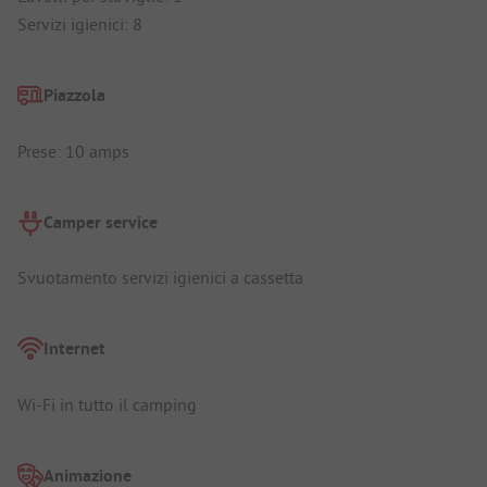
Servizi igienici: 8
Piazzola
Prese: 10 amps
Camper service
Svuotamento servizi igienici a cassetta
Internet
Wi-Fi in tutto il camping
Animazione