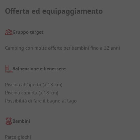
Offerta ed equipaggiamento
Gruppo target
Camping con molte offerte per bambini fino a 12 anni
Balneazione e benessere
Piscina all'aperto (a 18 km)
Piscina coperta (a 18 km)
Possibilità di fare il bagno al lago
Bambini
Parco giochi