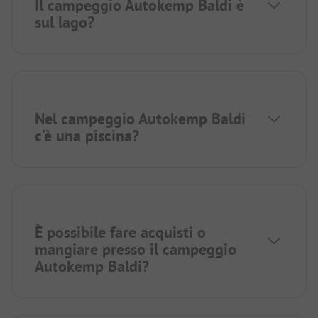
Il campeggio Autokemp Baldi è
sul lago?
Nel campeggio Autokemp Baldi
c’è una piscina?
È possibile fare acquisti o
mangiare presso il campeggio
Autokemp Baldi?