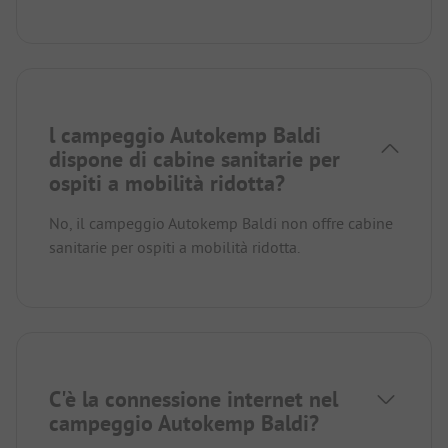
l campeggio Autokemp Baldi
dispone di cabine sanitarie per
ospiti a mobilità ridotta?
No, il campeggio Autokemp Baldi non offre cabine
sanitarie per ospiti a mobilità ridotta.
C'è la connessione internet nel
campeggio Autokemp Baldi?