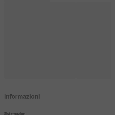
Informazioni
Sistemazioni