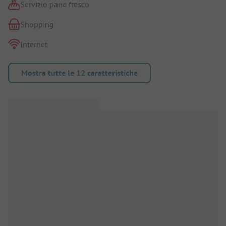
Servizio pane fresco
Shopping
Internet
Mostra tutte le 12 caratteristiche