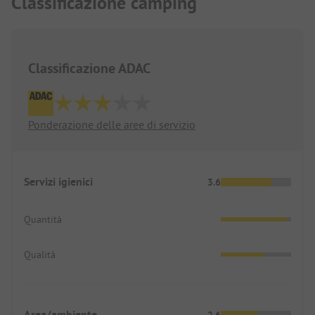
Classificazione camping
Classificazione ADAC
Ponderazione delle aree di servizio
Servizi igienici
3.6
Quantità
Qualità
Area/ambiente
2.6