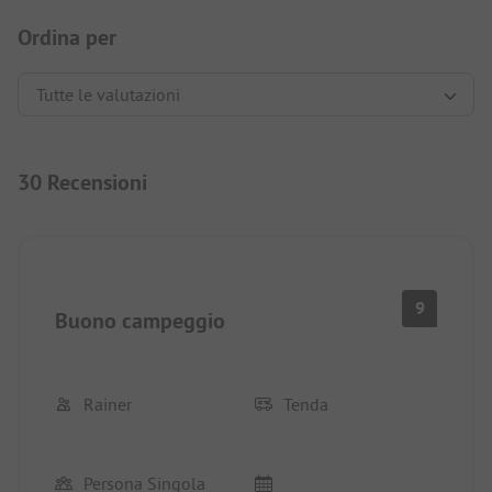
Ordina per
30 Recensioni
9
Buono campeggio
Rainer
Tenda
Persona Singola