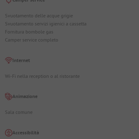
Svuotamento delle acque grigie
Svuotamento servizi igienici a cassetta
Fornitura bombole gas
Camper service completo
Internet
Wi-Fi nella reception o al ristorante
Animazione
Sala comune
Accessibilità