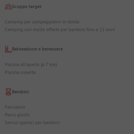
Gruppo target
Camping per campeggiatori in tenda
Camping con molte offerte per bambini fino a 12 anni
Balneazione e benessere
Piscina all'aperto (a 7 km)
Piscina coperta
Bambini
Fasciatoio
Parco giochi
Servizi igienici per bambini