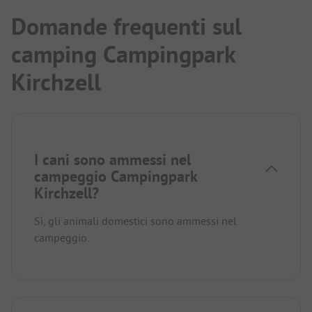
Domande frequenti sul
camping Campingpark
Kirchzell
I cani sono ammessi nel
campeggio Campingpark
Kirchzell?
Sì, gli animali domestici sono ammessi nel
campeggio.