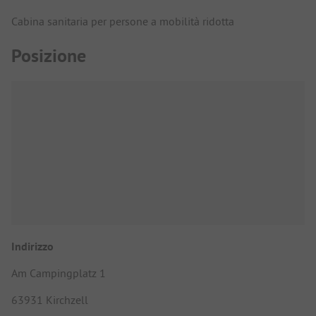
Cabina sanitaria per persone a mobilità ridotta
Posizione
Indirizzo
Am Campingplatz 1
63931 Kirchzell