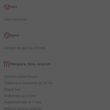
Cani
Cani ammessi
Sport
Campo da golf (a 10 km)
Mangiare, bere, acquisti
Servizio pane fresco
Trattoria o ristorante (a 50 m)
Snack bar
Alimentari (a 2 km)
Supermercato (a 7 km)
Angolo cucina coperto