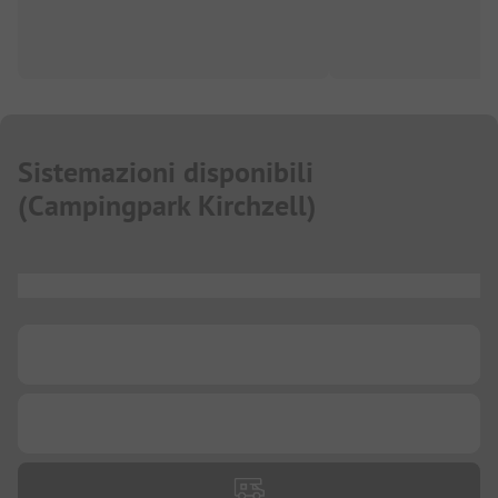
Sistemazioni disponibili
(
Campingpark Kirchzell
)
...
...
...