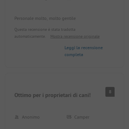
Personale molto, molto gentile
Questa recensione è stata tradotta
automaticamente.
Mostra recensione originale
Leggi la recensione
completa
8
Ottimo per i proprietari di cani!
Anonimo
Camper