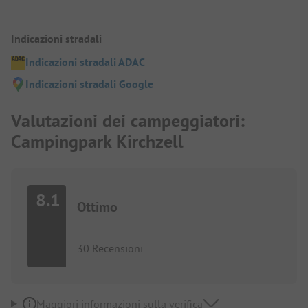
Indicazioni stradali
Indicazioni stradali ADAC
Indicazioni stradali Google
Valutazioni dei campeggiatori:
Campingpark Kirchzell
8.1
Ottimo
30 Recensioni
Maggiori informazioni sulla verifica