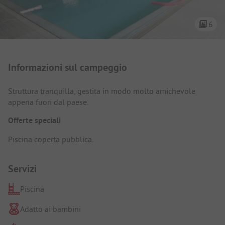
6
Presentazione del campeggio
Informazioni sul campeggio
Struttura tranquilla, gestita in modo molto amichevole
appena fuori dal paese.
Offerte speciali
Piscina coperta pubblica.
Servizi
Piscina
Adatto ai bambini