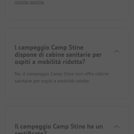
questa pagina.
l campeggio Camp Stine
dispone di cabine sanitarie per
ospiti a mobilità ridotta?
No, il campeggio Camp Stine non offre cabine
sanitarie per ospiti a mobilità ridotta.
Il campeggio Camp Stine ha un
certificato?