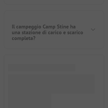
Il campeggio Camp Stine ha
una stazione di carico e scarico
completa?