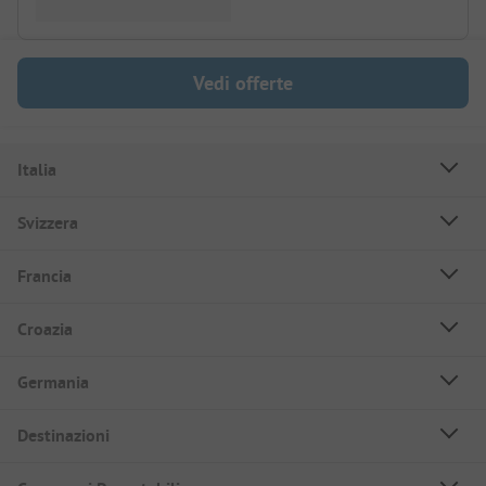
Vedi offerte
Italia
Svizzera
Francia
Croazia
Germania
Destinazioni