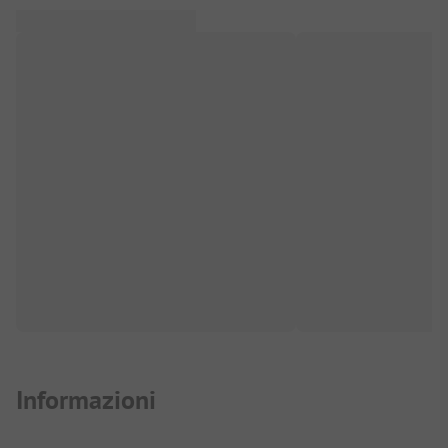
Informazioni