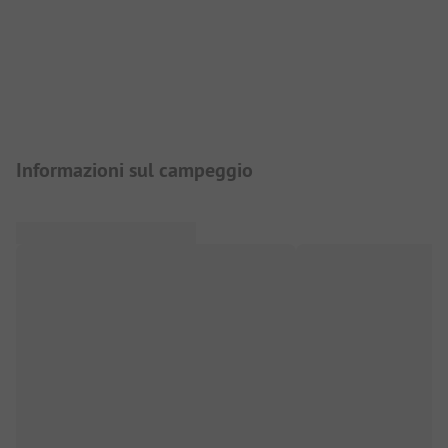
Presentazione del campeggio
Informazioni sul campeggio