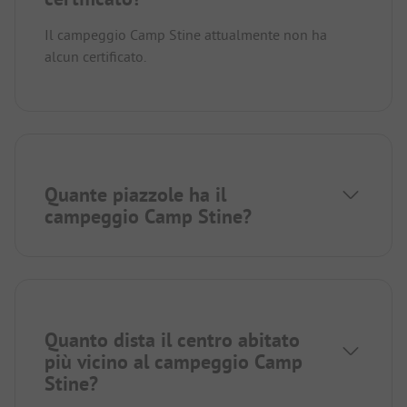
Il campeggio Camp Stine attualmente non ha
alcun certificato.
Quante piazzole ha il
campeggio Camp Stine?
Quanto dista il centro abitato
più vicino al campeggio Camp
Stine?