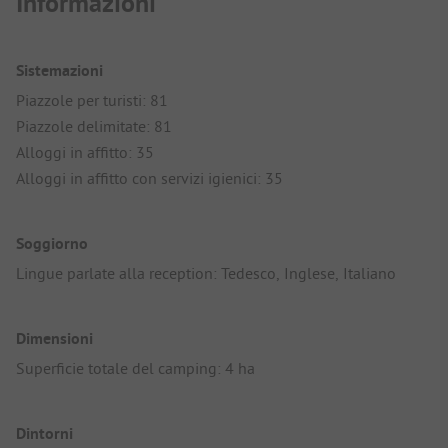
Informazioni
Sistemazioni
Piazzole per turisti: 81
Piazzole delimitate: 81
Alloggi in affitto: 35
Alloggi in affitto con servizi igienici: 35
Soggiorno
Lingue parlate alla reception: Tedesco, Inglese, Italiano
Dimensioni
Superficie totale del camping: 4 ha
Dintorni