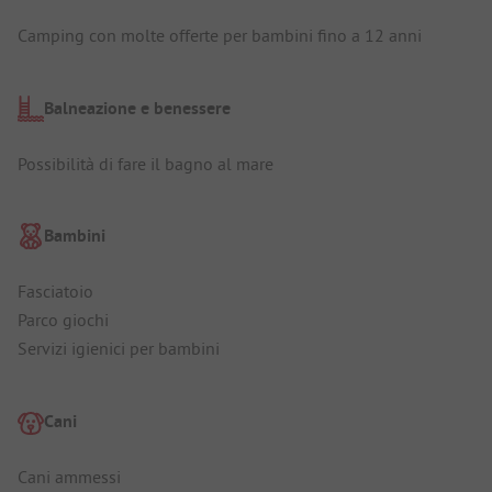
Camping con molte offerte per bambini fino a 12 anni
Balneazione e benessere
Possibilità di fare il bagno al mare
Bambini
Fasciatoio
Parco giochi
Servizi igienici per bambini
Cani
Cani ammessi