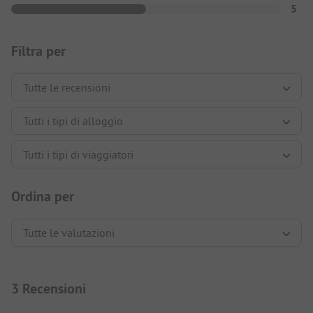
5
Filtra per
Ordina per
3 Recensioni