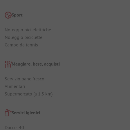
Sport
Noleggio bici elettriche
Noleggio biciclette
Campo da tennis
Mangiare, bere, acquisti
Servizio pane fresco
Alimentari
Supermercato (a 1.5 km)
Servizi igienici
Docce: 40