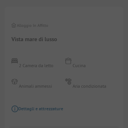
Alloggio In Affitto
Vista mare di lusso
2 Camera da letto
Cucina
Animali ammessi
Aria condizionata
Dettagli e attrezzature