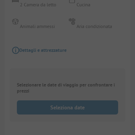
2 Camera da letto
Cucina
Animali ammessi
Aria condizionata
Dettagli e attrezzature
Selezionare le date di viaggio per confrontare i
prezzi
Seleziona date