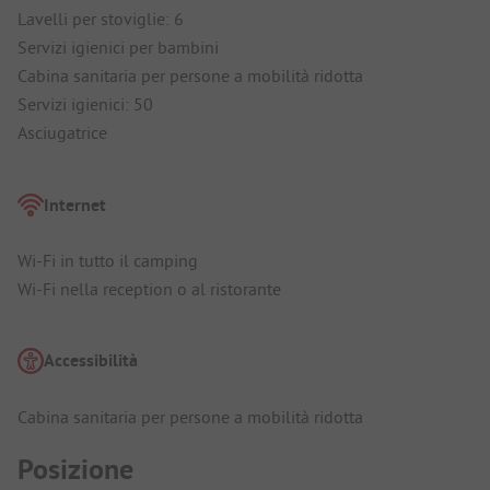
Lavelli per stoviglie: 6
Servizi igienici per bambini
Cabina sanitaria per persone a mobilità ridotta
Servizi igienici: 50
Asciugatrice
Internet
Wi-Fi in tutto il camping
Wi-Fi nella reception o al ristorante
Accessibilità
Cabina sanitaria per persone a mobilità ridotta
Posizione