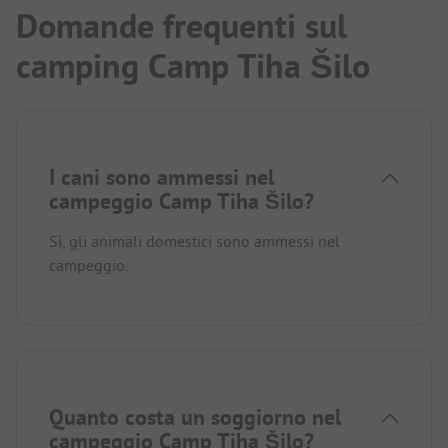
Domande frequenti sul
camping Camp Tiha Šilo
I cani sono ammessi nel
campeggio Camp Tiha Šilo?
Sì, gli animali domestici sono ammessi nel
campeggio.
Quanto costa un soggiorno nel
campeggio Camp Tiha Šilo?