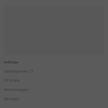
Indirizzo
Steinfossveien 25
9518 Alta
Nordnorwegen
Norvegia