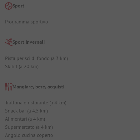
Sport
Programma sportivo
Sport invernali
Pista per sci di fondo (a 3 km)
Skilift (a 20 km)
Mangiare, bere, acquisti
Trattoria o ristorante (a 4 km)
Snack bar (a 4.5 km)
Alimentari (a 4 km)
Supermercato (a 4 km)
Angolo cucina coperto