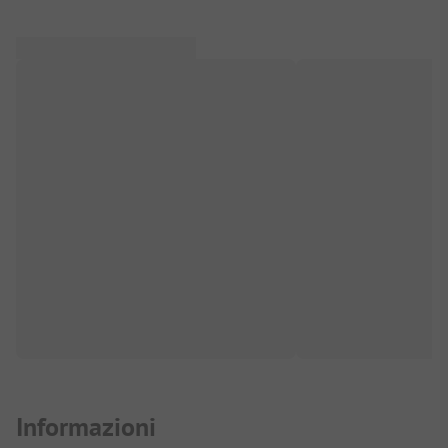
Informazioni