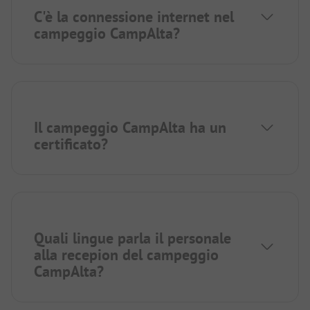
C'è la connessione internet nel
campeggio CampAlta?
Il campeggio CampAlta ha un
certificato?
Quali lingue parla il personale
alla recepion del campeggio
CampAlta?