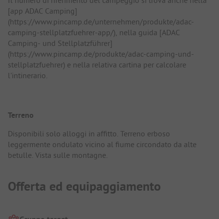
[app ADAC Camping]
(https://www.pincamp.de/unternehmen/produkte/adac-
camping-stellplatzfuehrer-app/), nella guida [ADAC
Camping- und Stellplatzführer]
(https://www.pincamp.de/produkte/adac-camping-und-
stellplatzfuehrer) e nella relativa cartina per calcolare
l'intinerario.
Terreno
Disponibili solo alloggi in affitto. Terreno erboso
leggermente ondulato vicino al fiume circondato da alte
betulle. Vista sulle montagne.
Offerta ed equipaggiamento