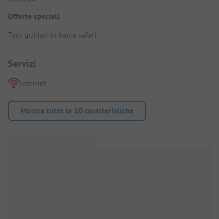
Offerte speciali
Tour guidati in barca safari.
Servizi
Internet
Mostra tutte le 10 caratteristiche