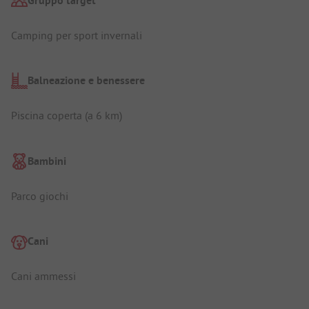
Gruppo target
Camping per sport invernali
Balneazione e benessere
Piscina coperta (a 6 km)
Bambini
Parco giochi
Cani
Cani ammessi