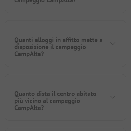
campeggio CampAlta?
Quanti alloggi in affitto mette a
disposizione il campeggio
CampAlta?
Quanto dista il centro abitato
più vicino al campeggio
CampAlta?