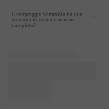
Il campeggio CampAlta ha una
stazione di carico e scarico
completa?