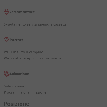
Camper service
Svuotamento servizi igienici a cassetta
Internet
Wi-Fi in tutto il camping
Wi-Fi nella reception o al ristorante
Animazione
Sala comune
Programma di animazione
Posizione