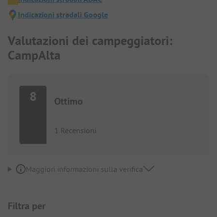
Indicazioni stradali Google
Valutazioni dei campeggiatori:
CampAlta
8
Ottimo
1 Recensioni
Maggiori informazioni sulla verifica
Filtra per