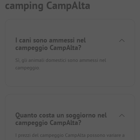
camping CampAlta
I cani sono ammessi nel
campeggio CampAlta?
Sì, gli animali domestici sono ammessi nel
campeggio.
Quanto costa un soggiorno nel
campeggio CampAlta?
I prezzi del campeggio CampAlta possono variare a