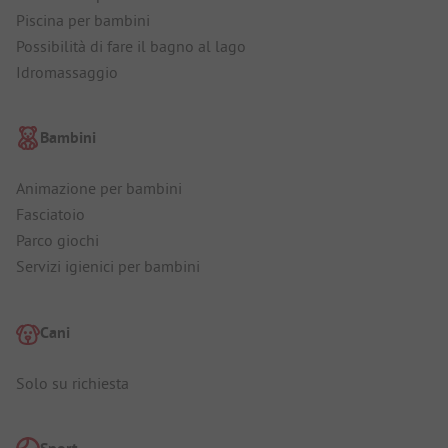
Piscina per bambini
Possibilità di fare il bagno al lago
Idromassaggio
Bambini
Animazione per bambini
Fasciatoio
Parco giochi
Servizi igienici per bambini
Cani
Solo su richiesta