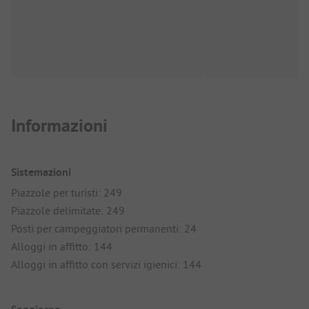
Informazioni
Sistemazioni
Piazzole per turisti: 249
Piazzole delimitate: 249
Posti per campeggiatori permanenti: 24
Alloggi in affitto: 144
Alloggi in affitto con servizi igienici: 144