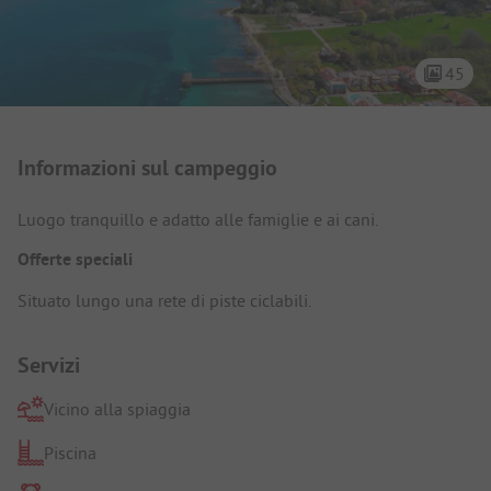
45
Presentazione del campeggio
Informazioni sul campeggio
Luogo tranquillo e adatto alle famiglie e ai cani.
Offerte speciali
Situato lungo una rete di piste ciclabili.
Servizi
Vicino alla spiaggia
Piscina