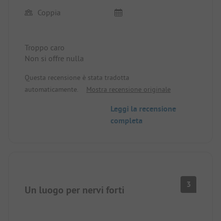
Coppia
Troppo caro
Non si offre nulla
Questa recensione è stata tradotta
automaticamente.
Mostra recensione originale
Leggi la recensione
completa
3
Un luogo per nervi forti