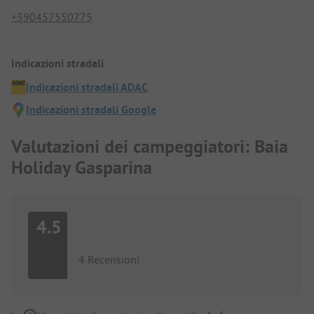
+390457550775
Indicazioni stradali
Indicazioni stradali ADAC
Indicazioni stradali Google
Valutazioni dei campeggiatori: Baia
Holiday Gasparina
4.5
4 Recensioni