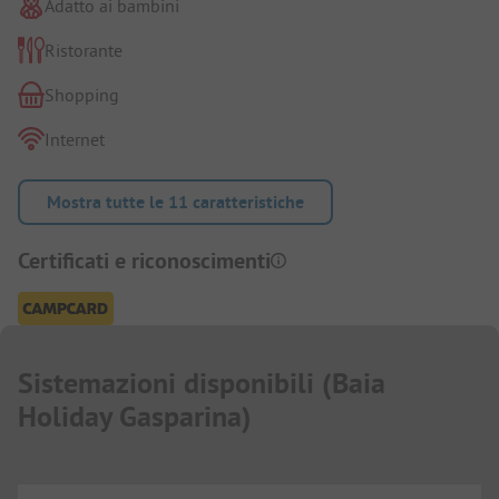
Adatto ai bambini
Ristorante
Shopping
Internet
Mostra tutte le 11 caratteristiche
Certificati e riconoscimenti
Sistemazioni disponibili
(
Baia
Holiday Gasparina
)
...