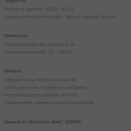
Soggiorno
Periodo di apertura: 26/03 - 02/11
Lingue parlate alla reception: Tedesco, Inglese, Italiano
Dimensioni
Superficie totale del camping: 6 ha
Dimensione parcelle: 70 - 100 m²
Dintorni
Città più vicina: Peschiera del Garda
Centro più vicino: Castelnuovo del Garda
Fermata trasporto pubblico: (a 1 km)
Collegamento: camping vicino all'autostrada
Numero di riferimento ADAC: GS5090