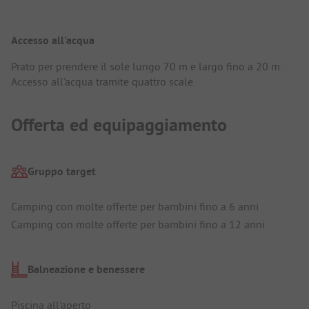
Accesso all'acqua
Prato per prendere il sole lungo 70 m e largo fino a 20 m.
Accesso all'acqua tramite quattro scale.
Offerta ed equipaggiamento
Gruppo target
Camping con molte offerte per bambini fino a 6 anni
Camping con molte offerte per bambini fino a 12 anni
Balneazione e benessere
Piscina all'aperto