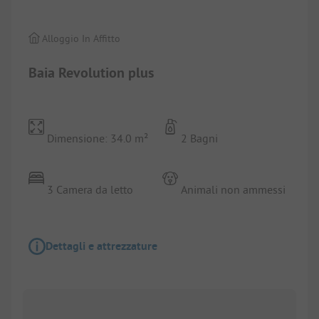
Alloggio In Affitto
Baia Revolution plus
Dimensione: 34.0 m²
2 Bagni
3 Camera da letto
Animali non ammessi
Dettagli e attrezzature