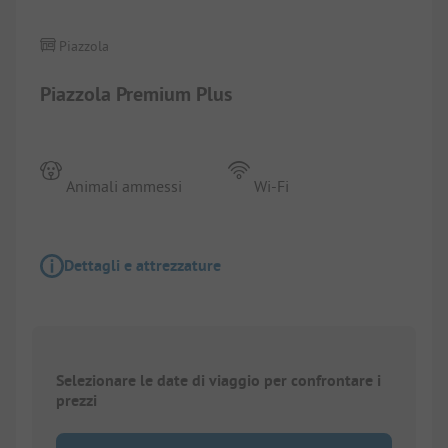
Piazzola
Piazzola Premium Plus
Animali ammessi
Wi-Fi
Dettagli e attrezzature
Selezionare le date di viaggio per confrontare i
prezzi