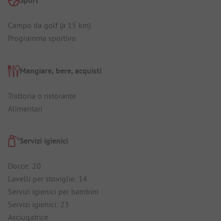
Sport
Campo da golf (a 15 km)
Programma sportivo
Mangiare, bere, acquisti
Trattoria o ristorante
Alimentari
Servizi igienici
Docce: 20
Lavelli per stoviglie: 14
Servizi igienici per bambini
Servizi igienici: 23
Asciugatrice