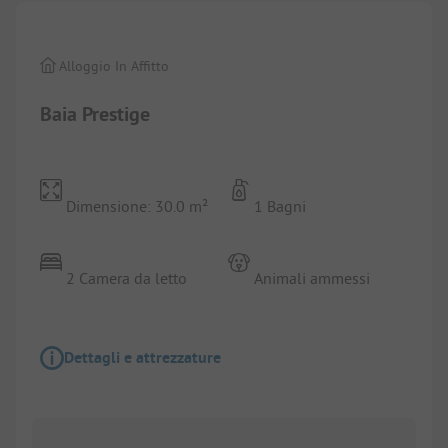
Alloggio In Affitto
Baia Prestige
Dimensione: 30.0 m²
1 Bagni
2 Camera da letto
Animali ammessi
Dettagli e attrezzature