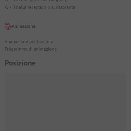
Wi-Fi nella reception o al ristorante
Animazione
Animazione per bambini
Programma di animazione
Posizione