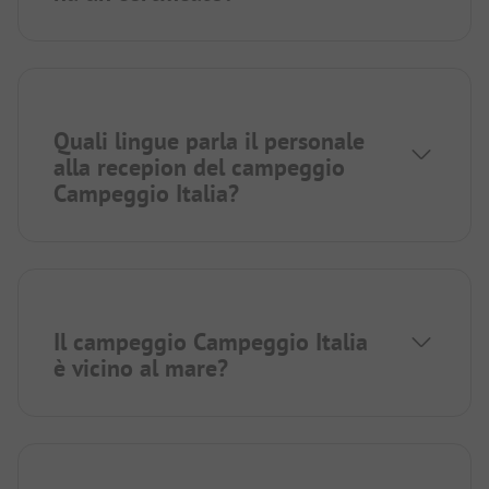
Quali lingue parla il personale
alla recepion del campeggio
Campeggio Italia?
Il campeggio Campeggio Italia
è vicino al mare?