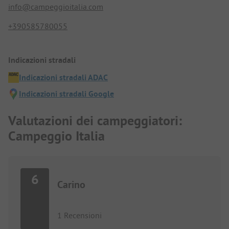
info@campeggioitalia.com
+390585780055
Indicazioni stradali
Indicazioni stradali ADAC
Indicazioni stradali Google
Valutazioni dei campeggiatori:
Campeggio Italia
6
Carino
1 Recensioni