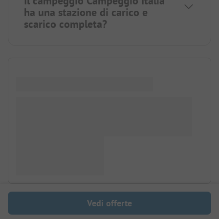
Il campeggio Campeggio Italia
ha una stazione di carico e
scarico completa?
Vedi offerte