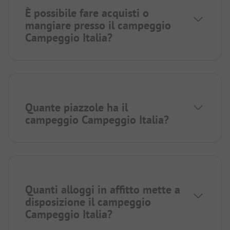
È possibile fare acquisti o
mangiare presso il campeggio
Campeggio Italia?
Quante piazzole ha il
campeggio Campeggio Italia?
Quanti alloggi in affitto mette a
disposizione il campeggio
Campeggio Italia?