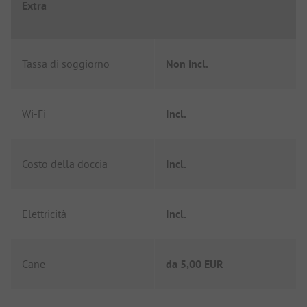
Extra
Tassa di soggiorno
Non incl.
Wi-Fi
Incl.
Costo della doccia
Incl.
Elettricità
Incl.
Cane
da
5,00 EUR