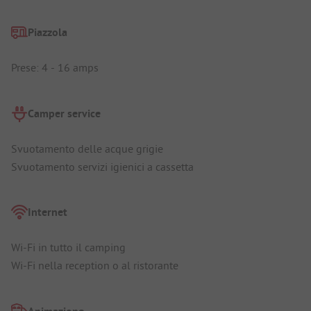
Piazzola
Prese: 4 - 16 amps
Camper service
Svuotamento delle acque grigie
Svuotamento servizi igienici a cassetta
Internet
Wi-Fi in tutto il camping
Wi-Fi nella reception o al ristorante