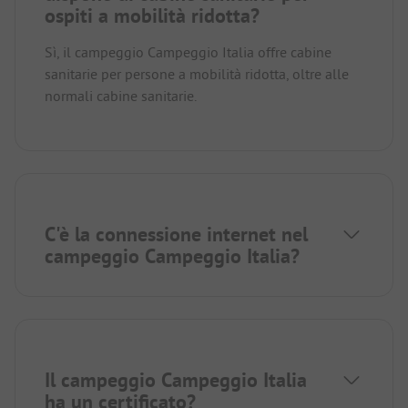
ospiti a mobilità ridotta?
Sì, il campeggio Campeggio Italia offre cabine
sanitarie per persone a mobilità ridotta, oltre alle
normali cabine sanitarie.
C'è la connessione internet nel
campeggio Campeggio Italia?
Il campeggio Campeggio Italia
ha un certificato?