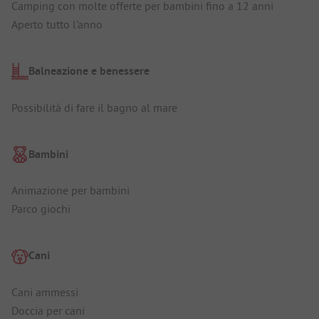
Camping con molte offerte per bambini fino a 12 anni
Aperto tutto l'anno
Balneazione e benessere
Possibilità di fare il bagno al mare
Bambini
Animazione per bambini
Parco giochi
Cani
Cani ammessi
Doccia per cani