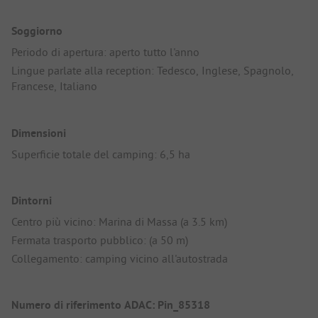
Soggiorno
Periodo di apertura: aperto tutto l'anno
Lingue parlate alla reception: Tedesco, Inglese, Spagnolo,
Francese, Italiano
Dimensioni
Superficie totale del camping: 6,5 ha
Dintorni
Centro più vicino: Marina di Massa (a 3.5 km)
Fermata trasporto pubblico: (a 50 m)
Collegamento: camping vicino all'autostrada
Numero di riferimento ADAC: Pin_85318