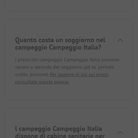
Quanto costa un soggiorno nel
campeggio Campeggio Italia?
I prezzi del campeggio Campeggio Italia possono
variare a seconda del soggiorno (ad es. periodo
scelto, persone).
Per saperne di più sui prezzi,
consultate questa pagina.
l campeggio Campeggio Italia
dispone di cabine sanitarie per