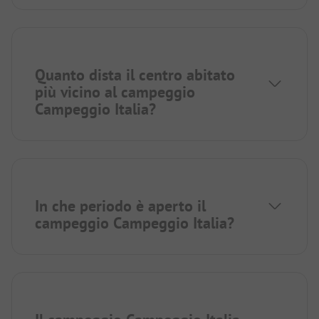
Quanto dista il centro abitato
più vicino al campeggio
Campeggio Italia?
In che periodo è aperto il
campeggio Campeggio Italia?