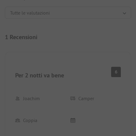
1 Recensioni
6
Per 2 notti va bene
Joachim
Camper
Coppia