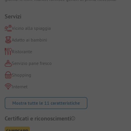
Servizi
Vicino alla spiaggia
Adatto ai bambini
Ristorante
Servizio pane fresco
Shopping
Internet
Mostra tutte le 11 caratteristiche
Certificati e riconoscimenti