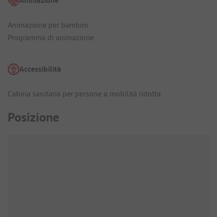
Animazione
Animazione per bambini
Programma di animazione
Accessibilità
Cabina sanitaria per persone a mobilità ridotta
Posizione