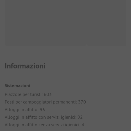
Informazioni
Sistemazioni
Piazzole per turisti: 603
Posti per campeggiatori permanenti: 370
Alloggi in affitto: 96
Alloggi in affitto con servizi igienici: 92
Alloggi in affitto senza servizi igienici: 4