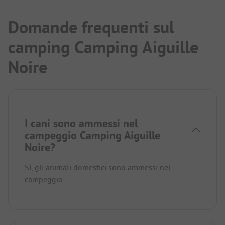
Domande frequenti sul
camping Camping Aiguille
Noire
I cani sono ammessi nel
campeggio Camping Aiguille
Noire?
Sì, gli animali domestici sono ammessi nel
campeggio.