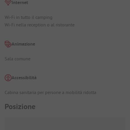
Internet
Wi-Fi in tutto il camping
Wi-Fi nella reception o al ristorante
Animazione
Sala comune
Accessibilità
Cabina sanitaria per persone a mobilità ridotta
Posizione