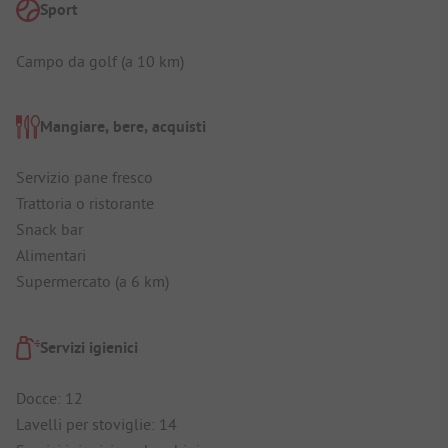
Sport
Campo da golf (a 10 km)
Mangiare, bere, acquisti
Servizio pane fresco
Trattoria o ristorante
Snack bar
Alimentari
Supermercato (a 6 km)
Servizi igienici
Docce: 12
Lavelli per stoviglie: 14