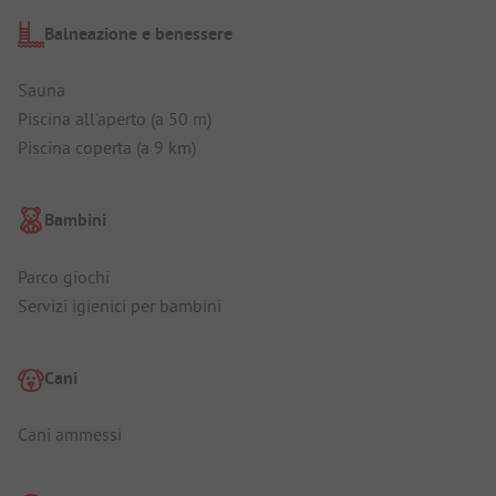
Balneazione e benessere
Sauna
Piscina all'aperto (a 50 m)
Piscina coperta (a 9 km)
Bambini
Parco giochi
Servizi igienici per bambini
Cani
Cani ammessi