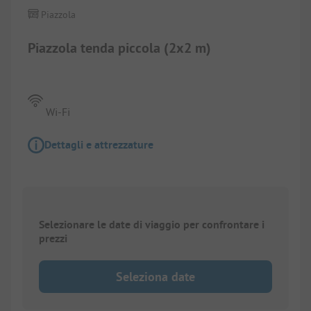
Piazzola
Piazzola tenda piccola (2x2 m)
Wi-Fi
Dettagli e attrezzature
Selezionare le date di viaggio per confrontare i
prezzi
Seleziona date