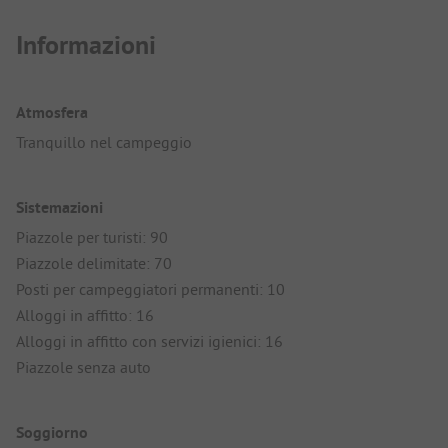
Informazioni
Atmosfera
Tranquillo nel campeggio
Sistemazioni
Piazzole per turisti: 90
Piazzole delimitate: 70
Posti per campeggiatori permanenti: 10
Alloggi in affitto: 16
Alloggi in affitto con servizi igienici: 16
Piazzole senza auto
Soggiorno