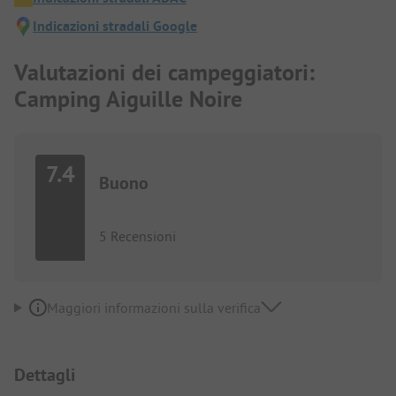
Indicazioni stradali Google
Valutazioni dei campeggiatori:
Camping Aiguille Noire
7.4
Buono
5 Recensioni
Maggiori informazioni sulla verifica
Dettagli