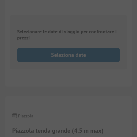
Selezionare le date di viaggio per confrontare i
prezzi
Seleziona date
Piazzola
Piazzola tenda grande (4.5 m max)