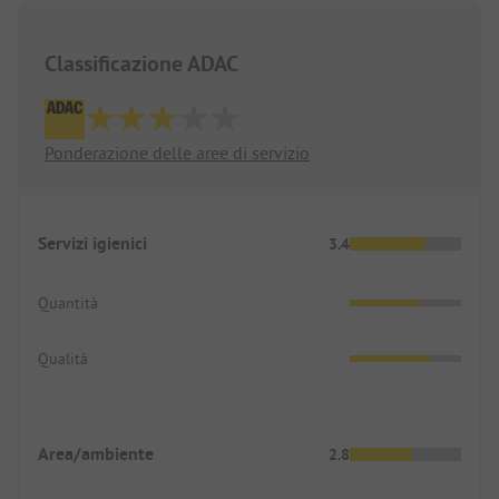
Classificazione ADAC
Ponderazione delle aree di servizio
Servizi igienici
3.4
Quantità
Qualità
Area/ambiente
2.8