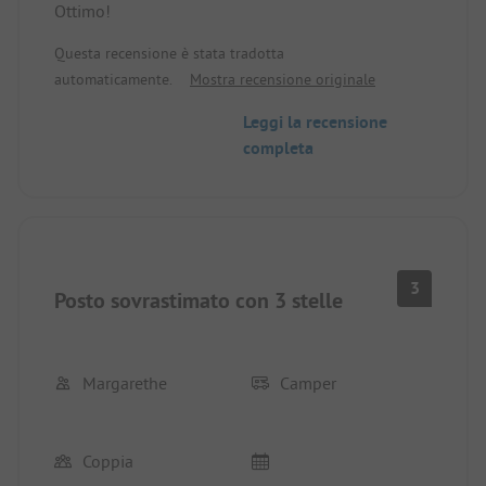
Ottimo!
Questa recensione è stata tradotta
automaticamente.
Mostra recensione originale
Leggi la recensione
completa
3
Posto sovrastimato con 3 stelle
Margarethe
Camper
Coppia