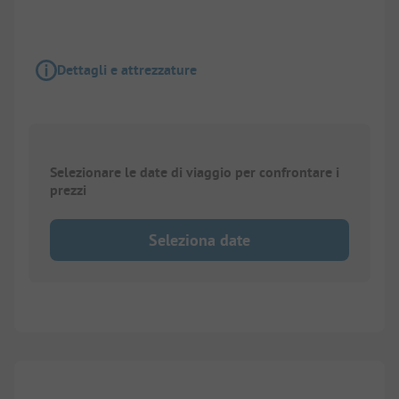
Dettagli e attrezzature
Selezionare le date di viaggio per confrontare i
prezzi
Seleziona date