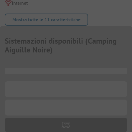
Internet
Mostra tutte le 11 caratteristiche
Sistemazioni disponibili
(
Camping
Aiguille Noire
)
...
...
...