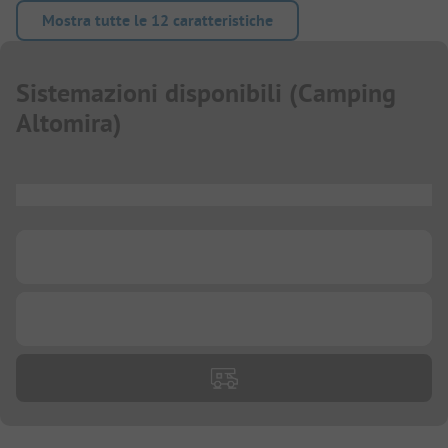
Mostra tutte le 12 caratteristiche
Sistemazioni disponibili
(
Camping
Altomira
)
...
...
...