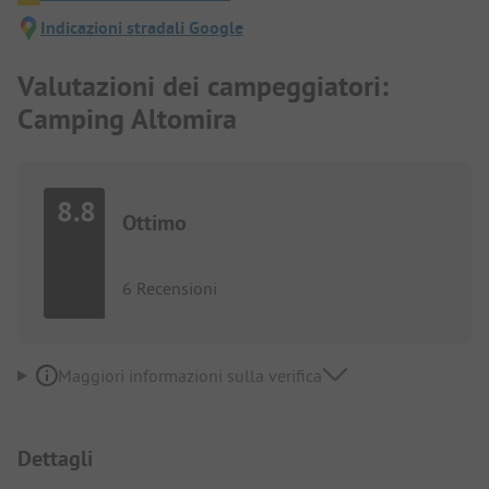
Indicazioni stradali Google
Valutazioni dei campeggiatori:
Camping Altomira
8.8
Ottimo
6 Recensioni
Maggiori informazioni sulla verifica
Dettagli