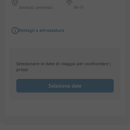
Animali ammessi
Wi-Fi
Dettagli e attrezzature
Selezionare le date di viaggio per confrontare i
prezzi
Seleziona date