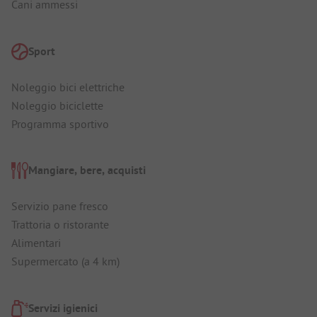
Cani ammessi
Sport
Noleggio bici elettriche
Noleggio biciclette
Programma sportivo
Mangiare, bere, acquisti
Servizio pane fresco
Trattoria o ristorante
Alimentari
Supermercato (a 4 km)
Servizi igienici