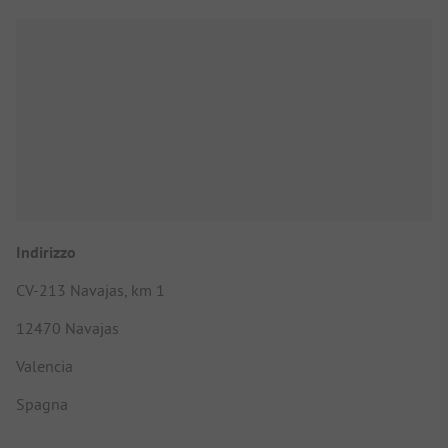
Indirizzo
CV-213 Navajas, km 1
12470 Navajas
Valencia
Spagna