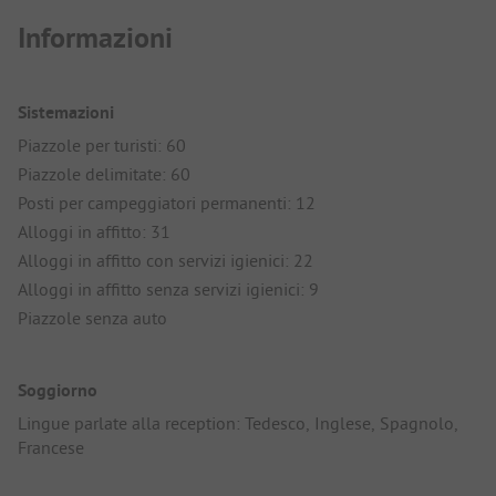
Informazioni
Sistemazioni
Piazzole per turisti: 60
Piazzole delimitate: 60
Posti per campeggiatori permanenti: 12
Alloggi in affitto: 31
Alloggi in affitto con servizi igienici: 22
Alloggi in affitto senza servizi igienici: 9
Piazzole senza auto
Soggiorno
Lingue parlate alla reception: Tedesco, Inglese, Spagnolo,
Francese