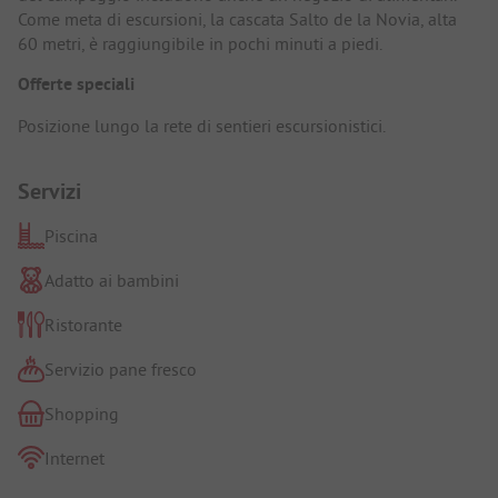
Come meta di escursioni, la cascata Salto de la Novia, alta
60 metri, è raggiungibile in pochi minuti a piedi.
Offerte speciali
Posizione lungo la rete di sentieri escursionistici.
Servizi
Piscina
Adatto ai bambini
Ristorante
Servizio pane fresco
Shopping
Internet