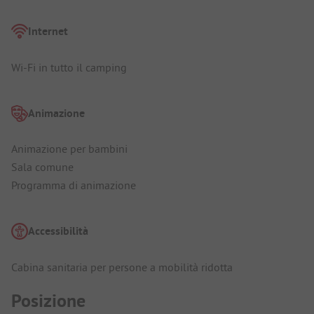
Internet
Wi-Fi in tutto il camping
Animazione
Animazione per bambini
Sala comune
Programma di animazione
Accessibilità
Cabina sanitaria per persone a mobilità ridotta
Posizione