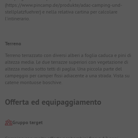
(https://www.pincamp.de/produkte/adac-camping-und-
stellplatzfuehrer) e nella relativa cartina per calcolare
l'intinerario.
Terreno
Terreno terrazzato con diversi alberi a foglia caduca e pini di
altezza media. Le due terrazze superiori con vegetazione di
altezza media sotto tetti di paglia. Una piccola parte del
campeggio per camper fissi adiacente a una strada. Vista su
catene montuose boschive.
Offerta ed equipaggiamento
Gruppo target