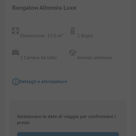
Bungalow Altomira Luxe
Dimensione: 33.0 m²
1 Bagni
2 Camera da letto
Animali ammessi
Dettagli e attrezzature
Selezionare le date di viaggio per confrontare i
prezzi