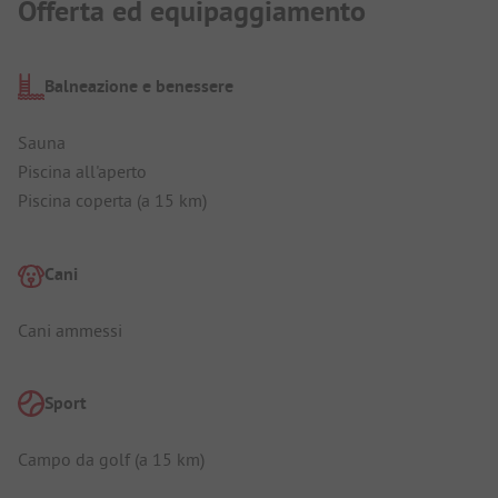
Offerta ed equipaggiamento
Balneazione e benessere
Sauna
Piscina all'aperto
Piscina coperta (a 15 km)
Cani
Cani ammessi
Sport
Campo da golf (a 15 km)