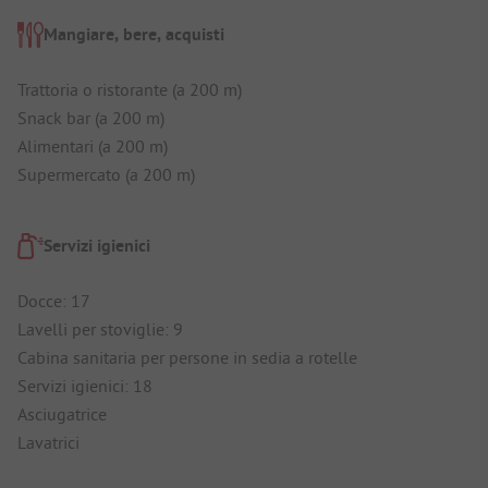
Mangiare, bere, acquisti
Trattoria o ristorante (a 200 m)
Snack bar (a 200 m)
Alimentari (a 200 m)
Supermercato (a 200 m)
Servizi igienici
Docce: 17
Lavelli per stoviglie: 9
Cabina sanitaria per persone in sedia a rotelle
Servizi igienici: 18
Asciugatrice
Lavatrici