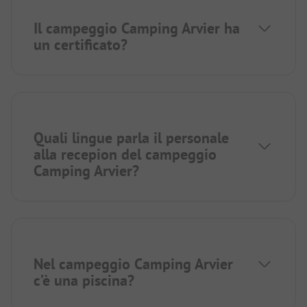
Il campeggio Camping Arvier ha
un certificato?
Quali lingue parla il personale
alla recepion del campeggio
Camping Arvier?
Nel campeggio Camping Arvier
c’è una piscina?