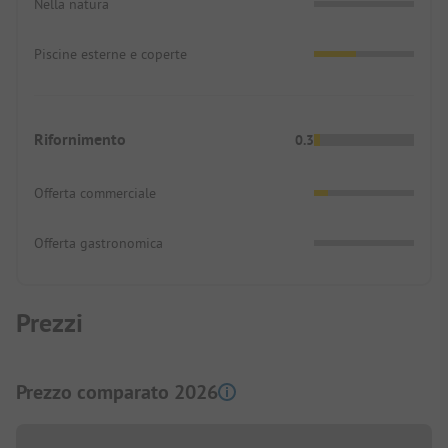
Nella natura
Piscine esterne e coperte
Rifornimento
0.3
Offerta commerciale
Offerta gastronomica
Prezzi
Prezzo comparato 2026