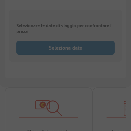
Selezionare le date di viaggio per confrontare i
prezzi
Seleziona date