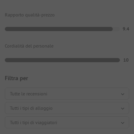
Rapporto qualità-prezzo
9.4
Cordialità del personale
10
Filtra per