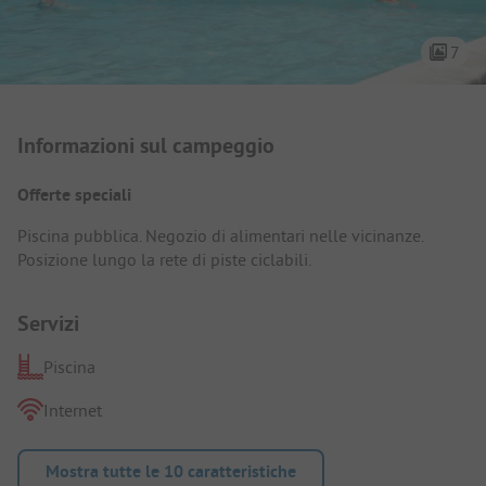
7
Presentazione del campeggio
Informazioni sul campeggio
Offerte speciali
Piscina pubblica. Negozio di alimentari nelle vicinanze.
Posizione lungo la rete di piste ciclabili.
Servizi
Piscina
Internet
Mostra tutte le 10 caratteristiche