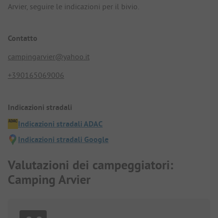
Arvier, seguire le indicazioni per il bivio.
Contatto
campingarvier@yahoo.it
+390165069006
Indicazioni stradali
Indicazioni stradali ADAC
Indicazioni stradali Google
Valutazioni dei campeggiatori:
Camping Arvier