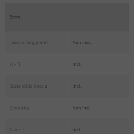
Extra
Tassa di soggiorno
Non incl.
Wi-Fi
Incl.
Costo della doccia
Incl.
Elettricità
Non incl.
Cane
Incl.