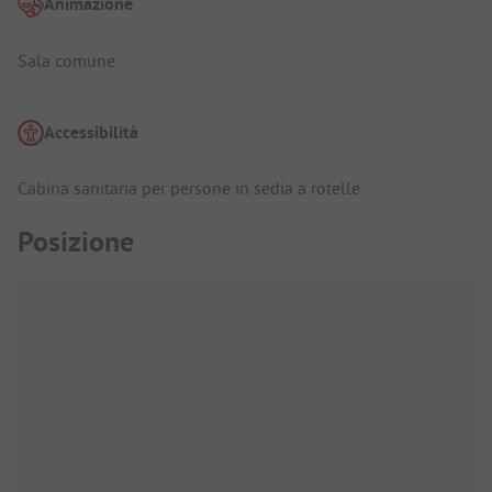
Animazione
Sala comune
Accessibilità
Cabina sanitaria per persone in sedia a rotelle
Posizione