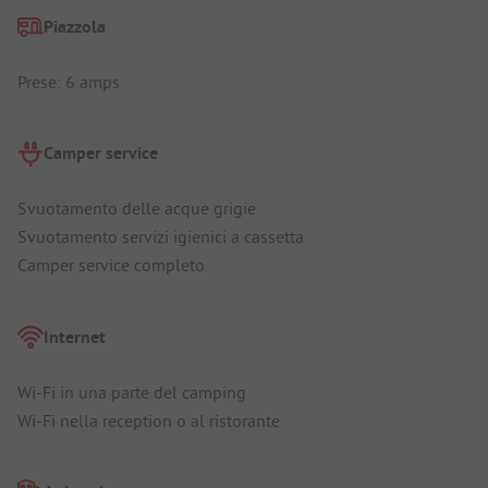
Piazzola
Prese: 6 amps
Camper service
Svuotamento delle acque grigie
Svuotamento servizi igienici a cassetta
Camper service completo
Internet
Wi-Fi in una parte del camping
Wi-Fi nella reception o al ristorante