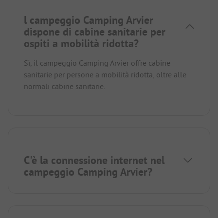
l campeggio Camping Arvier
dispone di cabine sanitarie per
ospiti a mobilità ridotta?
Sì, il campeggio Camping Arvier offre cabine
sanitarie per persone a mobilità ridotta, oltre alle
normali cabine sanitarie.
C'è la connessione internet nel
campeggio Camping Arvier?