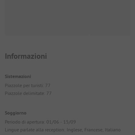
Informazioni
Sistemazioni
Piazzole per turisti: 77
Piazzole delimitate: 77
Soggiorno
Periodo di apertura: 01/06 - 15/09
Lingue parlate alla reception: Inglese, Francese, Italiano