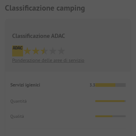
Classificazione camping
Classificazione ADAC
Ponderazione delle aree di servizio
Servizi igienici
3.3
Quantità
Qualità