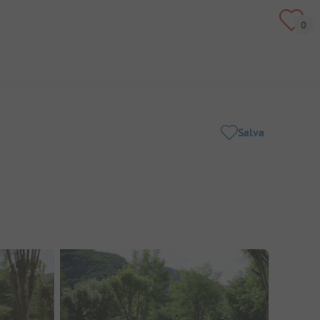
Salva