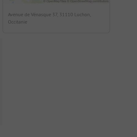
Avenue de Vénasque 37, 31110 Luchon,
Occitanie