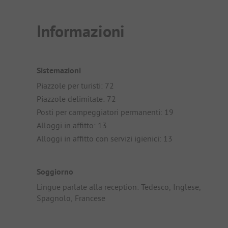
Informazioni
Sistemazioni
Piazzole per turisti: 72
Piazzole delimitate: 72
Posti per campeggiatori permanenti: 19
Alloggi in affitto: 13
Alloggi in affitto con servizi igienici: 13
Soggiorno
Lingue parlate alla reception: Tedesco, Inglese,
Spagnolo, Francese