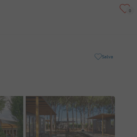
Salva