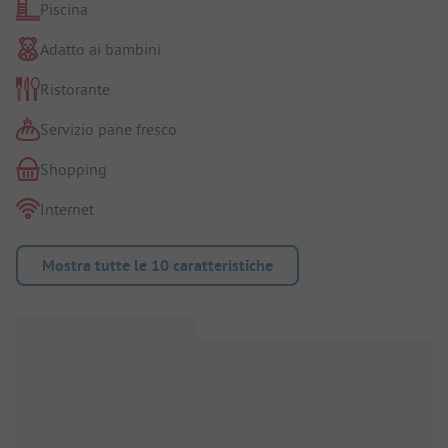
Piscina
Adatto ai bambini
Ristorante
Servizio pane fresco
Shopping
Internet
Mostra tutte le 10 caratteristiche