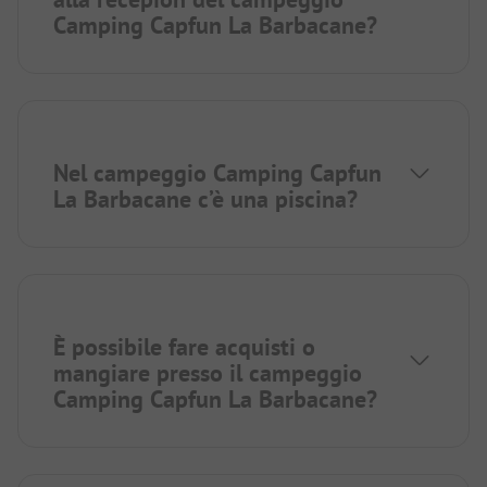
Camping Capfun La Barbacane?
Nel campeggio Camping Capfun
La Barbacane c’è una piscina?
È possibile fare acquisti o
mangiare presso il campeggio
Camping Capfun La Barbacane?