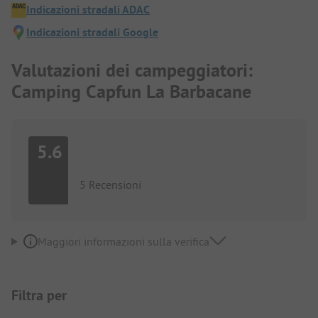
Indicazioni stradali ADAC
Indicazioni stradali Google
Valutazioni dei campeggiatori:
Camping Capfun La Barbacane
5.6
5 Recensioni
Maggiori informazioni sulla verifica
Filtra per