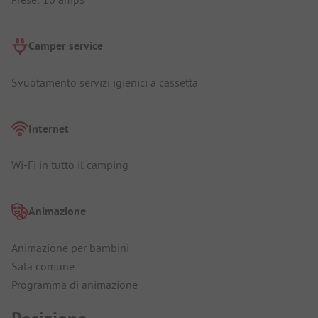
Camper service
Svuotamento servizi igienici a cassetta
Internet
Wi-Fi in tutto il camping
Animazione
Animazione per bambini
Sala comune
Programma di animazione