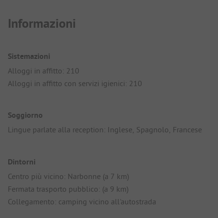
Informazioni
Sistemazioni
Alloggi in affitto: 210
Alloggi in affitto con servizi igienici: 210
Soggiorno
Lingue parlate alla reception: Inglese, Spagnolo, Francese
Dintorni
Centro più vicino: Narbonne (a 7 km)
Fermata trasporto pubblico: (a 9 km)
Collegamento: camping vicino all'autostrada