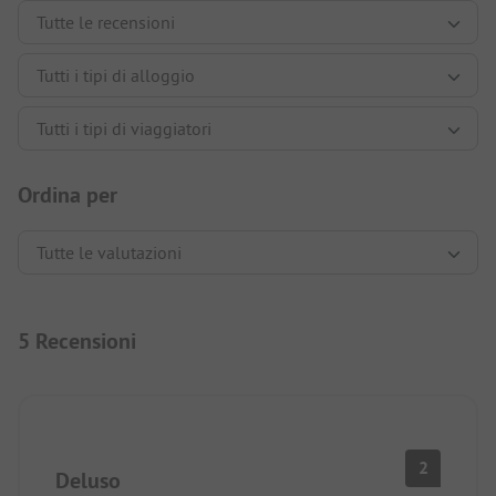
Ordina per
5 Recensioni
2
Deluso