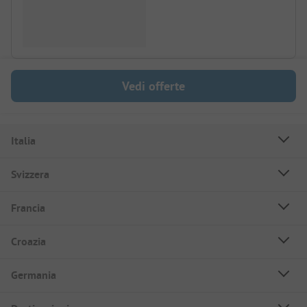
Vedi offerte
Italia
Svizzera
Francia
Croazia
Germania