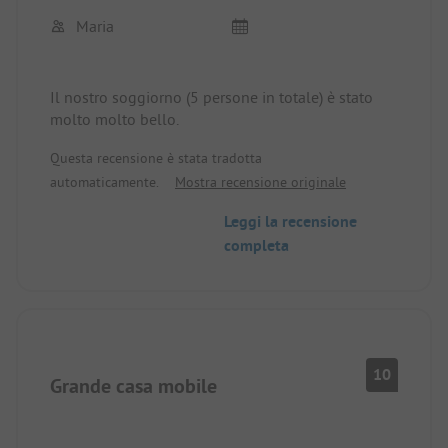
Maria
Il nostro soggiorno (5 persone in totale) è stato
molto molto bello.
Questa recensione è stata tradotta
automaticamente.
Mostra recensione originale
Leggi la recensione
completa
10
Grande casa mobile