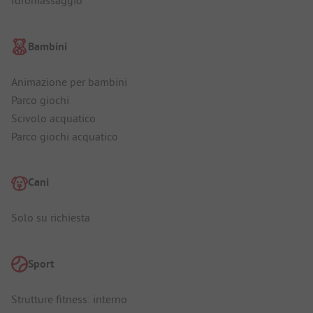
Idromassaggio
Bambini
Animazione per bambini
Parco giochi
Scivolo acquatico
Parco giochi acquatico
Cani
Solo su richiesta
Sport
Strutture fitness: interno