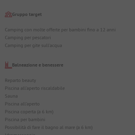
Gruppo target
Camping con molte offerte per bambini fino a 12 anni
Camping per pescatori
Camping per gite sull'acqua
Balneazione e benessere
Reparto beauty
Piscina all'aperto riscaldabile
Sauna
Piscina all'aperto
Piscina coperta (a 6 km)
Piscina per bambini
Possibilità di fare il bagno al mare (a 6 km)