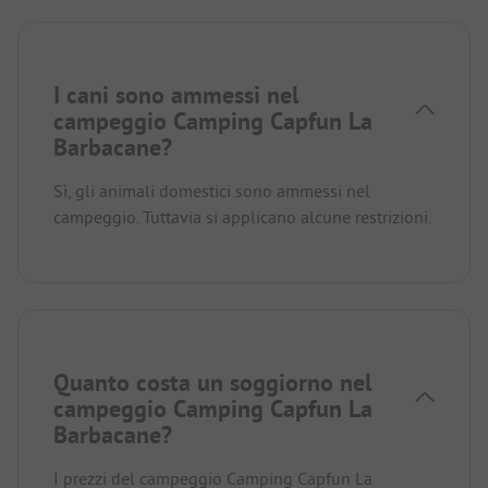
I cani sono ammessi nel
campeggio Camping Capfun La
Barbacane?
Sì, gli animali domestici sono ammessi nel
campeggio. Tuttavia si applicano alcune restrizioni.
Quanto costa un soggiorno nel
campeggio Camping Capfun La
Barbacane?
I prezzi del campeggio Camping Capfun La