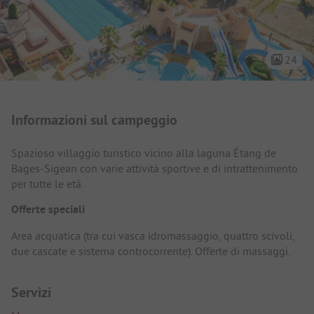
24
Presentazione del campeggio
Informazioni sul campeggio
Spazioso villaggio turistico vicino alla laguna Étang de
Bages-Sigean con varie attività sportive e di intrattenimento
per tutte le età.
Offerte speciali
Area acquatica (tra cui vasca idromassaggio, quattro scivoli,
due cascate e sistema controcorrente). Offerte di massaggi.
Servizi