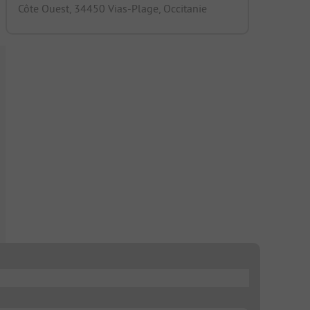
Côte Ouest, 34450 Vias-Plage, Occitanie