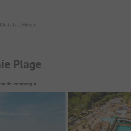
fferte Last Minute
ie Plage
ina del campeggio