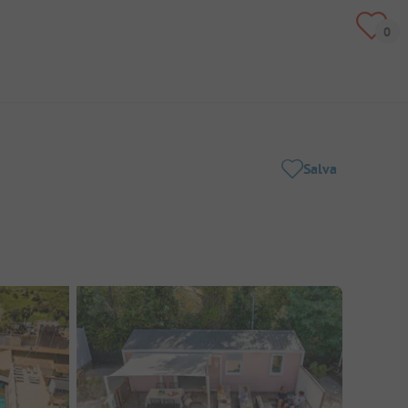
Salva