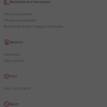
Balneazione e benessere
Piscina all'aperto
Piscina per bambini
Possibilità di fare il bagno nel fiume
Bambini
Fasciatoio
Parco giochi
Cani
Solo su richiesta
Sport