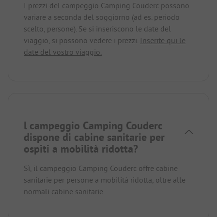
I prezzi del campeggio Camping Couderc possono
variare a seconda del soggiorno (ad es. periodo
scelto, persone). Se si inseriscono le date del
viaggio, si possono vedere i prezzi.
Inserite qui le
date del vostro viaggio.
l campeggio Camping Couderc
dispone di cabine sanitarie per
ospiti a mobilità ridotta?
Sì, il campeggio Camping Couderc offre cabine
sanitarie per persone a mobilità ridotta, oltre alle
normali cabine sanitarie.