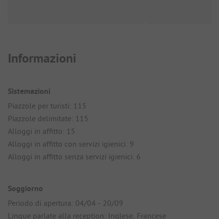
Informazioni
Sistemazioni
Piazzole per turisti: 115
Piazzole delimitate: 115
Alloggi in affitto: 15
Alloggi in affitto con servizi igienici: 9
Alloggi in affitto senza servizi igienici: 6
Soggiorno
Periodo di apertura: 04/04 - 20/09
Lingue parlate alla reception: Inglese, Francese