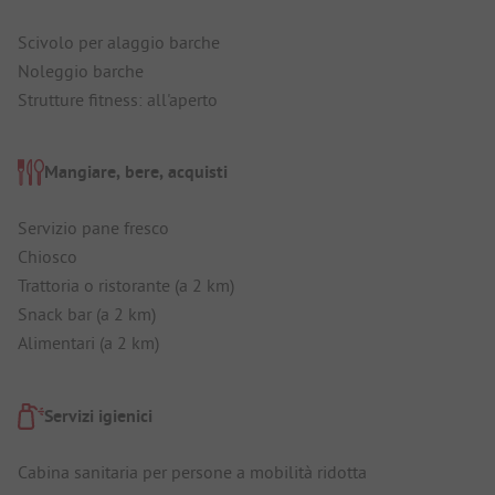
Scivolo per alaggio barche
Noleggio barche
Strutture fitness: all'aperto
Mangiare, bere, acquisti
Servizio pane fresco
Chiosco
Trattoria o ristorante (a 2 km)
Snack bar (a 2 km)
Alimentari (a 2 km)
Servizi igienici
Cabina sanitaria per persone a mobilità ridotta