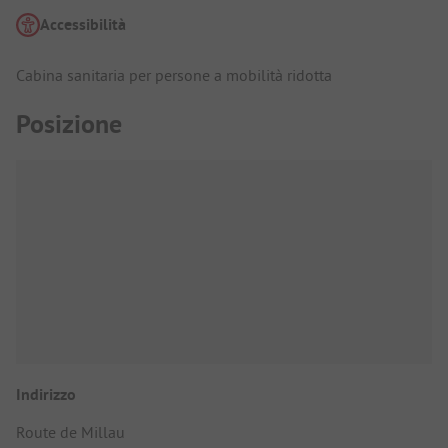
Accessibilità
Cabina sanitaria per persone a mobilità ridotta
Posizione
Indirizzo
Route de Millau