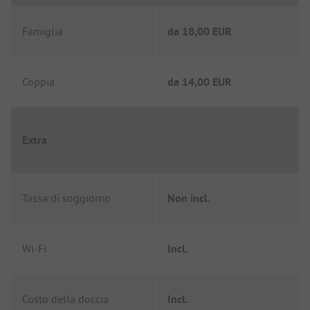
Famiglia
da
18,00 EUR
Coppia
da
14,00 EUR
Extra
Tassa di soggiorno
Non incl.
Wi-Fi
Incl.
Costo della doccia
Incl.