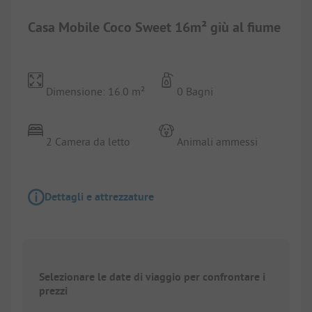
Casa Mobile Coco Sweet 16m² giù al fiume
Dimensione: 16.0 m²
0 Bagni
2 Camera da letto
Animali ammessi
Dettagli e attrezzature
Selezionare le date di viaggio per confrontare i
prezzi