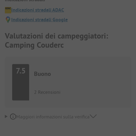
Indicazioni stradali ADAC
Indicazioni stradali Google
Valutazioni dei campeggiatori:
Camping Couderc
7.5
Buono
2 Recensioni
Maggiori informazioni sulla verifica