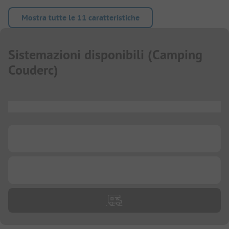
Mostra tutte le 11 caratteristiche
Sistemazioni disponibili
(
Camping
Couderc
)
...
...
...