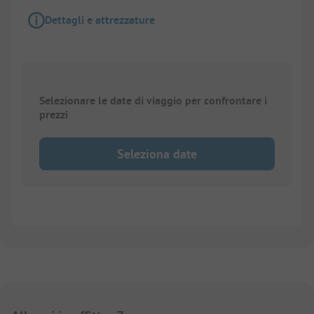
Dettagli e attrezzature
Selezionare le date di viaggio per confrontare i
prezzi
Seleziona date