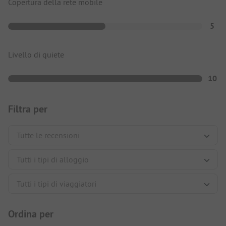
Copertura della rete mobile
5
Livello di quiete
10
Filtra per
Ordina per