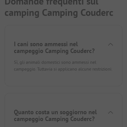
Domande frequenti sul
camping Camping Couderc
I cani sono ammessi nel
campeggio Camping Couderc?
Sì, gli animali domestici sono ammessi nel
campeggio. Tuttavia si applicano alcune restrizioni.
Quanto costa un soggiorno nel
campeggio Camping Couderc?