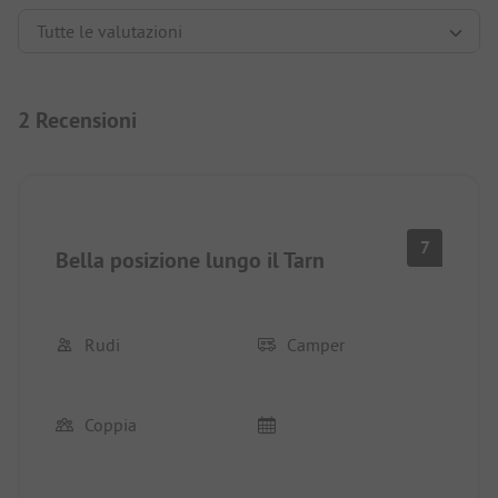
2 Recensioni
7
Bella posizione lungo il Tarn
Rudi
Camper
Coppia