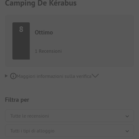
Camping De Kérabus
8
Ottimo
1 Recensioni
Maggiori informazioni sulla verifica
Filtra per