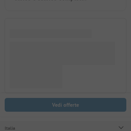
Vedi offerte
Italia