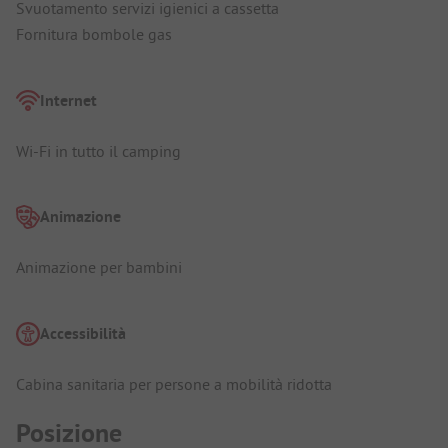
Svuotamento servizi igienici a cassetta
Fornitura bombole gas
Internet
Wi-Fi in tutto il camping
Animazione
Animazione per bambini
Accessibilità
Cabina sanitaria per persone a mobilità ridotta
Posizione