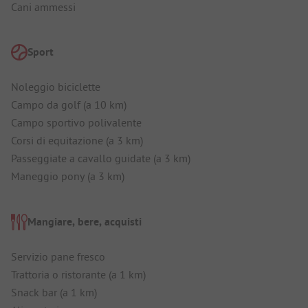
Cani ammessi
Sport
Noleggio biciclette
Campo da golf (a 10 km)
Campo sportivo polivalente
Corsi di equitazione (a 3 km)
Passeggiate a cavallo guidate (a 3 km)
Maneggio pony (a 3 km)
Mangiare, bere, acquisti
Servizio pane fresco
Trattoria o ristorante (a 1 km)
Snack bar (a 1 km)