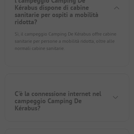
l campeggio Camping De
Kérabus dispone di cabine
sanitarie per ospiti a mobilità
ridotta?
Sì, il campeggio Camping De Kérabus offre cabine
sanitarie per persone a mobilità ridotta, oltre alle
normali cabine sanitarie.
C'è la connessione internet nel
campeggio Camping De
Kérabus?