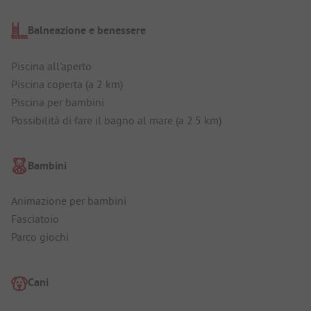
Balneazione e benessere
Piscina all'aperto
Piscina coperta (a 2 km)
Piscina per bambini
Possibilità di fare il bagno al mare (a 2.5 km)
Bambini
Animazione per bambini
Fasciatoio
Parco giochi
Cani