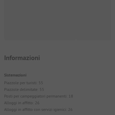
Informazioni
Sistemazioni
Piazzole per turisti: 55
Piazzole delimitate: 55
Posti per campeggiatori permanenti: 18
Alloggi in affitto: 26
Alloggi in affitto con servizi igienici: 26