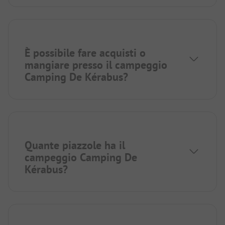
È possibile fare acquisti o
mangiare presso il campeggio
Camping De Kérabus?
Quante piazzole ha il
campeggio Camping De
Kérabus?