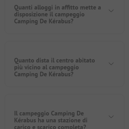
Quanti alloggi in affitto mette a
disposizione il campeggio
Camping De Kérabus?
Quanto dista il centro abitato
più vicino al campeggio
Camping De Kérabus?
Il campeggio Camping De
Kérabus ha una stazione di
carico e scarico completa?