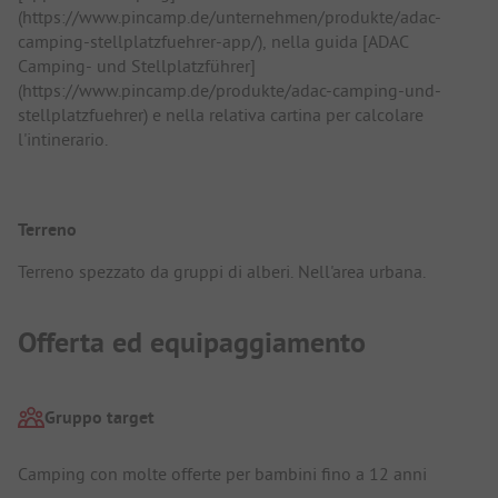
(https://www.pincamp.de/unternehmen/produkte/adac-
camping-stellplatzfuehrer-app/), nella guida [ADAC
Camping- und Stellplatzführer]
(https://www.pincamp.de/produkte/adac-camping-und-
stellplatzfuehrer) e nella relativa cartina per calcolare
l'intinerario.
Terreno
Terreno spezzato da gruppi di alberi. Nell'area urbana.
Offerta ed equipaggiamento
Gruppo target
Camping con molte offerte per bambini fino a 12 anni