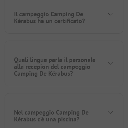
Il campeggio Camping De
Kérabus ha un certificato?
Quali lingue parla il personale
alla recepion del campeggio
Camping De Kérabus?
Nel campeggio Camping De
Kérabus c’è una piscina?