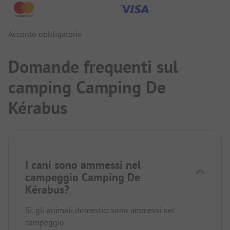
Acconto obbligatorio
Domande frequenti sul
camping Camping De
Kérabus
I cani sono ammessi nel
campeggio Camping De
Kérabus?
Sì, gli animali domestici sono ammessi nel
campeggio.