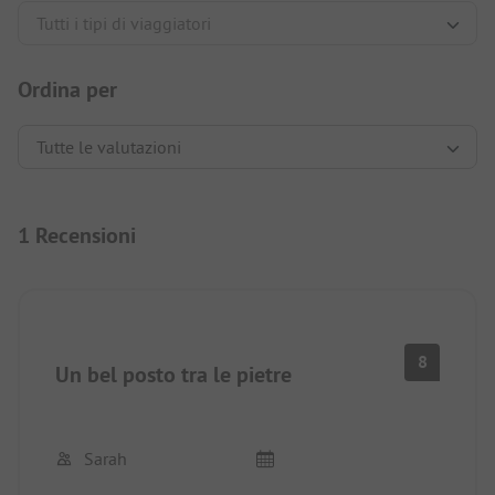
Ordina per
1 Recensioni
8
Un bel posto tra le pietre
Sarah