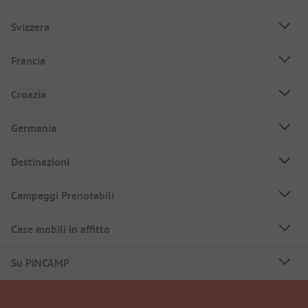
Svizzera
Francia
Croazia
Germania
Destinazioni
Campeggi Prenotabili
Case mobili in affitto
Su PiNCAMP