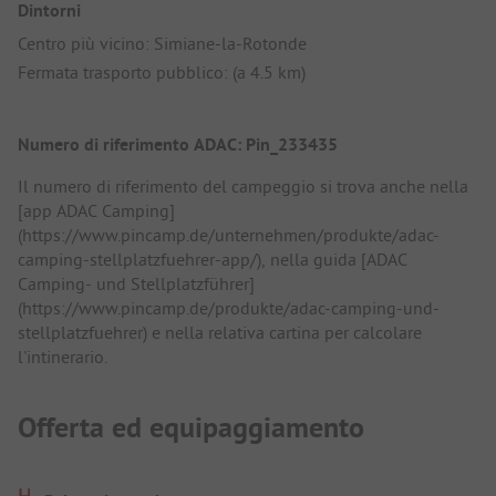
Dintorni
Centro più vicino: Simiane-la-Rotonde
Fermata trasporto pubblico: (a 4.5 km)
Numero di riferimento ADAC: Pin_233435
Il numero di riferimento del campeggio si trova anche nella
[app ADAC Camping]
(https://www.pincamp.de/unternehmen/produkte/adac-
camping-stellplatzfuehrer-app/), nella guida [ADAC
Camping- und Stellplatzführer]
(https://www.pincamp.de/produkte/adac-camping-und-
stellplatzfuehrer) e nella relativa cartina per calcolare
l'intinerario.
Offerta ed equipaggiamento