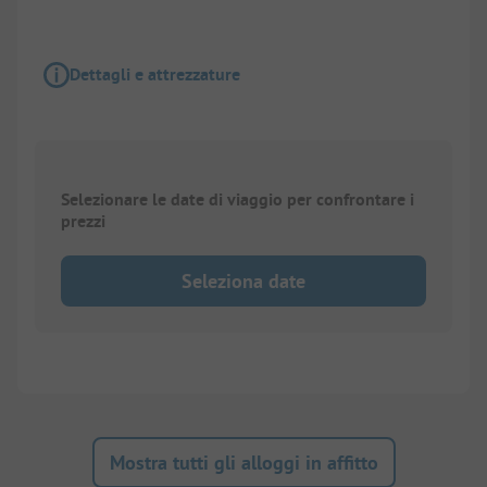
Dettagli e attrezzature
Selezionare le date di viaggio per confrontare i
prezzi
Seleziona date
Mostra tutti gli alloggi in affitto