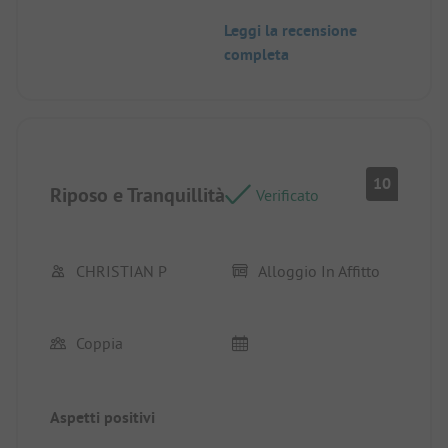
Leggi la recensione
completa
10
Riposo e Tranquillità
Verificato
CHRISTIAN P
Alloggio In Affitto
Coppia
Aspetti positivi