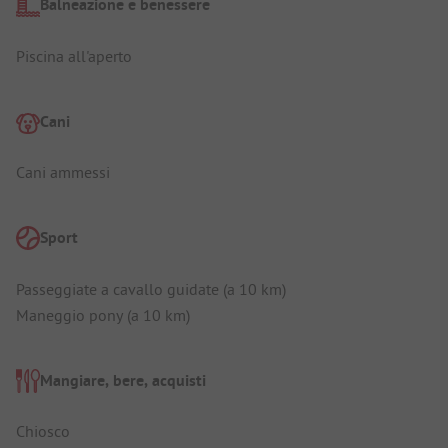
Balneazione e benessere
Piscina all'aperto
Cani
Cani ammessi
Sport
Passeggiate a cavallo guidate (a 10 km)
Maneggio pony (a 10 km)
Mangiare, bere, acquisti
Chiosco