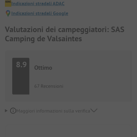
Indicazioni stradali ADAC
Indicazioni stradali Google
Valutazioni dei campeggiatori: SAS
Camping de Valsaintes
8.9
Ottimo
67 Recensioni
Maggiori informazioni sulla verifica