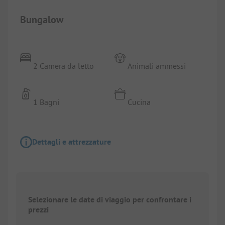
Bungalow
2 Camera da letto
Animali ammessi
1 Bagni
Cucina
Dettagli e attrezzature
Selezionare le date di viaggio per confrontare i
prezzi