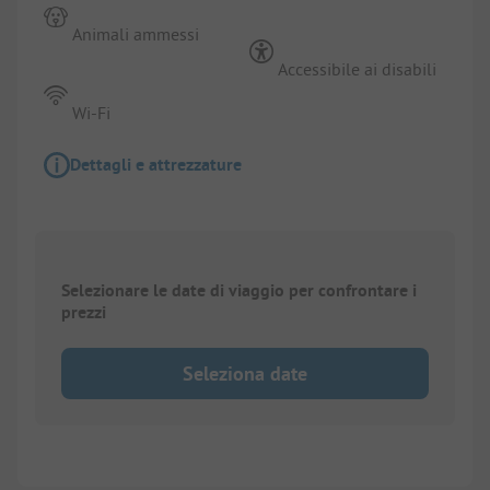
Animali ammessi
Accessibile ai disabili
Wi-Fi
Dettagli e attrezzature
Selezionare le date di viaggio per confrontare i
prezzi
Seleziona date