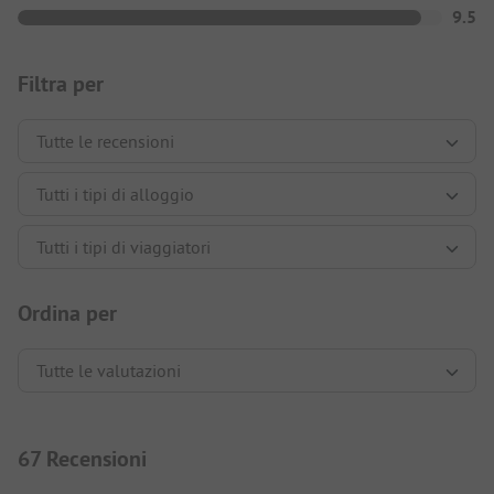
9.5
Filtra per
Ordina per
67 Recensioni