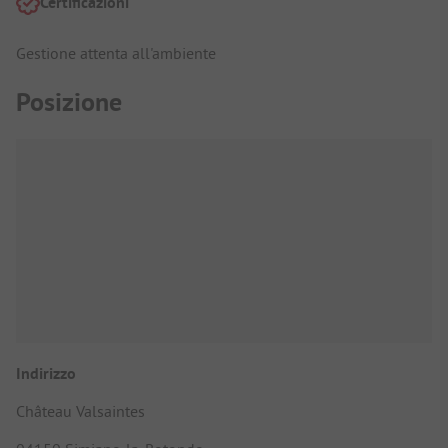
Certificazioni
Gestione attenta all'ambiente
Posizione
Indirizzo
Château Valsaintes