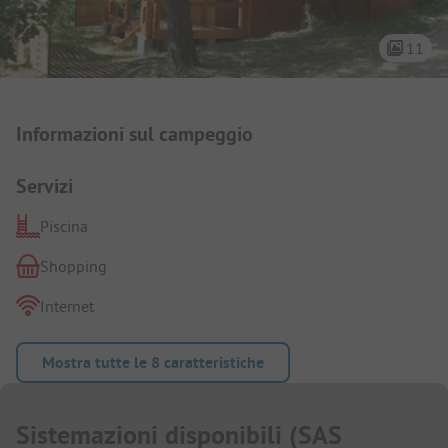
11
Presentazione del campeggio
Informazioni sul campeggio
Servizi
Piscina
Shopping
Internet
Mostra tutte le 8 caratteristiche
Sistemazioni disponibili
(
SAS