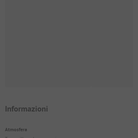
Informazioni
Atmosfera