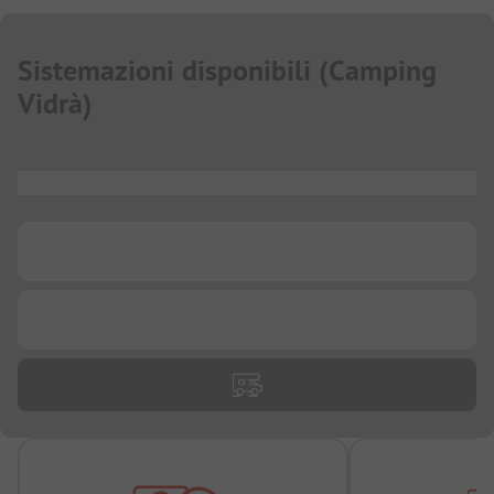
Sistemazioni disponibili
(
Camping
Vidrà
)
...
...
...