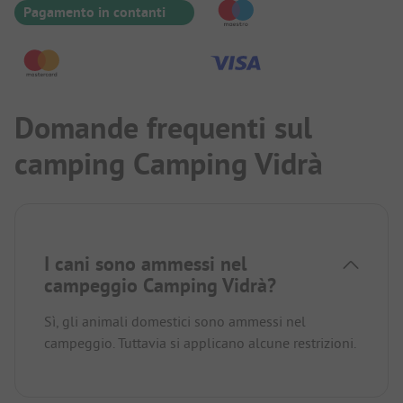
Pagamento in contanti
Domande frequenti sul
camping Camping Vidrà
I cani sono ammessi nel
campeggio Camping Vidrà?
Sì, gli animali domestici sono ammessi nel
campeggio. Tuttavia si applicano alcune restrizioni.