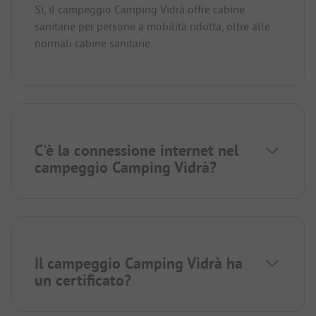
Sì, il campeggio Camping Vidrà offre cabine
sanitarie per persone a mobilità ridotta, oltre alle
normali cabine sanitarie.
C'è la connessione internet nel
campeggio Camping Vidrà?
Il campeggio Camping Vidrà ha
un certificato?