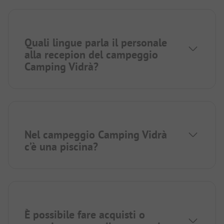
Quali lingue parla il personale
alla recepion del campeggio
Camping Vidrà?
Nel campeggio Camping Vidrà
c’è una piscina?
È possibile fare acquisti o