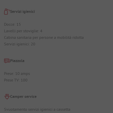
Servizi igienici
Docce: 15
Lavelli per stoviglie: 4
Cabina sanitaria per persone a mobilità ridotta
Servizi igienici: 20
Piazzola
Prese: 10 amps
Prese TV: 100
Camper service
Svuotamento servizi igienici a cassetta