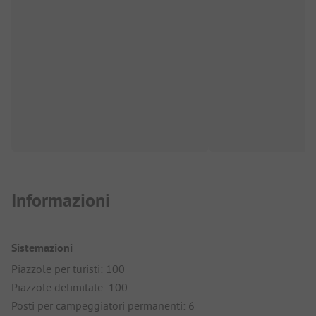
Informazioni
Sistemazioni
Piazzole per turisti: 100
Piazzole delimitate: 100
Posti per campeggiatori permanenti: 6