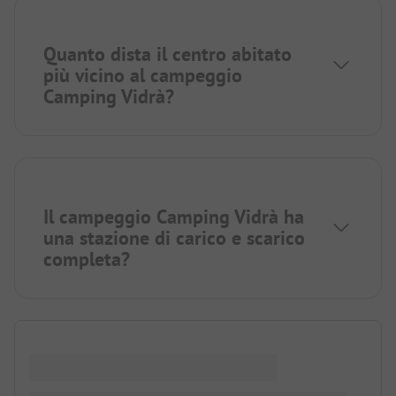
Quanto dista il centro abitato
più vicino al campeggio
Camping Vidrà?
Il campeggio Camping Vidrà ha
una stazione di carico e scarico
completa?