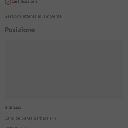
Certificazioni
Gestione attenta all'ambiente
Posizione
Indirizzo
Cami de Santa Bàrbara s/n