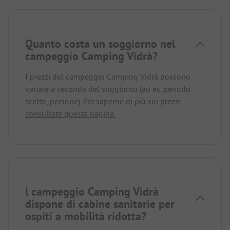
Quanto costa un soggiorno nel
campeggio Camping Vidrà?
I prezzi del campeggio Camping Vidrà possono
variare a seconda del soggiorno (ad es. periodo
scelto, persone).
Per saperne di più sui prezzi,
consultate questa pagina.
l campeggio Camping Vidrà
dispone di cabine sanitarie per
ospiti a mobilità ridotta?