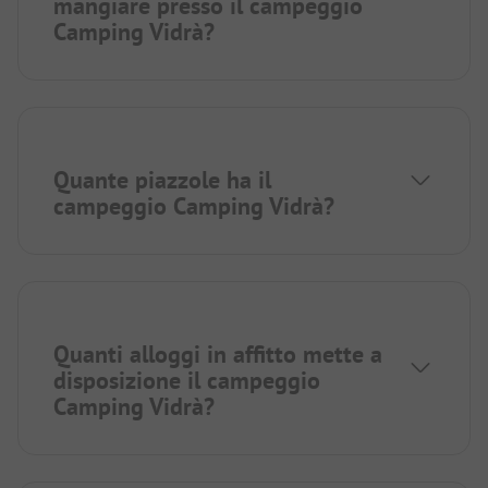
mangiare presso il campeggio
Camping Vidrà?
Quante piazzole ha il
campeggio Camping Vidrà?
Quanti alloggi in affitto mette a
disposizione il campeggio
Camping Vidrà?