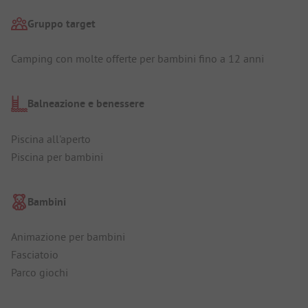
Gruppo target
Camping con molte offerte per bambini fino a 12 anni
Balneazione e benessere
Piscina all'aperto
Piscina per bambini
Bambini
Animazione per bambini
Fasciatoio
Parco giochi