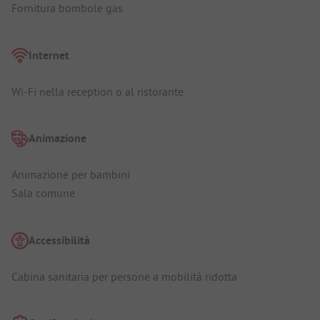
Fornitura bombole gas
Internet
Wi-Fi nella reception o al ristorante
Animazione
Animazione per bambini
Sala comune
Accessibilità
Cabina sanitaria per persone a mobilità ridotta