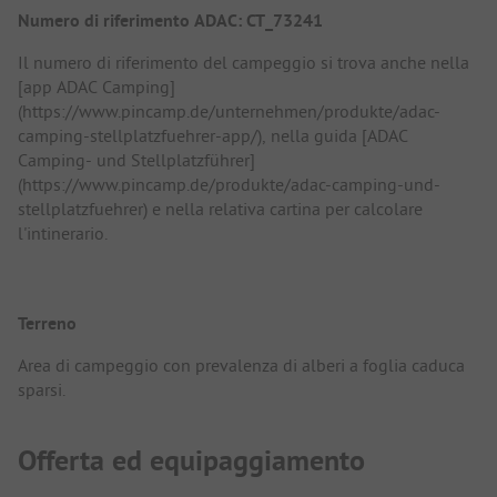
Numero di riferimento ADAC: CT_73241
Il numero di riferimento del campeggio si trova anche nella
[app ADAC Camping]
(https://www.pincamp.de/unternehmen/produkte/adac-
camping-stellplatzfuehrer-app/), nella guida [ADAC
Camping- und Stellplatzführer]
(https://www.pincamp.de/produkte/adac-camping-und-
stellplatzfuehrer) e nella relativa cartina per calcolare
l'intinerario.
Terreno
Area di campeggio con prevalenza di alberi a foglia caduca
sparsi.
Offerta ed equipaggiamento