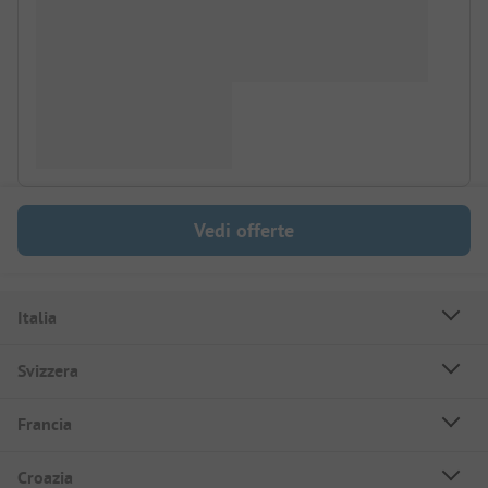
Vedi offerte
Italia
Svizzera
Francia
Croazia