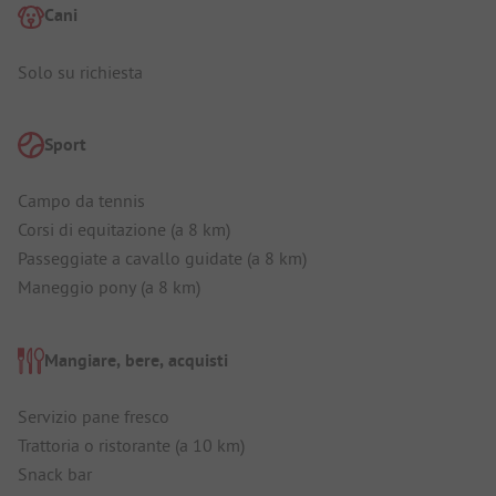
Cani
Solo su richiesta
Sport
Campo da tennis
Corsi di equitazione (a 8 km)
Passeggiate a cavallo guidate (a 8 km)
Maneggio pony (a 8 km)
Mangiare, bere, acquisti
Servizio pane fresco
Trattoria o ristorante (a 10 km)
Snack bar