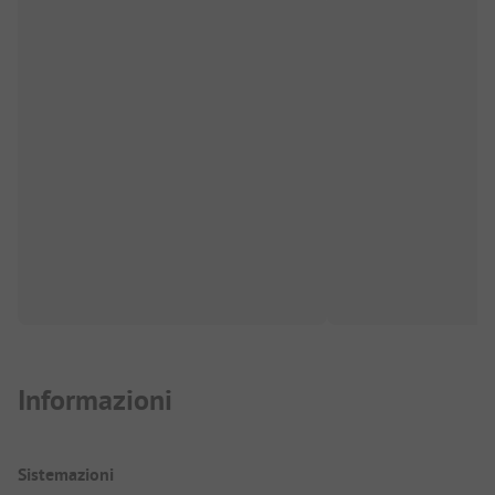
Informazioni
Sistemazioni