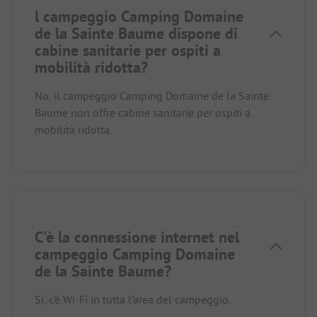
l campeggio Camping Domaine
de la Sainte Baume dispone di
cabine sanitarie per ospiti a
mobilità ridotta?
No, il campeggio Camping Domaine de la Sainte
Baume non offre cabine sanitarie per ospiti a
mobilità ridotta.
C'è la connessione internet nel
campeggio Camping Domaine
de la Sainte Baume?
Sì, c'è Wi-Fi in tutta l'area del campeggio.