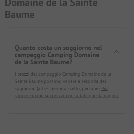
Domaine de la Sainte
Baume
Quanto costa un soggiorno nel
campeggio Camping Domaine
de la Sainte Baume?
I prezzi del campeggio Camping Domaine de la
Sainte Baume possono variare a seconda del
soggiorno (ad es. periodo scelto, persone).
Per
saperne di più sui prezzi, consultate questa pagina.