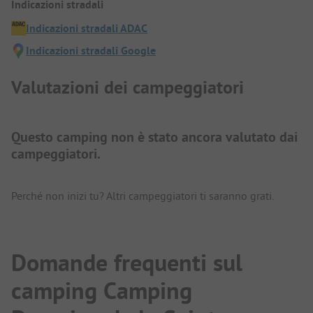
Indicazioni stradali
Indicazioni stradali ADAC
Indicazioni stradali Google
Valutazioni dei campeggiatori
Questo camping non è stato ancora valutato dai
campeggiatori.
Perché non inizi tu? Altri campeggiatori ti saranno grati.
Domande frequenti sul
camping Camping