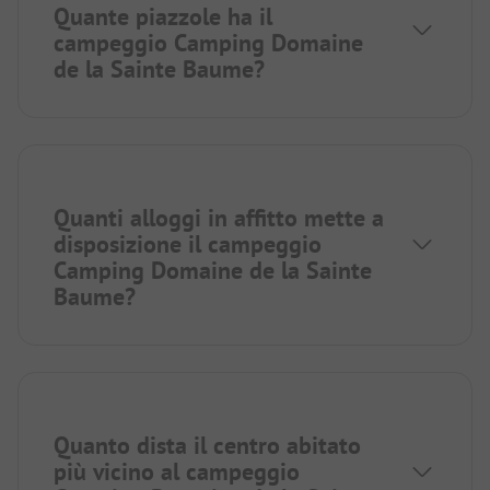
Quante piazzole ha il
campeggio Camping Domaine
de la Sainte Baume?
Quanti alloggi in affitto mette a
disposizione il campeggio
Camping Domaine de la Sainte
Baume?
Quanto dista il centro abitato
più vicino al campeggio