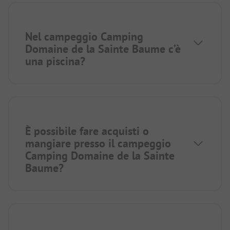
Nel campeggio Camping
Domaine de la Sainte Baume c’è
una piscina?
È possibile fare acquisti o
mangiare presso il campeggio
Camping Domaine de la Sainte
Baume?