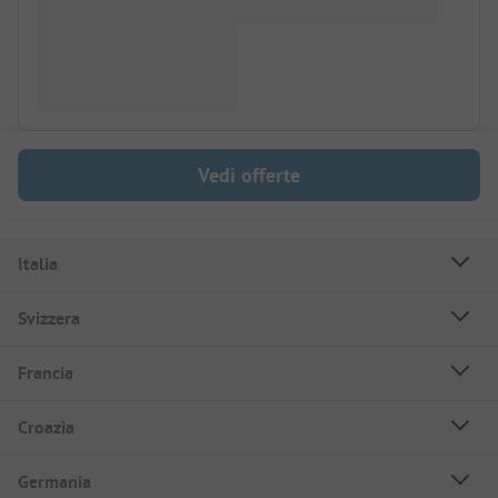
Vedi offerte
Italia
Svizzera
Francia
Croazia
Germania