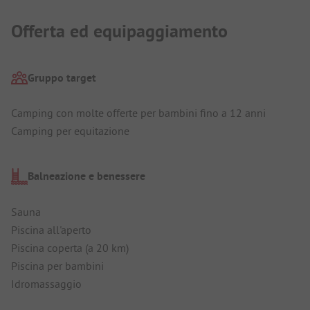
Offerta ed equipaggiamento
Gruppo target
Camping con molte offerte per bambini fino a 12 anni
Camping per equitazione
Balneazione e benessere
Sauna
Piscina all'aperto
Piscina coperta (a 20 km)
Piscina per bambini
Idromassaggio