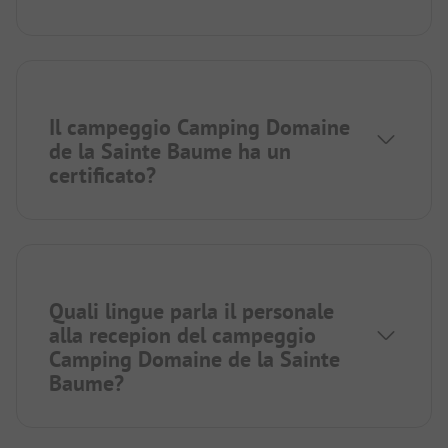
Il campeggio Camping Domaine
de la Sainte Baume ha un
certificato?
Quali lingue parla il personale
alla recepion del campeggio
Camping Domaine de la Sainte
Baume?