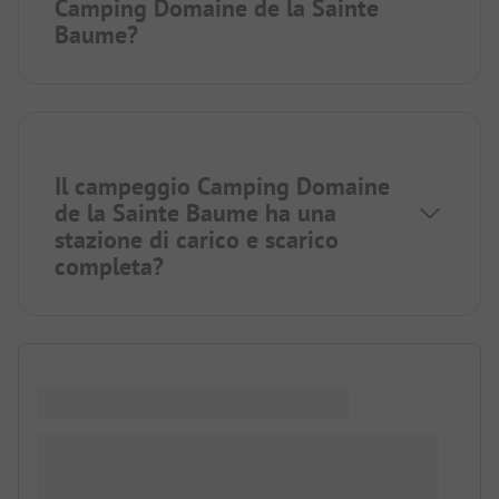
Camping Domaine de la Sainte
Baume?
Il campeggio Camping Domaine
de la Sainte Baume ha una
stazione di carico e scarico
completa?