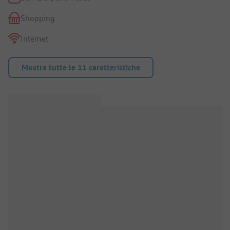
Shopping
Internet
Mostra tutte le 11 caratteristiche