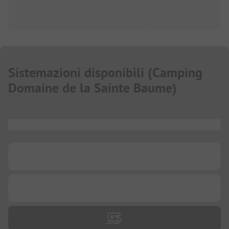
Sistemazioni disponibili
(
Camping
Domaine de la Sainte Baume
)
...
...
...