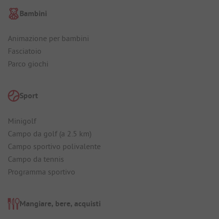
Bambini
Animazione per bambini
Fasciatoio
Parco giochi
Sport
Minigolf
Campo da golf (a 2.5 km)
Campo sportivo polivalente
Campo da tennis
Programma sportivo
Mangiare, bere, acquisti