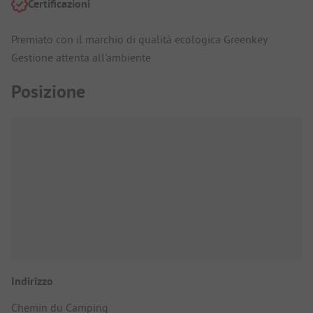
Certificazioni
Premiato con il marchio di qualità ecologica Greenkey
Gestione attenta all'ambiente
Posizione
Indirizzo
Chemin du Camping