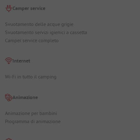
Camper service
Svuotamento delle acque grigie
Svuotamento servizi igienici a cassetta
Camper service completo
Internet
Wi-Fi in tutto il camping
Animazione
Animazione per bambini
Programma di animazione