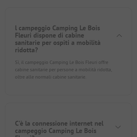
l campeggio Camping Le Bois
Fleuri dispone di cabine
sanitarie per ospiti a mobilità
ridotta?
Sì, il campeggio Camping Le Bois Fleuri offre
cabine sanitarie per persone a mobilità ridotta,
oltre alle normali cabine sanitarie.
C'è la connessione internet nel
campeggio Camping Le Bois