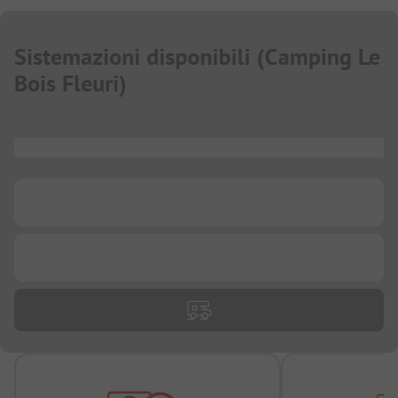
Sistemazioni disponibili
(
Camping Le
Bois Fleuri
)
...
...
...