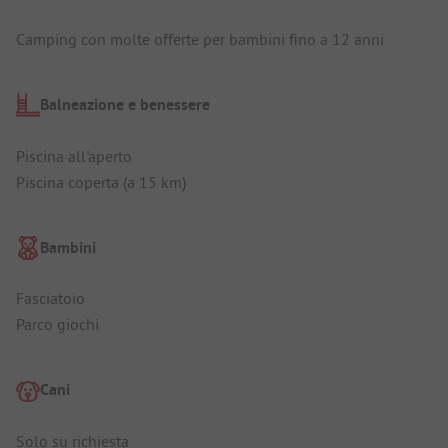
Camping con molte offerte per bambini fino a 12 anni
Balneazione e benessere
Piscina all'aperto
Piscina coperta (a 15 km)
Bambini
Fasciatoio
Parco giochi
Cani
Solo su richiesta