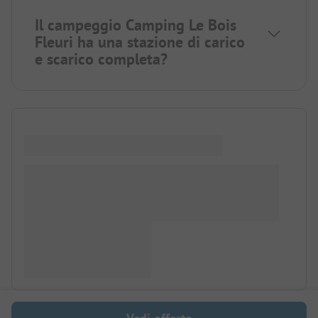
Il campeggio Camping Le Bois
Fleuri ha una stazione di carico
e scarico completa?