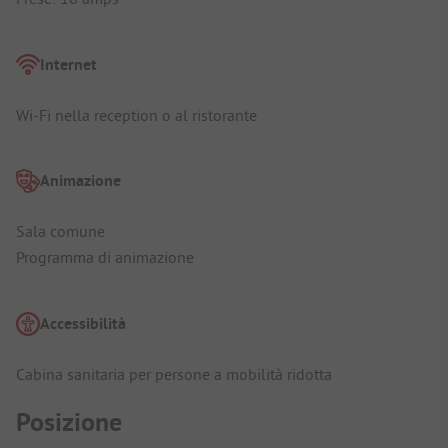
Internet
Wi-Fi nella reception o al ristorante
Animazione
Sala comune
Programma di animazione
Accessibilità
Cabina sanitaria per persone a mobilità ridotta
Posizione