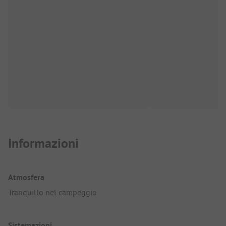
Informazioni
Atmosfera
Tranquillo nel campeggio
Sistemazioni