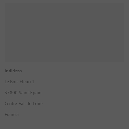
Indirizzo
Le Bois Fleuri 1
37800 Saint-Epain
Centre-Val-de-Loire
Francia