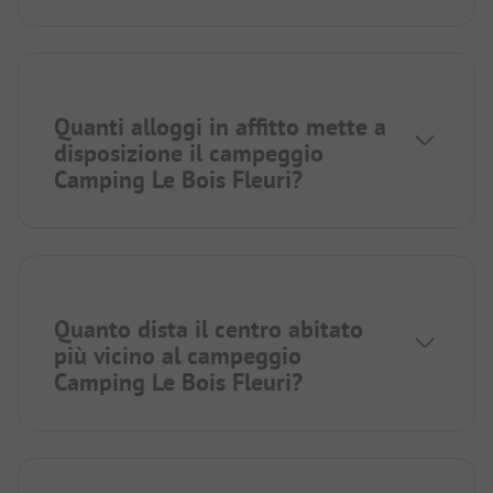
Quanti alloggi in affitto mette a
disposizione il campeggio
Camping Le Bois Fleuri?
Quanto dista il centro abitato
più vicino al campeggio
Camping Le Bois Fleuri?