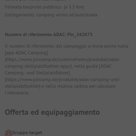
Fermata trasporto pubblico: (a 3.5 km)
Collegamento: camping vicino all'autostrada
Numero di riferimento ADAC: Pin_242873
Il numero di riferimento del campeggio si trova anche nella
[app ADAC Camping]
(https://www.pincamp.de/unternehmen/produkte/adac-
camping-stellplatzfuehrer-app/), nella guida [ADAC
Camping- und Stellplatzführer]
(https://www.pincamp.de/produkte/adac-camping-und-
stellplatzfuehrer) e nella relativa cartina per calcolare
l'intinerario.
Offerta ed equipaggiamento
Gruppo target