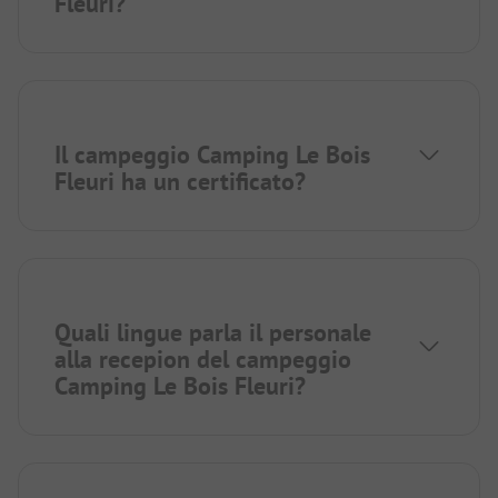
Fleuri?
Il campeggio Camping Le Bois
Fleuri ha un certificato?
Quali lingue parla il personale
alla recepion del campeggio
Camping Le Bois Fleuri?