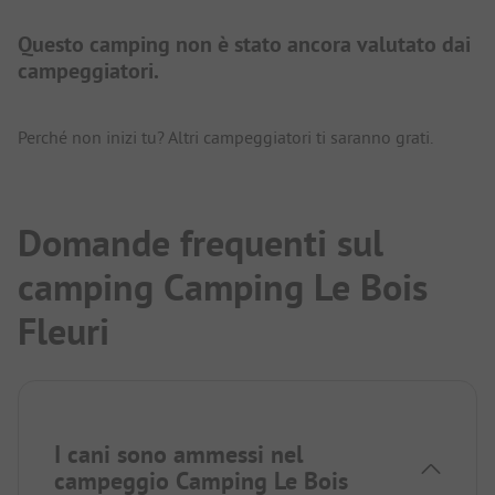
Questo camping non è stato ancora valutato dai
campeggiatori.
Perché non inizi tu? Altri campeggiatori ti saranno grati.
Domande frequenti sul
camping Camping Le Bois
Fleuri
I cani sono ammessi nel
campeggio Camping Le Bois