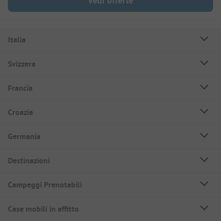
Vedi offerte
Italia
Svizzera
Francia
Croazia
Germania
Destinazioni
Campeggi Prenotabili
Case mobili in affitto