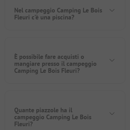
Nel campeggio Camping Le Bois
Fleuri c’è una piscina?
È possibile fare acquisti o
mangiare presso il campeggio
Camping Le Bois Fleuri?
Quante piazzole ha il
campeggio Camping Le Bois
Fleuri?